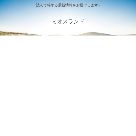
読んで得する最新情報をお届けします♪
ミオスランド