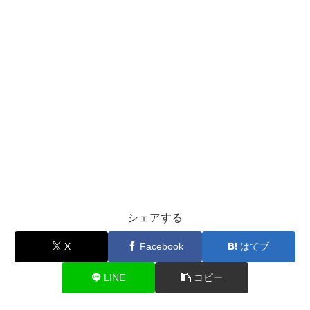
シェアする
X
Facebook
はてブ
LINE
コピー