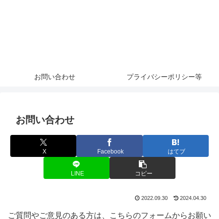
お問い合わせ
プライバシーポリシー等
お問い合わせ
X
Facebook
はてブ
LINE
コピー
2022.09.30
2024.04.30
ご質問やご意見のある方は、こちらのフォームからお願い