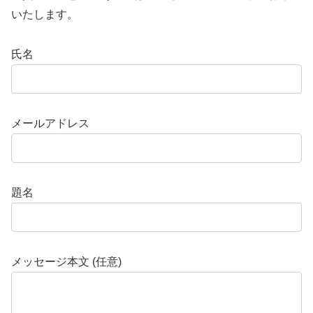
いたします。
氏名
メールアドレス
題名
メッセージ本文 (任意)