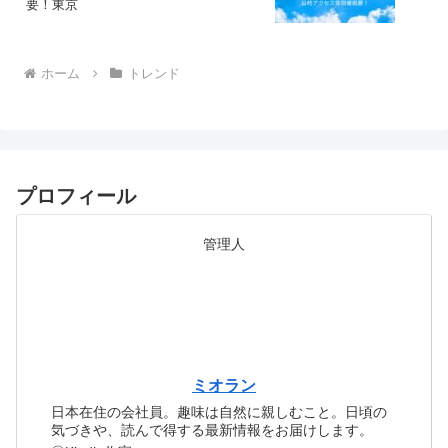
要！東京
ホーム
トレンド
プロフィール
管理人
ミオラン
日本在住の会社員。趣味は自然に親しむこと。日頃の
気づきや、読んで得する最新情報をお届けします。