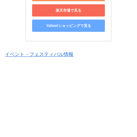
楽天市場で見る
Yahoo!ショッピングで見る
イベント・フェスティバル情報