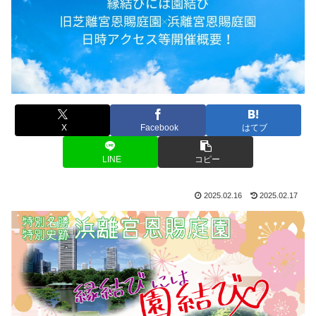
X
Facebook
はてブ
LINE
コピー
2025.02.16
2025.02.17