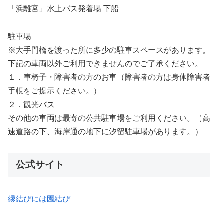
「浜離宮」水上バス発着場 下船
駐車場
※大手門橋を渡った所に多少の駐車スペースがあります。
下記の車両以外ご利用できませんのでご了承ください。
１．車椅子・障害者の方のお車（障害者の方は身体障害者
手帳をご提示ください。）
２．観光バス
その他の車両は最寄の公共駐車場をご利用ください。（高
速道路の下、海岸通の地下に汐留駐車場があります。）
公式サイト
縁結びには園結び