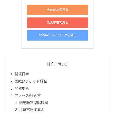
Amazonで見る
楽天市場で見る
Yahoo!ショッピングで見る
目次
開催日時
園結びチケット料金
開催場所
アクセス/行き方
旧芝離宮恩賜庭園
浜離宮恩賜庭園