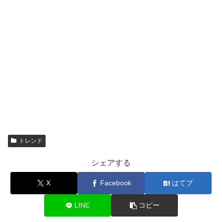
トレンド
シェアする
X
Facebook
はてブ
LINE
コピー