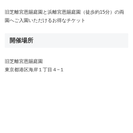
旧芝離宮恩賜庭園と浜離宮恩賜庭園（徒歩約15分）の両
園へご入園いただけるお得なチケット
開催場所
旧芝離宮恩賜庭園
東京都港区海岸１丁目４−１