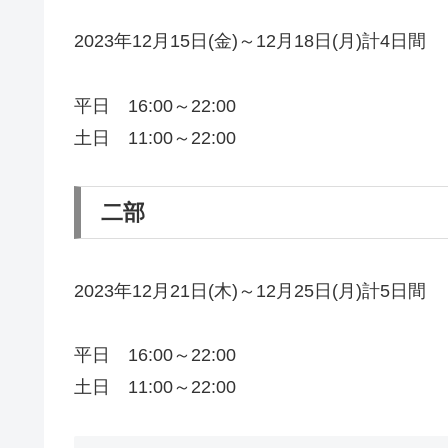
2023年12月15日(金)～12月18日(月)計4日間
平日 16:00～22:00
土日 11:00～22:00
二部
2023年12月21日(木)～12月25日(月)計5日間
平日 16:00～22:00
土日 11:00～22:00