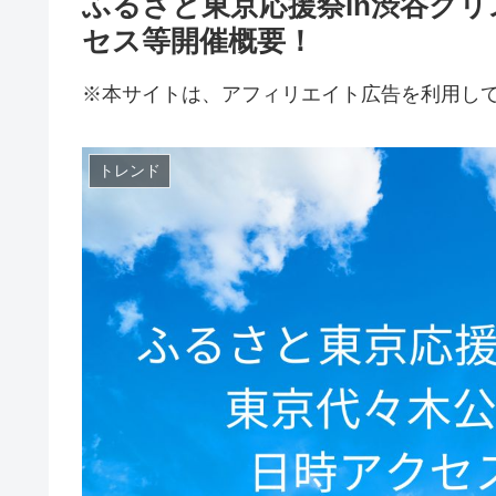
ふるさと東京応援祭in渋谷クリ
セス等開催概要！
※本サイトは、アフィリエイト広告を利用し
トレンド