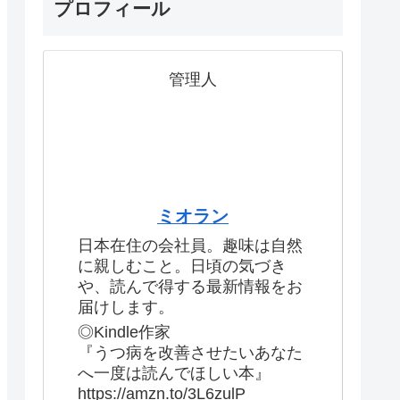
プロフィール
管理人
ミオラン
日本在住の会社員。趣味は自然
に親しむこと。日頃の気づき
や、読んで得する最新情報をお
届けします。
◎Kindle作家
『うつ病を改善させたいあなた
へ一度は読んでほしい本』
https://amzn.to/3L6zulP