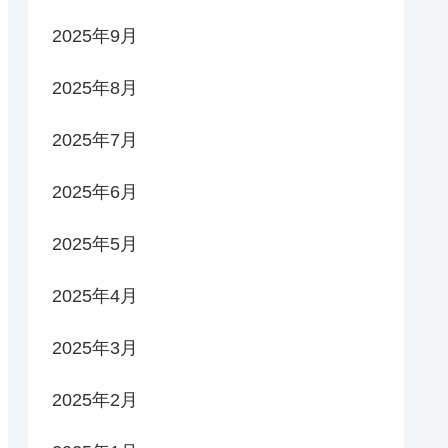
2025年9月
2025年8月
2025年7月
2025年6月
2025年5月
2025年4月
2025年3月
2025年2月