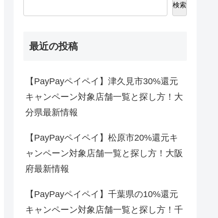
検索
最近の投稿
【PayPayペイペイ】津久見市30%還元
キャンペーン対象店舗一覧と探し方！大
分県最新情報
【PayPayペイペイ】松原市20%還元キ
ャンペーン対象店舗一覧と探し方！大阪
府最新情報
【PayPayペイペイ】千葉県の10%還元
キャンペーン対象店舗一覧と探し方！千