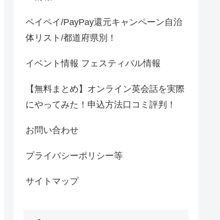
ペイペイ/PayPay還元キャンペーン自治
体リスト/都道府県別！
イベント情報 フェスティバル情報
【無料まとめ】オンライン英会話を実際
にやってみた！申込方法口コミ評判！
お問い合わせ
プライバシーポリシー等
サイトマップ