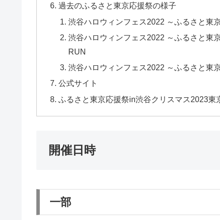
過去のふるさと東京応援祭の様子
渋谷ハロウィンフェス2022 ～ふるさと東京応援祭～ 1
渋谷ハロウィンフェス2022 ～ふるさと東京応援祭～ 
RUN
渋谷ハロウィンフェス2022 ～ふるさと東京応援祭～ 1
公式サイト
ふるさと東京応援祭in渋谷クリスマス2023
開催日時
一部