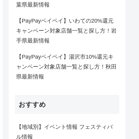
葉県最新情報
【PayPayペイペイ】いわての20%還元
キャンペーン対象店舗一覧と探し方！岩
手県最新情報
【PayPayペイペイ】湯沢市10%還元キ
ャンペーン対象店舗一覧と探し方！秋田
県最新情報
おすすめ
【地域別】イベント情報 フェスティバ
ル情報