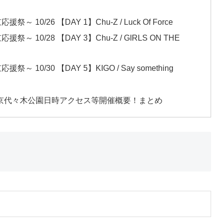
0/26 【DAY 1】Chu-Z / Luck Of Force
10/28 【DAY 3】Chu-Z / GIRLS ON THE
0/30 【DAY 5】KIGO / Say something
東京代々木公園日時アクセス等開催概要！まとめ