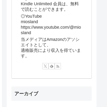
Kindle Unlimited 会員は、無料
で読むことができます。
◎YouTube
miosland
https://www.youtube.com/@mio
sland
当メディアはAmazonのアソシ
エイトとして、
適格販売により収入を得ていま
す。
アーカイブ