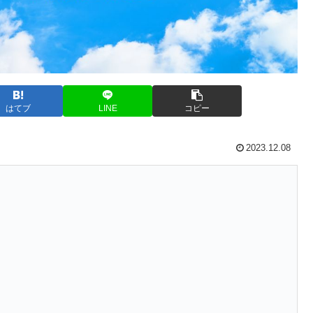
はてブ
LINE
コピー
2023.12.08