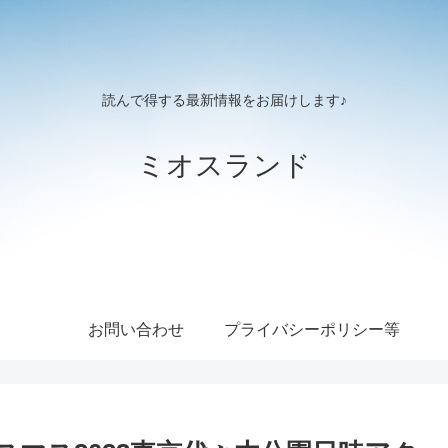
読んで得する最新情報をお届けします♪
ミオスランド
お問い合わせ
プライバシーポリシー等