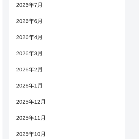
2026年7月
2026年6月
2026年4月
2026年3月
2026年2月
2026年1月
2025年12月
2025年11月
2025年10月