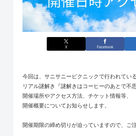
X
Facebook
今回は、サニサニーピクニックで行われてい
リアル謎解き『謎解きはコーヒーのあとで不
開催場所やアクセス方法、チケット情報等、
開催概要についてお知らせします。
開催期限の締め切りが迫っていますので、ご