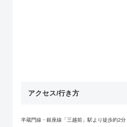
アクセス/行き方
半蔵門線・銀座線「三越前」駅より徒歩約2分