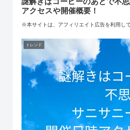
謎解きはコーヒーのあとで不思
アクセスや開催概要！
※本サイトは、アフィリエイト広告を利用し
トレンド