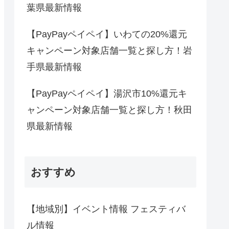
葉県最新情報
【PayPayペイペイ】いわての20%還元
キャンペーン対象店舗一覧と探し方！岩
手県最新情報
【PayPayペイペイ】湯沢市10%還元キ
ャンペーン対象店舗一覧と探し方！秋田
県最新情報
おすすめ
【地域別】イベント情報 フェスティバ
ル情報