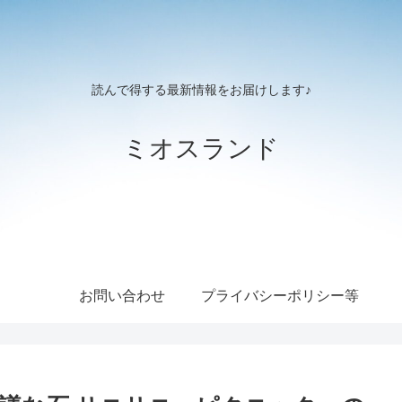
読んで得する最新情報をお届けします♪
ミオスランド
お問い合わせ
プライバシーポリシー等