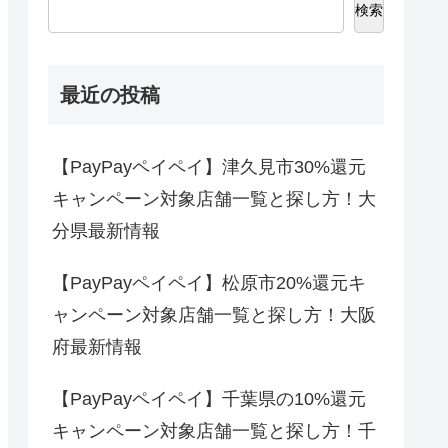
検索
最近の投稿
【PayPayペイペイ】津久見市30%還元
キャンペーン対象店舗一覧と探し方！大
分県最新情報
【PayPayペイペイ】松原市20%還元キ
ャンペーン対象店舗一覧と探し方！大阪
府最新情報
【PayPayペイペイ】千葉県の10%還元
キャンペーン対象店舗一覧と探し方！千