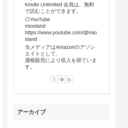
Kindle Unlimited 会員は、無料
で読むことができます。
◎YouTube
miosland
https://www.youtube.com/@mio
sland
当メディアはAmazonのアソシ
エイトとして、
適格販売により収入を得ていま
す。
アーカイブ