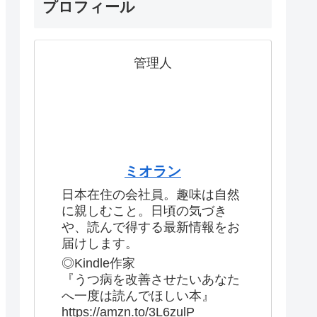
プロフィール
管理人
ミオラン
日本在住の会社員。趣味は自然
に親しむこと。日頃の気づき
や、読んで得する最新情報をお
届けします。
◎Kindle作家
『うつ病を改善させたいあなた
へ一度は読んでほしい本』
https://amzn.to/3L6zulP