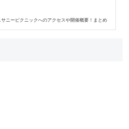
ニサニーピクニックへのアクセスや開催概要！まとめ