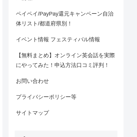
ペイペイ/PayPay還元キャンペーン自治
体リスト/都道府県別！
イベント情報 フェスティバル情報
【無料まとめ】オンライン英会話を実際
にやってみた！申込方法口コミ評判！
お問い合わせ
プライバシーポリシー等
サイトマップ