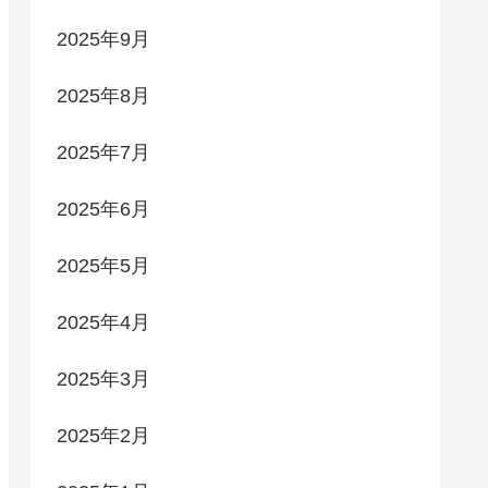
2025年9月
2025年8月
2025年7月
2025年6月
2025年5月
2025年4月
2025年3月
2025年2月