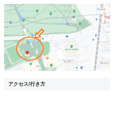
アクセス/行き方