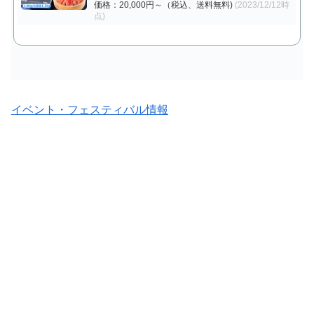
価格：20,000円～（税込、送料無料)
(2023/12/12時
点)
イベント・フェスティバル情報