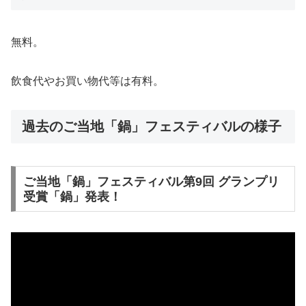
無料。
飲食代やお買い物代等は有料。
過去のご当地「鍋」フェスティバルの様子
ご当地「鍋」フェスティバル第9回 グランプリ
受賞「鍋」発表！