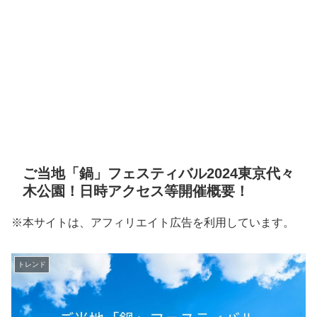
ご当地「鍋」フェスティバル2024東京代々
木公園！日時アクセス等開催概要！
※本サイトは、アフィリエイト広告を利用しています。
トレンド