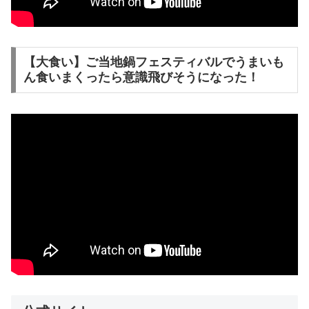
【大食い】ご当地鍋フェスティバルでうまいも
ん食いまくったら意識飛びそうになった！