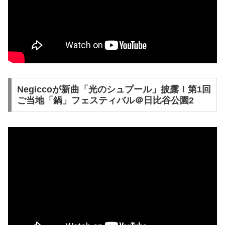
Negiccoが新曲「光のシュプール」披露！第1回
ご当地「鍋」フェスティバル＠日比谷公園2