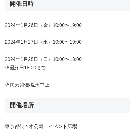
開催日時
2024年1月26日（金）10:00〜19:00
2024年1月27日（土）10:00〜19:00
2024年1月28日（日）10:00〜18:00
※最終日18:00まで
※雨天開催/荒天中止
開催場所
東京都代々木公園 イベント広場