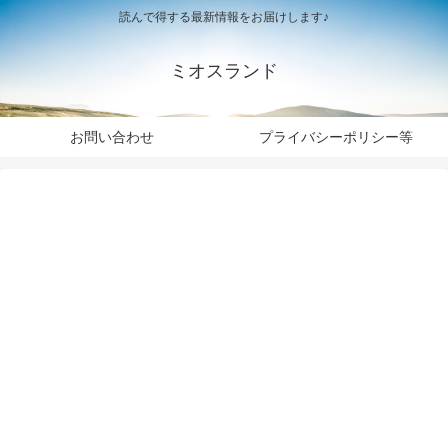
読んで得する最新情報をお届けします♪
ミオスランド
お問い合わせ
プライバシーポリシー等