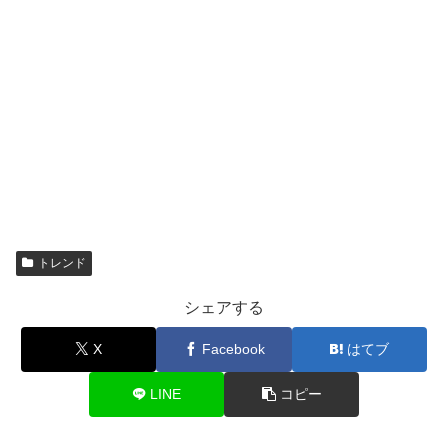
トレンド
シェアする
X
Facebook
はてブ
LINE
コピー