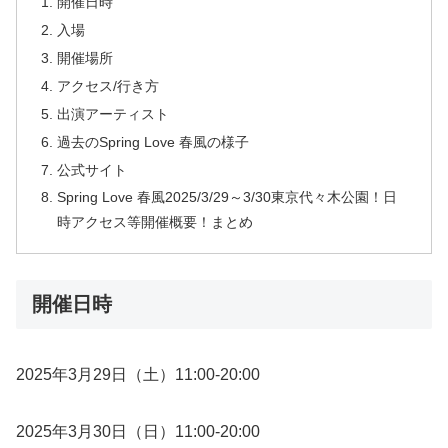
開催日時
入場
開催場所
アクセス/行き方
出演アーティスト
過去のSpring Love 春風の様子
公式サイト
Spring Love 春風2025/3/29～3/30東京代々木公園！日
時アクセス等開催概要！まとめ
開催日時
2025年3月29日（土）11:00-20:00
2025年3月30日（日）11:00-20:00