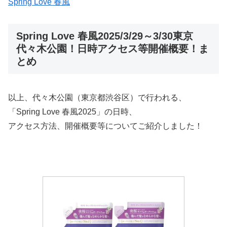
Spring Love 春風
Spring Love 春風2025/3/29～3/30東京
代々木公園！日時アクセス等開催概要！ま
とめ
以上、代々木公園（東京都渋谷区）で行われる、
「Spring Love 春風2025」の日時、
アクセス方法、開催概要等についてご紹介しました！