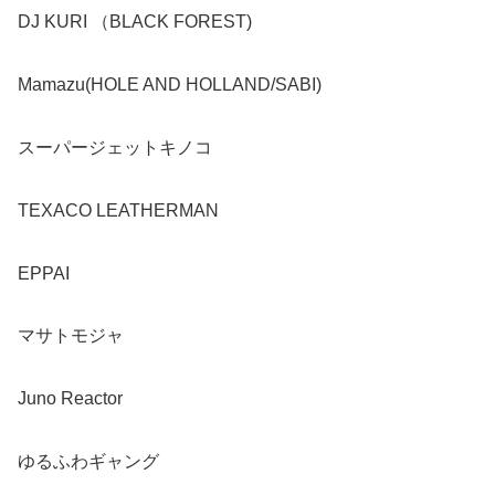
DJ KURI （BLACK FOREST)
Mamazu(HOLE AND HOLLAND/SABI)
スーパージェットキノコ
TEXACO LEATHERMAN
EPPAI
マサトモジャ
Juno Reactor
ゆるふわギャング