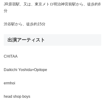
JR原宿駅、又は、東京メトロ明治神宮前駅から、徒歩約8
分
渋谷駅から、徒歩約15分
出演アーティスト
CHITAA
Daikichi Yoshida×Opitope
ermhoi
head shop boys