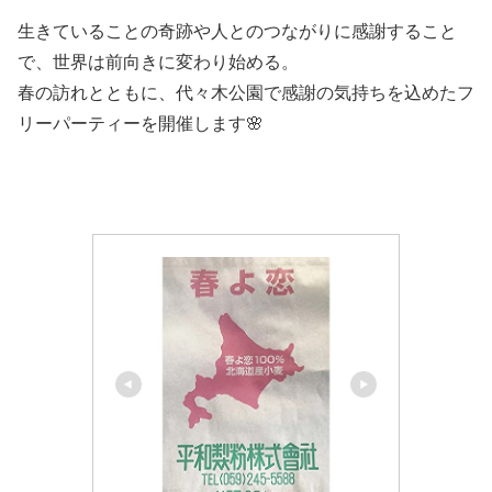
生きていることの奇跡や人とのつながりに感謝すること
で、世界は前向きに変わり始める。
春の訪れとともに、代々木公園で感謝の気持ちを込めたフ
リーパーティーを開催します🌸