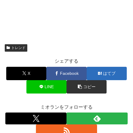
トレンド
シェアする
X
Facebook
はてブ
LINE
コピー
ミオランをフォローする