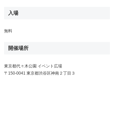
入場
無料
開催場所
東京都代々木公園 イベント広場
〒150-0041 東京都渋谷区神南２丁目３