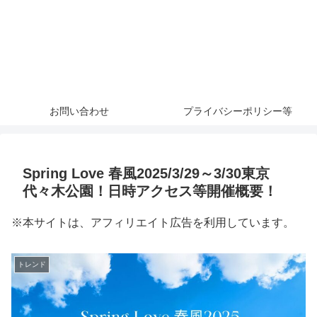
お問い合わせ
プライバシーポリシー等
Spring Love 春風2025/3/29～3/30東京
代々木公園！日時アクセス等開催概要！
※本サイトは、アフィリエイト広告を利用しています。
トレンド