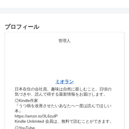
プロフィール
管理人
ミオラン
日本在住の会社員。趣味は自然に親しむこと。日頃の
気づきや、読んで得する最新情報をお届けします。
◎Kindle作家
『うつ病を改善させたいあなたへ一度は読んでほしい
本』
https://amzn.to/3L6zulP
Kindle Unlimited 会員は、無料で読むことができます。
◎YouTube