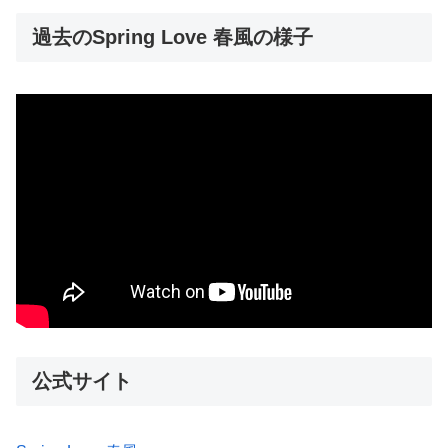
過去のSpring Love 春風の様子
公式サイト