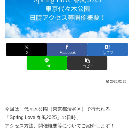
X
Facebook
はてブ
LINE
コピー
2025.02.23
今回は、代々木公園（東京都渋谷区）で行われる、
「Spring Love 春風2025」の日時、
アクセス方法、開催概要等についてご紹介します！