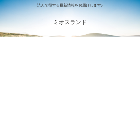
読んで得する最新情報をお届けします♪
ミオスランド