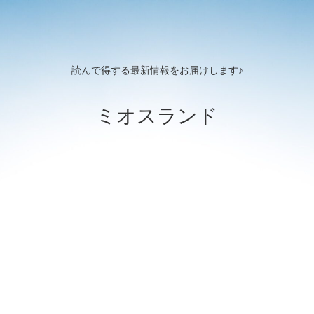
読んで得する最新情報をお届けします♪
ミオスランド