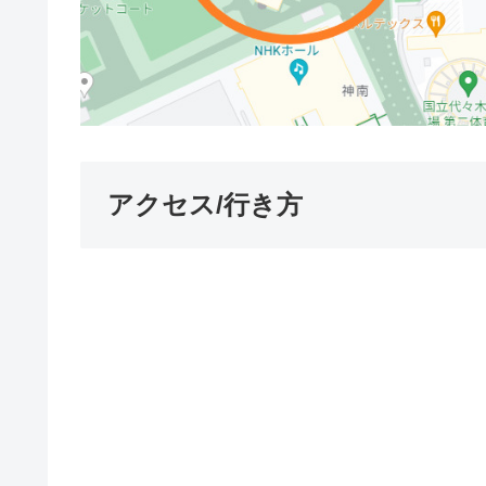
アクセス/行き方