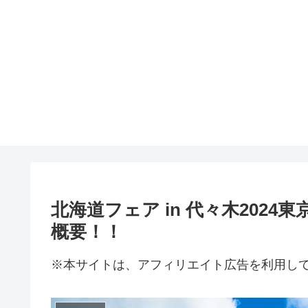
北海道フェア in 代々木202
概要！！
※本サイトは、アフィリエイト広告を利用し