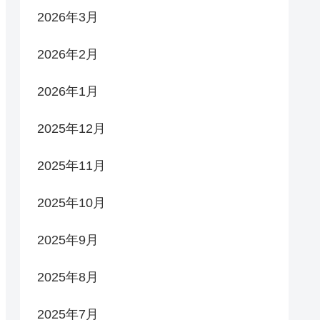
2026年3月
2026年2月
2026年1月
2025年12月
2025年11月
2025年10月
2025年9月
2025年8月
2025年7月