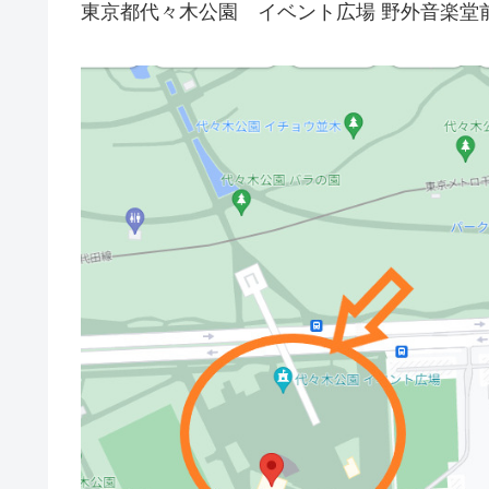
東京都代々木公園 イベント広場 野外音楽堂