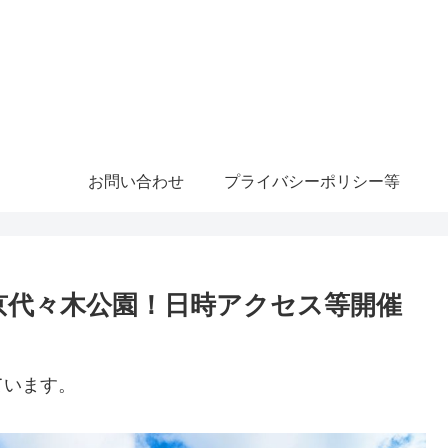
お問い合わせ
プライバシーポリシー等
4東京代々木公園！日時アクセス等開催
ています。