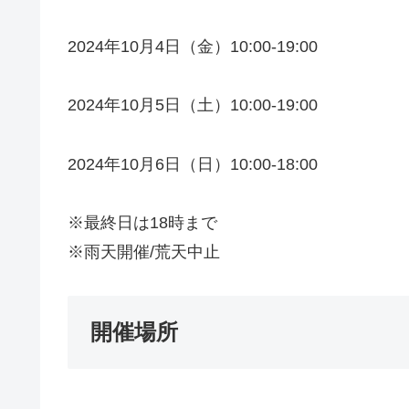
2024年10月4日（金）10:00-19:00
2024年10月5日（土）10:00-19:00
2024年10月6日（日）10:00-18:00
※最終日は18時まで
※雨天開催/荒天中止
開催場所