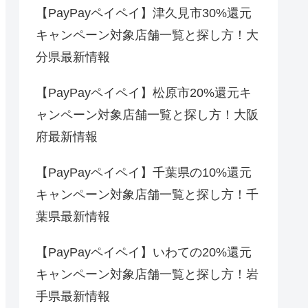
【PayPayペイペイ】津久見市30%還元
キャンペーン対象店舗一覧と探し方！大
分県最新情報
【PayPayペイペイ】松原市20%還元キ
ャンペーン対象店舗一覧と探し方！大阪
府最新情報
【PayPayペイペイ】千葉県の10%還元
キャンペーン対象店舗一覧と探し方！千
葉県最新情報
【PayPayペイペイ】いわての20%還元
キャンペーン対象店舗一覧と探し方！岩
手県最新情報