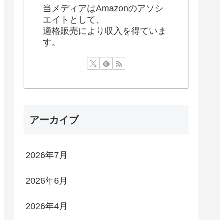
当メディアはAmazonのアソシ
エイトとして、
適格販売により収入を得ていま
す。
アーカイブ
2026年7月
2026年6月
2026年4月