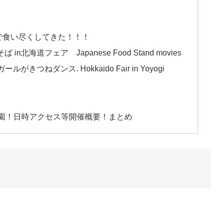
で食い尽くしてきた！！！
海道フェア Japanese Food Stand movies
つねダンス. Hokkaido Fair in Yoyogi
木公園！日時アクセス等開催概要！まとめ