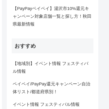
【PayPayペイペイ】湯沢市10%還元キ
ャンペーン対象店舗一覧と探し方！秋田
県最新情報
おすすめ
【地域別】イベント情報 フェスティバ
ル情報
ペイペイ/PayPay還元キャンペーン自治
体リスト/都道府県別！
イベント情報 フェスティバル情報