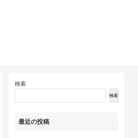
検索
検索
最近の投稿