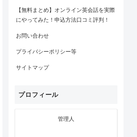
【無料まとめ】オンライン英会話を実際
にやってみた！申込方法口コミ評判！
お問い合わせ
プライバシーポリシー等
サイトマップ
プロフィール
管理人