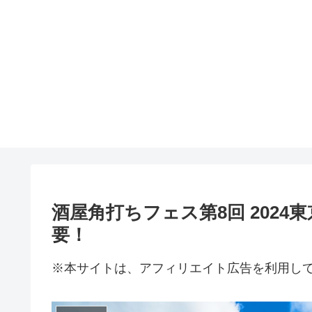
酒屋角打ちフェス第8回 2024
要！
※本サイトは、アフィリエイト広告を利用し