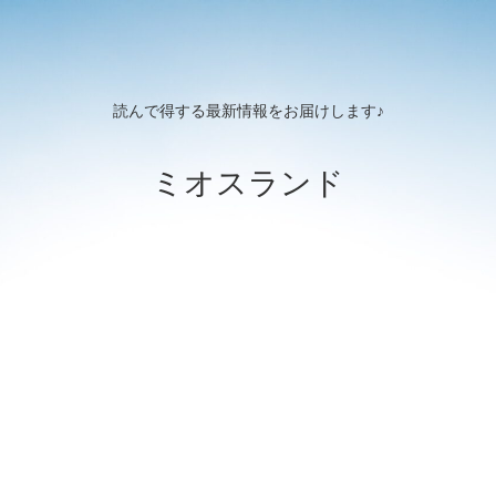
読んで得する最新情報をお届けします♪
ミオスランド