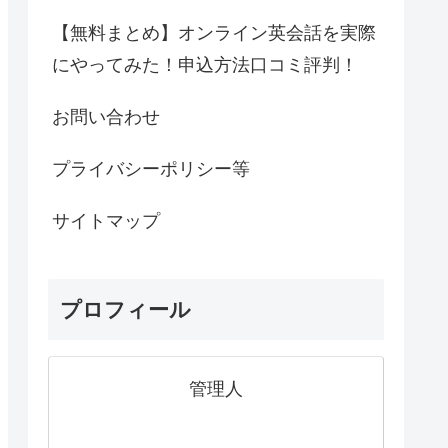
【無料まとめ】オンライン英会話を実際
にやってみた！申込方法口コミ評判！
お問い合わせ
プライバシーポリシー等
サイトマップ
プロフィール
管理人