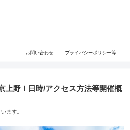
お問い合わせ
プライバシーポリシー等
東京上野！日時/アクセス方法等開催概
ています。