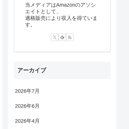
当メディアはAmazonのアソシ
エイトとして、
適格販売により収入を得ていま
す。
アーカイブ
2026年7月
2026年6月
2026年4月