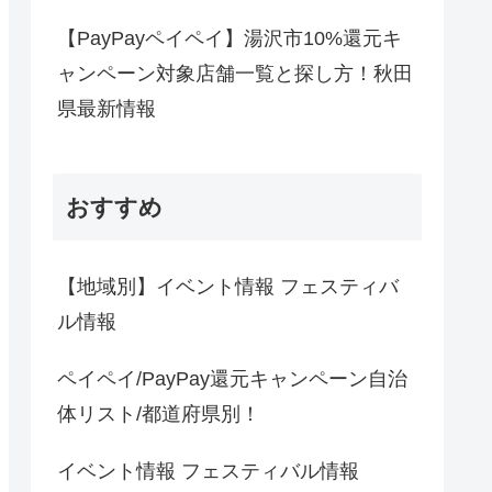
【PayPayペイペイ】湯沢市10%還元キ
ャンペーン対象店舗一覧と探し方！秋田
県最新情報
おすすめ
【地域別】イベント情報 フェスティバ
ル情報
ペイペイ/PayPay還元キャンペーン自治
体リスト/都道府県別！
イベント情報 フェスティバル情報