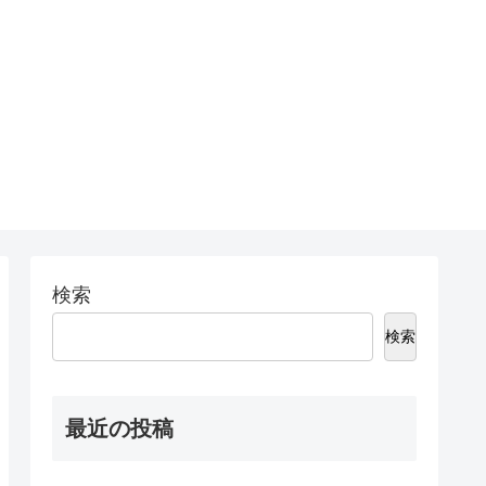
検索
検索
最近の投稿