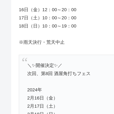
16日（金）12：00～20：00
17日（土）10：00～20：00
18日（日）10：00～19：00
※雨天決行・荒天中止
＼✨開催決定✨／
次回、第8回 酒屋角打ちフェス
2024年
2月16日（金）
2月17日（土）