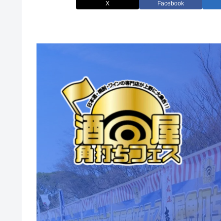
X
Facebook