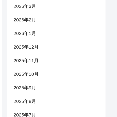
2026年3月
2026年2月
2026年1月
2025年12月
2025年11月
2025年10月
2025年9月
2025年8月
2025年7月