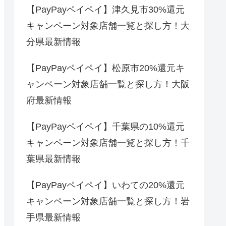
【PayPayペイペイ】津久見市30%還元
キャンペーン対象店舗一覧と探し方！大
分県最新情報
【PayPayペイペイ】松原市20%還元キ
ャンペーン対象店舗一覧と探し方！大阪
府最新情報
【PayPayペイペイ】千葉県の10%還元
キャンペーン対象店舗一覧と探し方！千
葉県最新情報
【PayPayペイペイ】いわての20%還元
キャンペーン対象店舗一覧と探し方！岩
手県最新情報