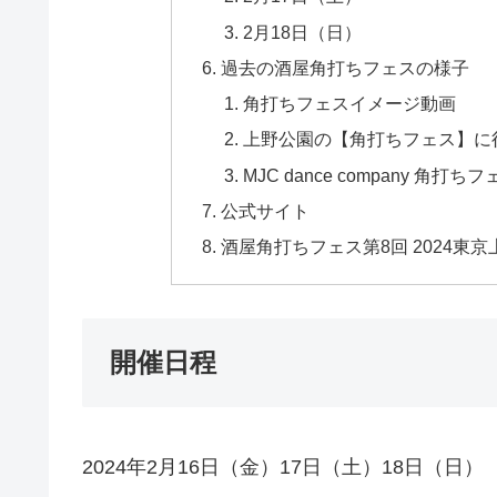
2月18日（日）
過去の酒屋角打ちフェスの様子
角打ちフェスイメージ動画
上野公園の【角打ちフェス】に
MJC dance company 角打ちフ
公式サイト
酒屋角打ちフェス第8回 2024東
開催日程
2024年2月16日（金）17日（土）18日（日）