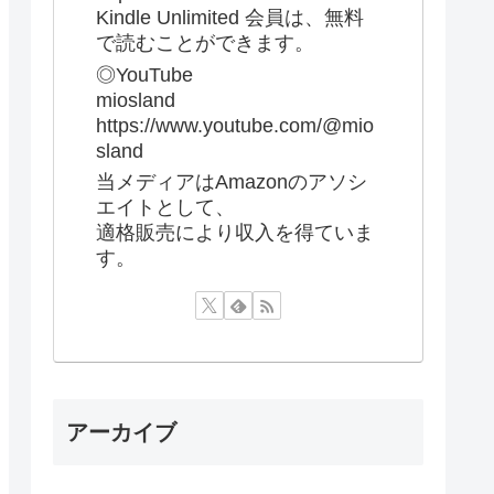
Kindle Unlimited 会員は、無料
で読むことができます。
◎YouTube
miosland
https://www.youtube.com/@mio
sland
当メディアはAmazonのアソシ
エイトとして、
適格販売により収入を得ていま
す。
アーカイブ