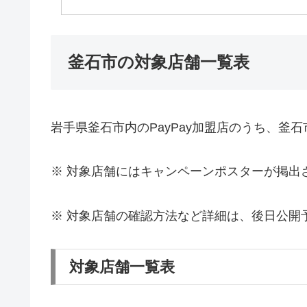
釜石市の対象店舗一覧表
岩手県釜石市内のPayPay加盟店のうち、釜石
※ 対象店舗にはキャンペーンポスターが掲出
※ 対象店舗の確認方法など詳細は、後日公開
対象店舗一覧表