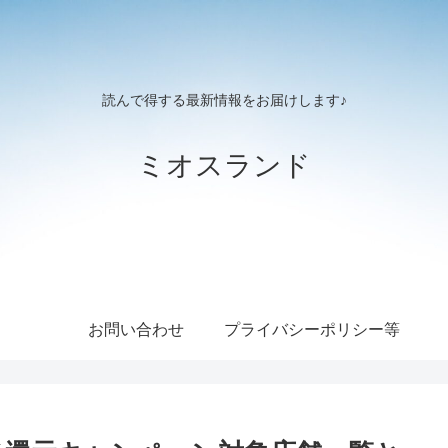
読んで得する最新情報をお届けします♪
ミオスランド
お問い合わせ
プライバシーポリシー等