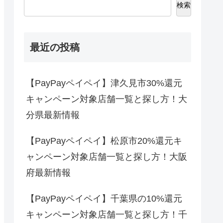
検索
最近の投稿
【PayPayペイペイ】津久見市30%還元
キャンペーン対象店舗一覧と探し方！大
分県最新情報
【PayPayペイペイ】松原市20%還元キ
ャンペーン対象店舗一覧と探し方！大阪
府最新情報
【PayPayペイペイ】千葉県の10%還元
キャンペーン対象店舗一覧と探し方！千