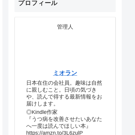
プロフィール
管理人
ミオラン
日本在住の会社員。趣味は自然
に親しむこと。日頃の気づき
や、読んで得する最新情報をお
届けします。
◎Kindle作家
『うつ病を改善させたいあなた
へ一度は読んでほしい本』
https://amzn.to/3L6zulP