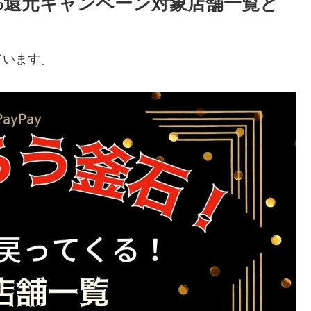
20%還元キャンペーン対象店舗一覧と
ています。