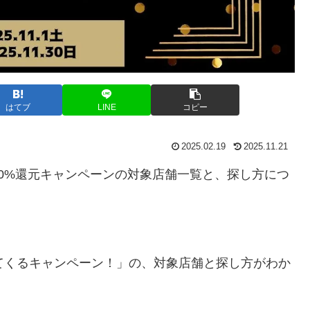
はてブ
LINE
コピー
2025.02.19
2025.11.21
0%還元キャンペーンの対象店舗一覧と、探し方につ
てくるキャンペーン！」の、対象店舗と探し方がわか