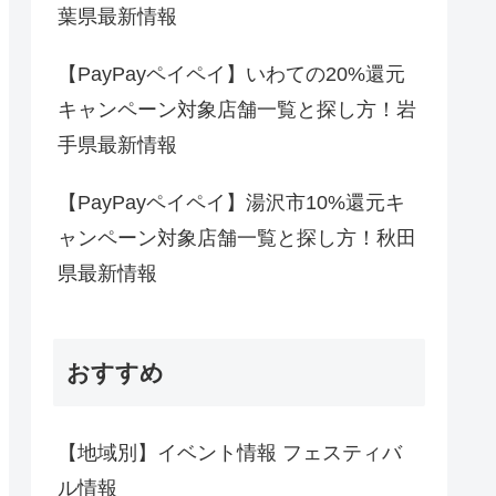
葉県最新情報
【PayPayペイペイ】いわての20%還元
キャンペーン対象店舗一覧と探し方！岩
手県最新情報
【PayPayペイペイ】湯沢市10%還元キ
ャンペーン対象店舗一覧と探し方！秋田
県最新情報
おすすめ
【地域別】イベント情報 フェスティバ
ル情報