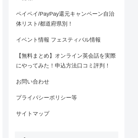
ペイペイ/PayPay還元キャンペーン自治
体リスト/都道府県別！
イベント情報 フェスティバル情報
【無料まとめ】オンライン英会話を実際
にやってみた！申込方法口コミ評判！
お問い合わせ
プライバシーポリシー等
サイトマップ