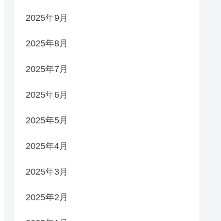
2025年9月
2025年8月
2025年7月
2025年6月
2025年5月
2025年4月
2025年3月
2025年2月