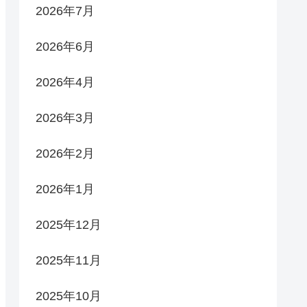
2026年7月
2026年6月
2026年4月
2026年3月
2026年2月
2026年1月
2025年12月
2025年11月
2025年10月