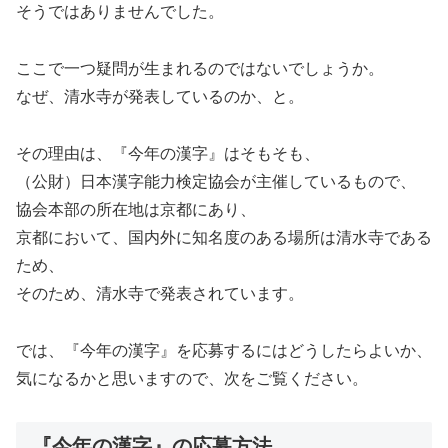
そうではありませんでした。
ここで一つ疑問が生まれるのではないでしょうか。
なぜ、清水寺が発表しているのか、と。
その理由は、『今年の漢字』はそもそも、
（公財）日本漢字能力検定協会が主催しているもので、
協会本部の所在地は京都にあり、
京都において、国内外に知名度のある場所は清水寺である
ため、
そのため、清水寺で発表されています。
では、『今年の漢字』を応募するにはどうしたらよいか、
気になるかと思いますので、次をご覧ください。
『今年の漢字』の応募方法