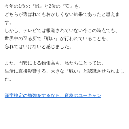
今年の1位の『戦』と2位の『安』も、
どちらが選ばれてもおかしくない結果であったと思えま
す。
しかし、テレビでは報道されていない今この時点でも、
世界中の至る所で『戦い』が行われていることを、
忘れてはいけないと感じました。
また、円安による物価高も、私たちにとっては、
生活に直接影響する、大きな『戦い』と認識させられまし
た。
漢字検定の勉強をするなら、資格のユーキャン