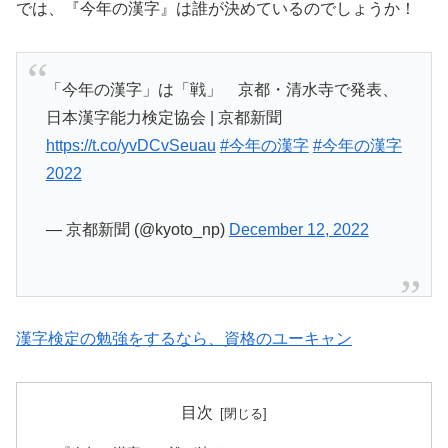
では、『今年の漢字』は誰が決めているのでしょうか！
「今年の漢字」は「戦」 京都・清水寺で発表、
日本漢字能力検定協会 | 京都新聞
https://t.co/yvDCvSeuau
#今年の漢字
#今年の漢字
2022
— 京都新聞 (@kyoto_np)
December 12, 2022
漢字検定の勉強をするなら、資格のユーキャン
目次