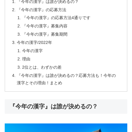
『今年の漢字』は誰が決めるの？
『今年の漢字』の応募方法
『今年の漢字』の応募方法4通りです
『今年の漢字』募集内容
『今年の漢字』募集期間
今年の漢字/2022年
今年の漢字
理由
2位とは、わずかの差
『今年の漢字』は誰が決めるの？応募方法も！今年の
漢字とその理由！まとめ
『今年の漢字』は誰が決めるの？