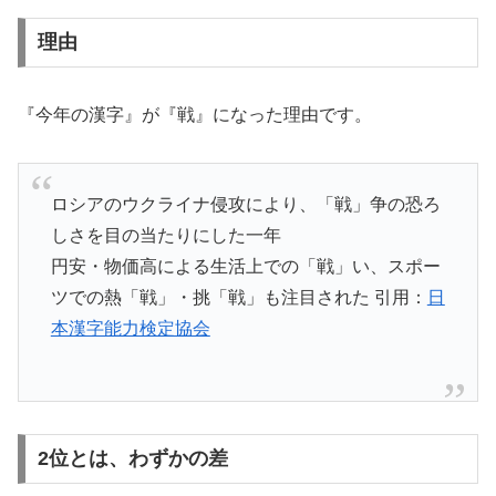
理由
『今年の漢字』が『戦』になった理由です。
ロシアのウクライナ侵攻により、「戦」争の恐ろ
しさを目の当たりにした一年
円安・物価高による生活上での「戦」い、スポー
ツでの熱「戦」・挑「戦」も注目された 引用：
日
本漢字能力検定協会
2位とは、わずかの差