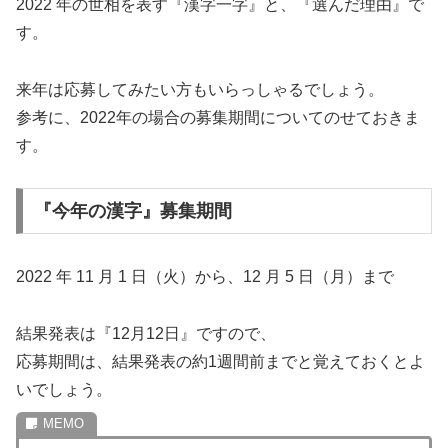
2022 年の世相を表す『漢字一字』と、『選んだ理由』で
す。
来年は応募してみたい方もいらっしゃるでしょう。
参考に、2022年の場合の募集期間についてのせておきま
す。
『今年の漢字』募集期間
2022 年 11 月 1 日（火）から、12 月 5 日（月）まで
結果発表は『12月12日』ですので、
応募期間は、結果発表の約1週間前までと覚えておくとよ
いでしょう。