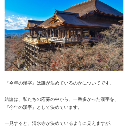
『今年の漢字』は誰が決めているのかについてです。
結論は、私たちの応募の中から、一番多かった漢字を、
『今年の漢字』として決めています。
一見すると、清水寺が決めているように見えますが、