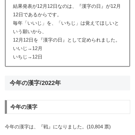
結果発表が12月12日なのは、『漢字の日』が12月
12日であるからです。
毎年「いいじ」を、「いちじ」は覚えてほしいと
いう願いから、
12月12日を『漢字の日』として定められました。
いいじ→12月
いちじ→12日
今年の漢字/2022年
今年の漢字
今年の漢字は、『戦』になりました。(10,804 票)