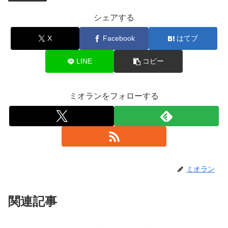
シェアする
X
Facebook
はてブ
LINE
コピー
ミオランをフォローする
ミオラン
関連記事