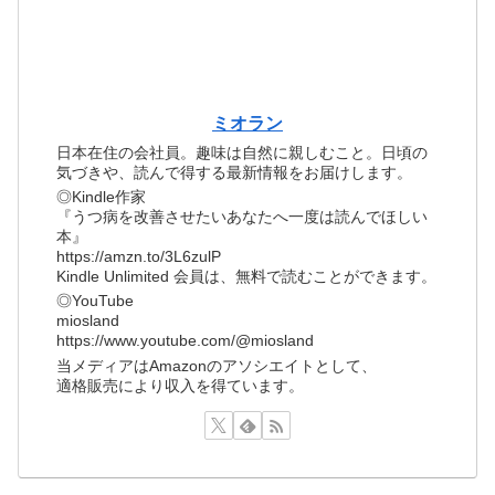
ミオラン
日本在住の会社員。趣味は自然に親しむこと。日頃の
気づきや、読んで得する最新情報をお届けします。
◎Kindle作家
『うつ病を改善させたいあなたへ一度は読んでほしい
本』
https://amzn.to/3L6zulP
Kindle Unlimited 会員は、無料で読むことができます。
◎YouTube
miosland
https://www.youtube.com/@miosland
当メディアはAmazonのアソシエイトとして、
適格販売により収入を得ています。