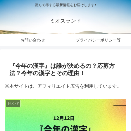
読んで得する最新情報をお届けします♪
ミオスランド
お問い合わせ
プライバシーポリシー等
『今年の漢字』は誰が決めるの？応募方
法？今年の漢字とその理由！
※本サイトは、アフィリエイト広告を利用しています。
トレンド