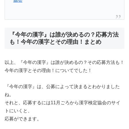
協会
『今年の漢字』は誰が決めるの？応募方法
も！今年の漢字とその理由！まとめ
以上、『今年の漢字』は誰が決めるの？その応募方法も！
今年の漢字とその理由！についてでした！
『今年の漢字』は、公募によって決まるとわかりました
ね。
それと、応募するには11月ごろから漢字検定協会のサイ
トにいくと、
応募ができます。