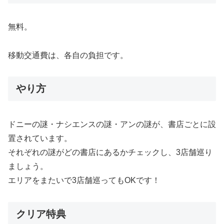
無料。
移動交通費は、各自の負担です。
やり方
ドニーの謎・ナシエンスの謎・アンの謎が、書店ごとに設
置されています。
それぞれの謎がどの書店にあるかチェックし、3店舗巡り
ましょう。
エリアをまたいで3店舗巡ってもOKです！
クリア特典