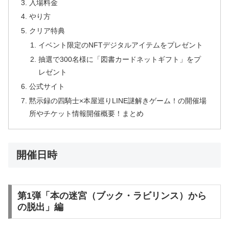
入場料金
やり方
クリア特典
イベント限定のNFTデジタルアイテムをプレゼント
抽選で300名様に「図書カードネットギフト」をプ
レゼント
公式サイト
黙示録の四騎士×本屋巡りLINE謎解きゲーム！の開催場
所やチケット情報開催概要！まとめ
開催日時
第1弾「本の迷宮（ブック・ラビリンス）から
の脱出」編