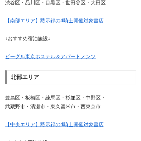
渋谷区・品川区・目黒区・世田谷区・大田区
【南部エリア】黙示録の4騎士開催対象書店
↓おすすめ宿泊施設↓
ビーグル東京ホステル＆アパートメンツ
北部エリア
豊島区・板橋区・練馬区・杉並区・中野区・
武蔵野市・清瀬市・東久留米市・西東京市
【中央エリア】黙示録の4騎士開催対象書店