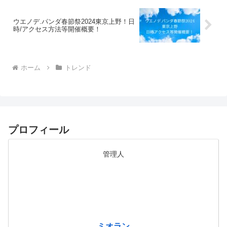
ウエノデ.パンダ春節祭2024東京上野！日
時/アクセス方法等開催概要！
ホーム
トレンド
プロフィール
管理人
ミオラン