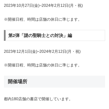
2023年10月27日(金)~2024年2月12日(月・祝)
※開催日程、時間は店舗の休日に準じます。
第2弾「謎の聖騎⼠との対決」編
2023年12月1日(金)~2024年2月12日(月・祝)
※開催日程、時間は店舗の休日に準じます。
開催場所
都内180店舗の書店で開催しています。