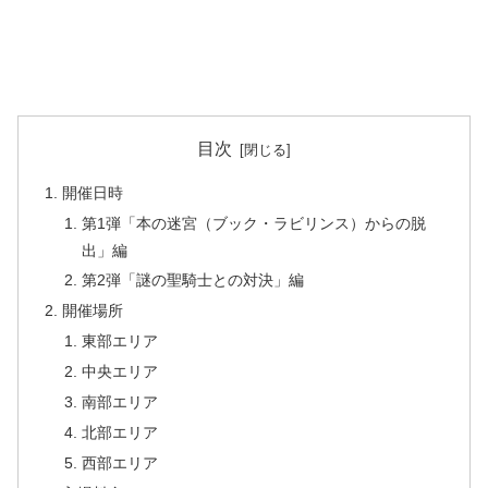
目次
開催日時
第1弾「本の迷宮（ブック・ラビリンス）からの脱
出」編
第2弾「謎の聖騎⼠との対決」編
開催場所
東部エリア
中央エリア
南部エリア
北部エリア
西部エリア