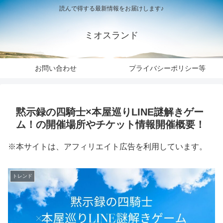
読んで得する最新情報をお届けします♪
ミオスランド
お問い合わせ
プライバシーポリシー等
黙示録の四騎士×本屋巡りLINE謎解きゲー
ム！の開催場所やチケット情報開催概要！
※本サイトは、アフィリエイト広告を利用しています。
トレンド