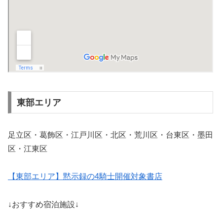
東部エリア
足立区・葛飾区・江戸川区・北区・荒川区・台東区・墨田
区・江東区
【東部エリア】黙示録の4騎士開催対象書店
↓おすすめ宿泊施設↓