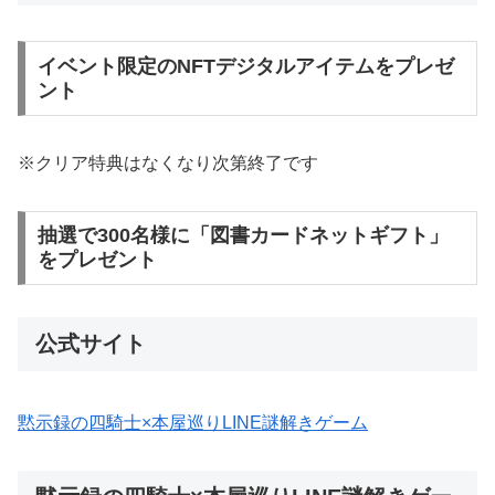
イベント限定のNFTデジタルアイテムをプレゼ
ント
※クリア特典はなくなり次第終了です
抽選で300名様に「図書カードネットギフト」
をプレゼント
公式サイト
黙示録の四騎士×本屋巡りLINE謎解きゲーム