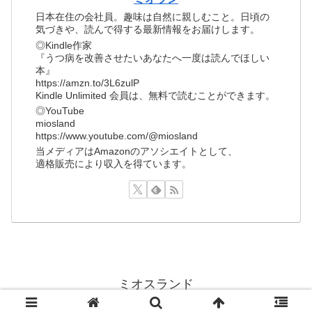
日本在住の会社員。趣味は自然に親しむこと。日頃の
気づきや、読んで得する最新情報をお届けします。
◎Kindle作家
『うつ病を改善させたいあなたへ一度は読んでほしい
本』
https://amzn.to/3L6zulP
Kindle Unlimited 会員は、無料で読むことができます。
◎YouTube
miosland
https://www.youtube.com/@miosland
当メディアはAmazonのアソシエイトとして、
適格販売により収入を得ています。
ミオスランド
© 2022 ミオスランド.