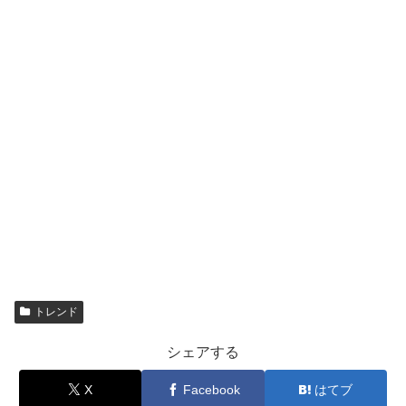
トレンド
シェアする
X
Facebook
はてブ