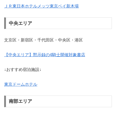
ＪＲ東日本ホテルメッツ東京ベイ新木場
中央エリア
文京区・新宿区・千代田区・中央区・港区
【中央エリア】黙示録の4騎士開催対象書店
↓おすすめ宿泊施設↓
東京ドームホテル
南部エリア