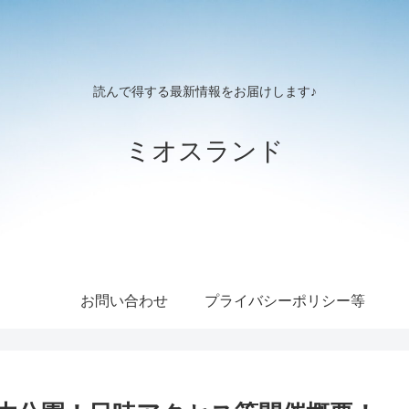
読んで得する最新情報をお届けします♪
ミオスランド
お問い合わせ
プライバシーポリシー等