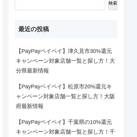
検索
最近の投稿
【PayPayペイペイ】津久見市30%還元
キャンペーン対象店舗一覧と探し方！大
分県最新情報
【PayPayペイペイ】松原市20%還元キ
ャンペーン対象店舗一覧と探し方！大阪
府最新情報
【PayPayペイペイ】千葉県の10%還元
キャンペーン対象店舗一覧と探し方！千