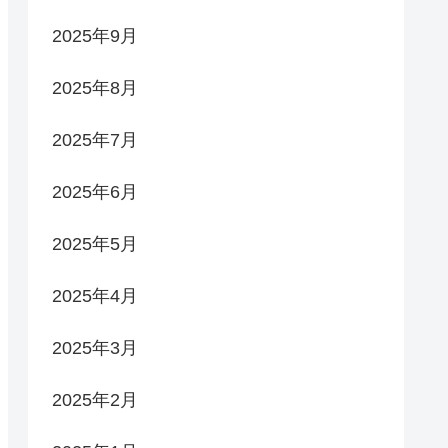
2025年9月
2025年8月
2025年7月
2025年6月
2025年5月
2025年4月
2025年3月
2025年2月