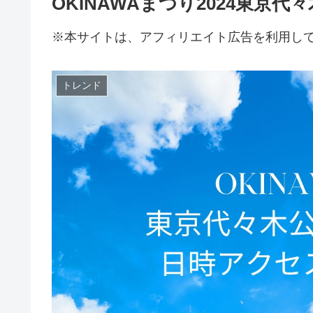
OKINAWAまつり2024東京
※本サイトは、アフィリエイト広告を利用し
トレンド