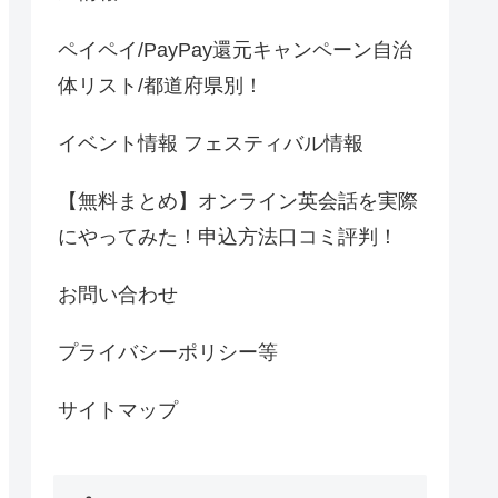
ペイペイ/PayPay還元キャンペーン自治
体リスト/都道府県別！
イベント情報 フェスティバル情報
【無料まとめ】オンライン英会話を実際
にやってみた！申込方法口コミ評判！
お問い合わせ
プライバシーポリシー等
サイトマップ