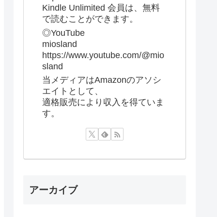
Kindle Unlimited 会員は、無料
で読むことができます。
◎YouTube
miosland
https://www.youtube.com/@mio
sland
当メディアはAmazonのアソシ
エイトとして、
適格販売により収入を得ていま
す。
アーカイブ