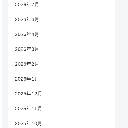
2026年7月
2026年6月
2026年4月
2026年3月
2026年2月
2026年1月
2025年12月
2025年11月
2025年10月