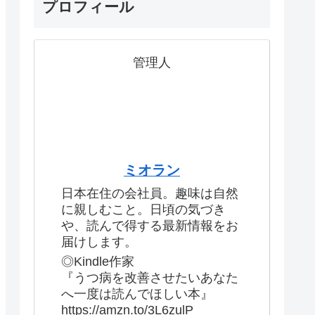
プロフィール
管理人
ミオラン
日本在住の会社員。趣味は自然
に親しむこと。日頃の気づき
や、読んで得する最新情報をお
届けします。
◎Kindle作家
『うつ病を改善させたいあなた
へ一度は読んでほしい本』
https://amzn.to/3L6zulP