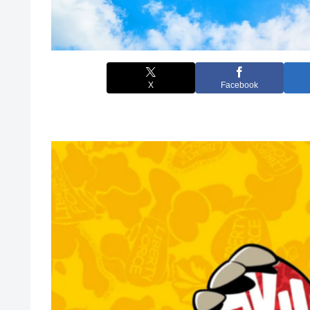
X
Facebook