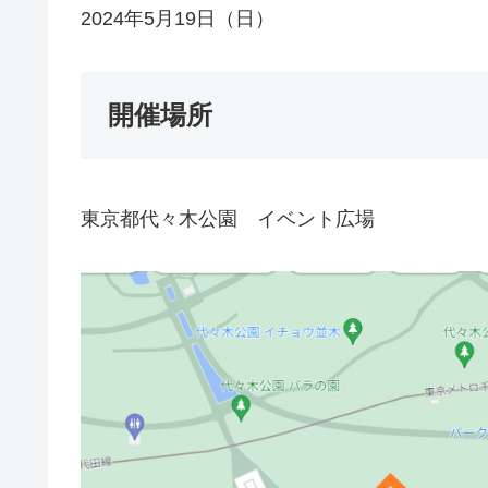
2024年5月19日（日）
開催場所
東京都代々木公園 イベント広場