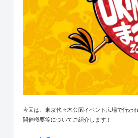
今回は、東京代々木公園イベント広場で行われる
開催概要等についてご紹介します！