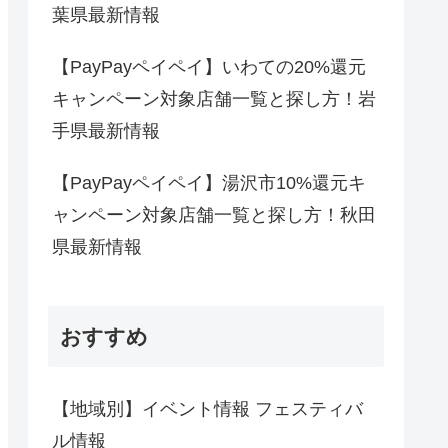
葉県最新情報
【PayPayペイペイ】いわての20%還元
キャンペーン対象店舗一覧と探し方！岩
手県最新情報
【PayPayペイペイ】湯沢市10%還元キ
ャンペーン対象店舗一覧と探し方！秋田
県最新情報
おすすめ
【地域別】イベント情報 フェスティバ
ル情報