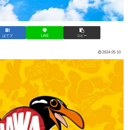
はてブ
LINE
コピー
2024.05.10