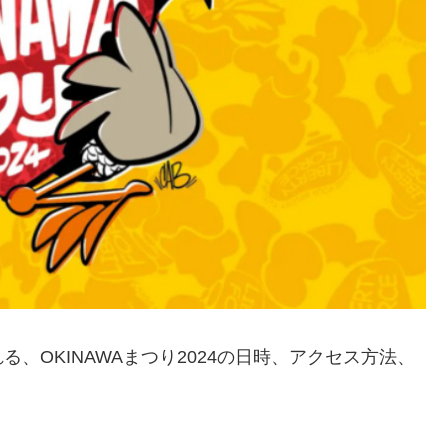
、OKINAWAまつり2024の日時、アクセス方法、