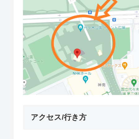
アクセス/行き方