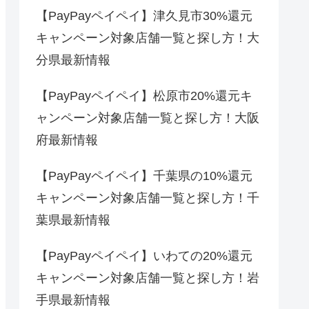
【PayPayペイペイ】津久見市30%還元
キャンペーン対象店舗一覧と探し方！大
分県最新情報
【PayPayペイペイ】松原市20%還元キ
ャンペーン対象店舗一覧と探し方！大阪
府最新情報
【PayPayペイペイ】千葉県の10%還元
キャンペーン対象店舗一覧と探し方！千
葉県最新情報
【PayPayペイペイ】いわての20%還元
キャンペーン対象店舗一覧と探し方！岩
手県最新情報