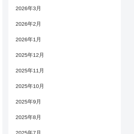
2026年3月
2026年2月
2026年1月
2025年12月
2025年11月
2025年10月
2025年9月
2025年8月
2025年7月