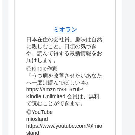
ミオラン
日本在住の会社員。趣味は自然
に親しむこと。日頃の気づき
や、読んで得する最新情報をお
届けします。
◎Kindle作家
『うつ病を改善させたいあなた
へ一度は読んでほしい本』
https://amzn.to/3L6zulP
Kindle Unlimited 会員は、無料
で読むことができます。
◎YouTube
miosland
https://www.youtube.com/@mio
sland