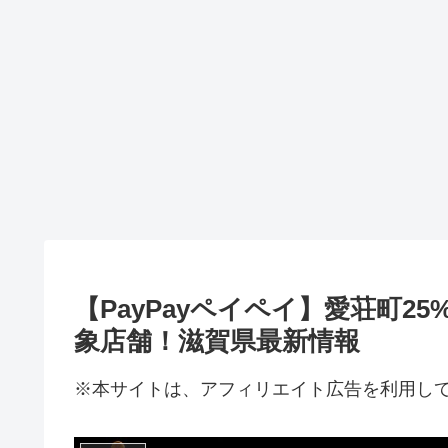
【PayPayペイペイ】愛荘町
象店舗！滋賀県最新情報
※本サイトは、アフィリエイト広告を利用し