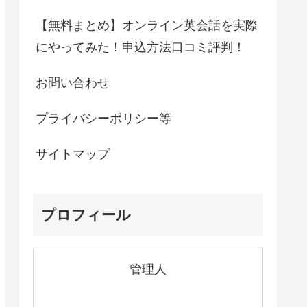
【無料まとめ】オンライン英会話を実際
にやってみた！申込方法口コミ評判！
お問い合わせ
プライバシーポリシー等
サイトマップ
プロフィール
管理人