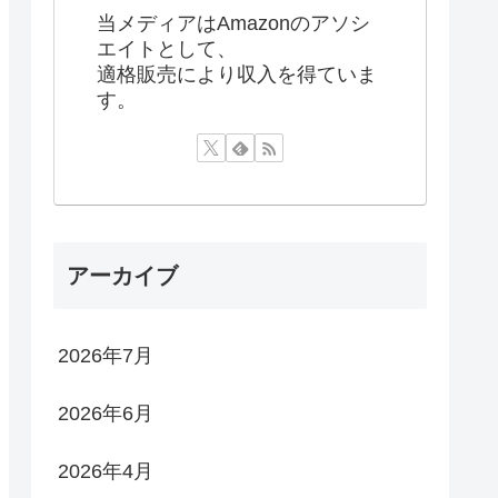
当メディアはAmazonのアソシ
エイトとして、
適格販売により収入を得ていま
す。
アーカイブ
2026年7月
2026年6月
2026年4月