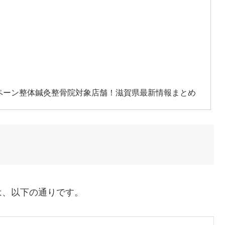
ャンペーン整体鍼灸整骨院対象店舗！滋賀県最新情報まとめ
は、以下の通りです。