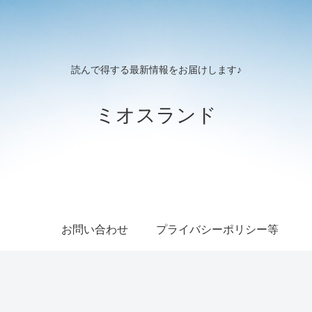
読んで得する最新情報をお届けします♪
ミオスランド
お問い合わせ
プライバシーポリシー等