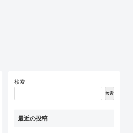
検索
検索
最近の投稿