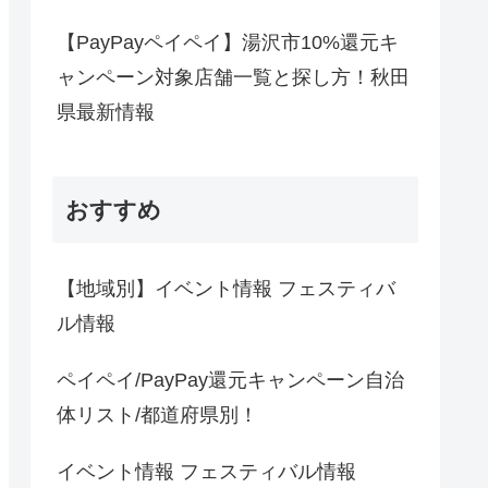
【PayPayペイペイ】湯沢市10%還元キ
ャンペーン対象店舗一覧と探し方！秋田
県最新情報
おすすめ
【地域別】イベント情報 フェスティバ
ル情報
ペイペイ/PayPay還元キャンペーン自治
体リスト/都道府県別！
イベント情報 フェスティバル情報