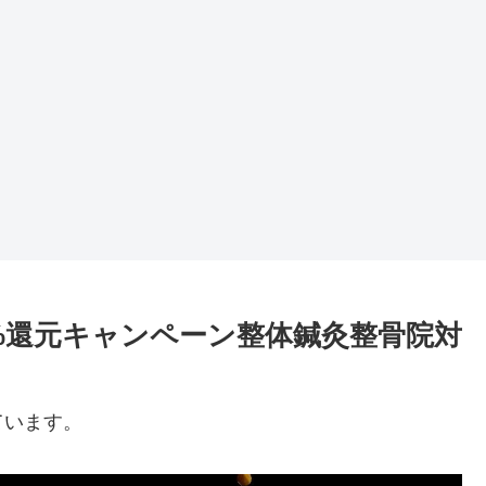
25%還元キャンペーン整体鍼灸整骨院対
ています。