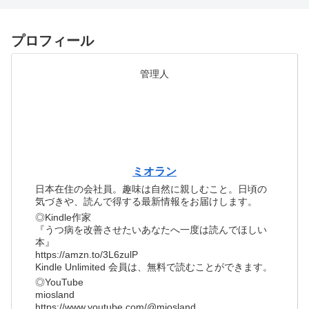
プロフィール
管理人
ミオラン
日本在住の会社員。趣味は自然に親しむこと。日頃の
気づきや、読んで得する最新情報をお届けします。
◎Kindle作家
『うつ病を改善させたいあなたへ一度は読んでほしい
本』
https://amzn.to/3L6zulP
Kindle Unlimited 会員は、無料で読むことができます。
◎YouTube
miosland
https://www.youtube.com/@miosland