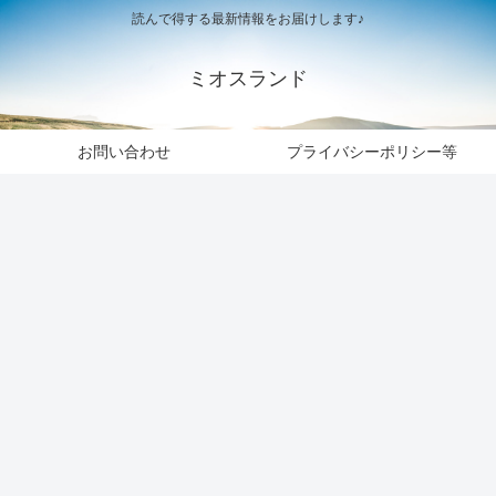
読んで得する最新情報をお届けします♪
ミオスランド
お問い合わせ
プライバシーポリシー等