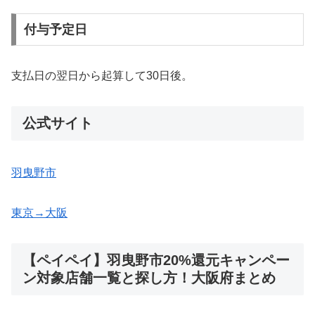
付与予定日
支払日の翌日から起算して30日後。
公式サイト
羽曳野市
東京→大阪
【ペイペイ】羽曳野市20%還元キャンペー
ン対象店舗一覧と探し方！大阪府まとめ