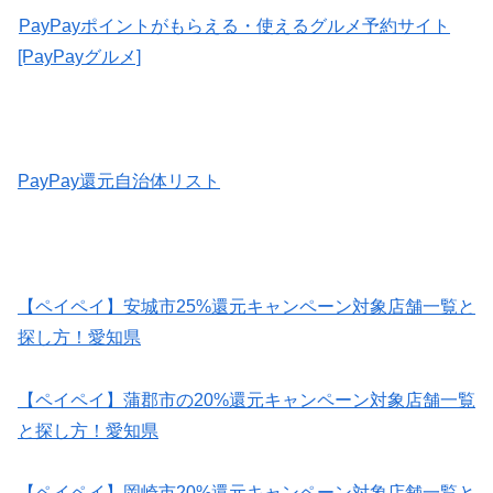
PayPayポイントがもらえる・使えるグルメ予約サイト
[PayPayグルメ]
PayPay還元自治体リスト
【ペイペイ】安城市25%還元キャンペーン対象店舗一覧と
探し方！愛知県
【ペイペイ】蒲郡市の20%還元キャンペーン対象店舗一覧
と探し方！愛知県
【ペイペイ】岡崎市20%還元キャンペーン対象店舗一覧と