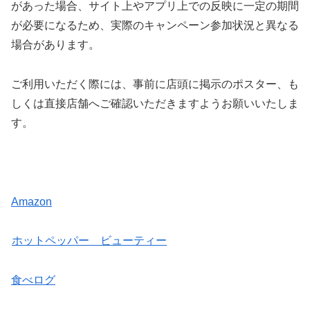
があった場合、サイト上やアプリ上での反映に一定の期間
が必要になるため、実際のキャンペーン参加状況と異なる
場合があります。
ご利用いただく際には、事前に店頭に掲示のポスター、も
しくは直接店舗へご確認いただきますようお願いいたしま
す。
Amazon
ホットペッパー ビューティー
食べログ