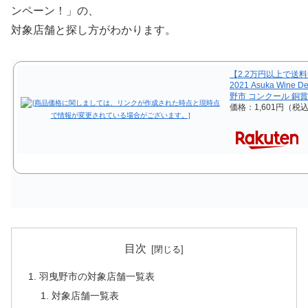
ンペーン！」の、
対象店舗と探し方がわかります。
【2.2万円以上で送
2021 Asuka Wine
野市 コンクール 銅賞
価格：1,601円（税
目次
羽曳野市の対象店舗一覧表
対象店舗一覧表