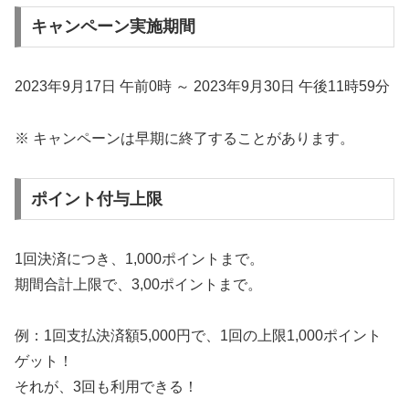
キャンペーン実施期間
2023年9月17日 午前0時 ～ 2023年9月30日 午後11時59分
※ キャンペーンは早期に終了することがあります。
ポイント付与上限
1回決済につき、1,000ポイントまで。
期間合計上限で、3,00ポイントまで。
例：1回支払決済額5,000円で、1回の上限1,000ポイント
ゲット！
それが、3回も利用できる！