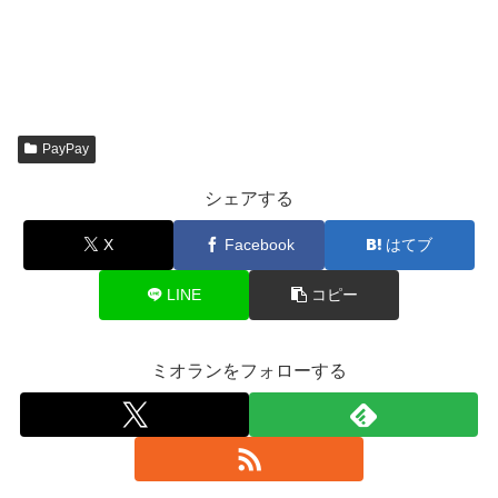
PayPay
シェアする
X
Facebook
はてブ
LINE
コピー
ミオランをフォローする