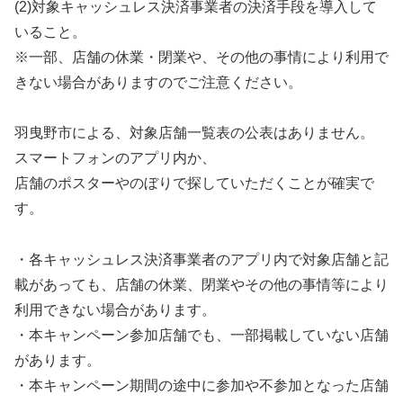
(2)対象キャッシュレス決済事業者の決済手段を導入して
いること。
※一部、店舗の休業・閉業や、その他の事情により利用で
きない場合がありますのでご注意ください。
羽曳野市による、対象店舗一覧表の公表はありません。
スマートフォンのアプリ内か、
店舗のポスターやのぼりで探していただくことが確実で
す。
・各キャッシュレス決済事業者のアプリ内で対象店舗と記
載があっても、店舗の休業、閉業やその他の事情等により
利用できない場合があります。
・本キャンペーン参加店舗でも、一部掲載していない店舗
があります。
・本キャンペーン期間の途中に参加や不参加となった店舗