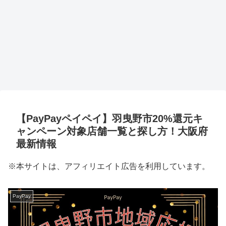
【PayPayペイペイ】羽曳野市20%還元キ
ャンペーン対象店舗一覧と探し方！大阪府
最新情報
※本サイトは、アフィリエイト広告を利用しています。
PayPay