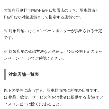
大阪府羽曳野市内のPayPay加盟店のうち、羽曳野市と
PayPayが対象店舗として指定する店舗です。
※ 対象店舗にはキャンペーンポスターが掲出される予定
です。
※ 対象店舗の確認方法など詳細は、後日公開予定のキャ
ンペーンページでご確認ください。
対象店舗一覧表
以下の要件に該当する、羽曳野市内に所在の店舗です。
(1)物品、飲食、サービス等を消費者に提供する店舗(オフ
ィスコンビニは除く)であること。