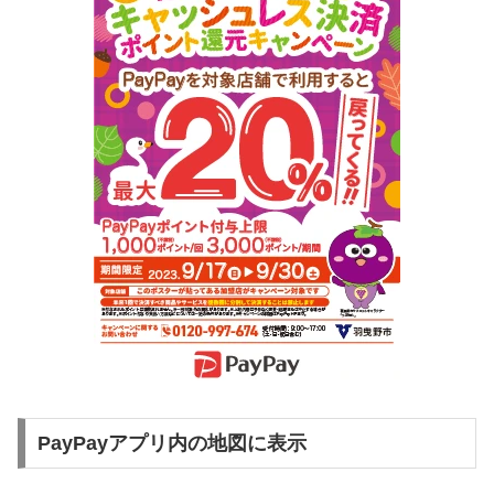
PayPayアプリ内の地図に表示