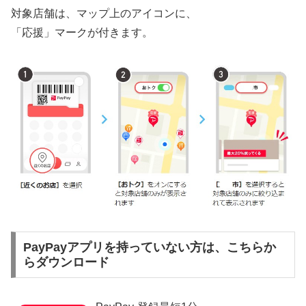
対象店舗は、マップ上のアイコンに、
「応援」マークが付きます。
PayPayアプリを持っていない方は、こちらか
らダウンロード