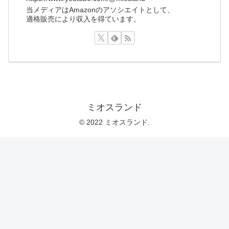
当メディアはAmazonのアソシエイトとして、
適格販売により収入を得ています。
ミオスランド
© 2022 ミオスランド.