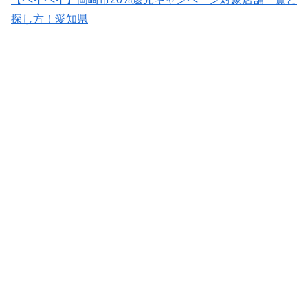
探し方！愛知県