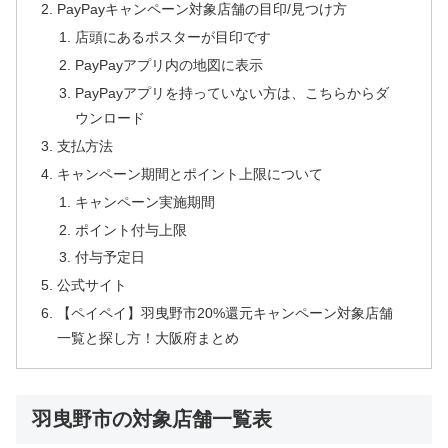
PayPayキャンペーン対象店舗の目印/見つけ方
店頭にあるポスターが目印です
PayPayアプリ内の地図に表示
PayPayアプリを持っていない方は、こちらからダ
ウンロード
支払方法
キャンペーン期間とポイント上限について
キャンペーン実施期間
ポイント付与上限
付与予定日
公式サイト
【ペイペイ】羽曳野市20%還元キャンペーン対象店舗
一覧と探し方！大阪府まとめ
羽曳野市の対象店舗一覧表