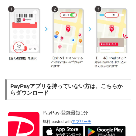
PayPayアプリを持っていない方は、こちらか
らダウンロード
PayPay-登録最短1分
無料
posted with
アプリーチ