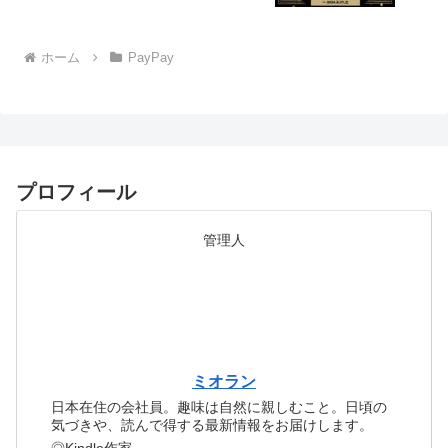
ホーム
PayPay
プロフィール
管理人
ミオラン
日本在住の会社員。趣味は自然に親しむこと。日頃の
気づきや、読んで得する最新情報をお届けします。
◎Kindle作家