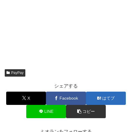
PayPay
シェアする
X
Facebook
はてブ
LINE
コピー
ミオランをフォローする