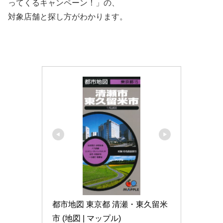
ってくるキャンペーン！」の、
対象店舗と探し方がわかります。
都市地図 東京都 清瀬・東久留米
市 (地図 | マップル)