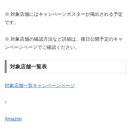
※ 対象店舗にはキャンペーンポスターが掲出される予定
です。
※ 対象店舗の確認方法など詳細は、後日公開予定のキャ
ンペーンページでご確認ください。
対象店舗一覧表
対象店舗一覧キャンペーンページ
↑
Amazon