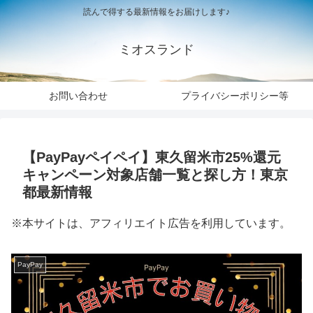
読んで得する最新情報をお届けします♪
ミオスランド
お問い合わせ
プライバシーポリシー等
【PayPayペイペイ】東久留米市25%還元
キャンペーン対象店舗一覧と探し方！東京
都最新情報
※本サイトは、アフィリエイト広告を利用しています。
PayPay