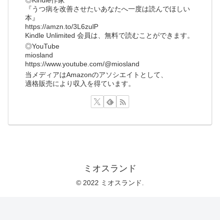
『うつ病を改善させたいあなたへ一度は読んでほしい
本』
https://amzn.to/3L6zulP
Kindle Unlimited 会員は、無料で読むことができます。
◎YouTube
miosland
https://www.youtube.com/@miosland
当メディアはAmazonのアソシエイトとして、
適格販売により収入を得ています。
ミオスランド
© 2022 ミオスランド.