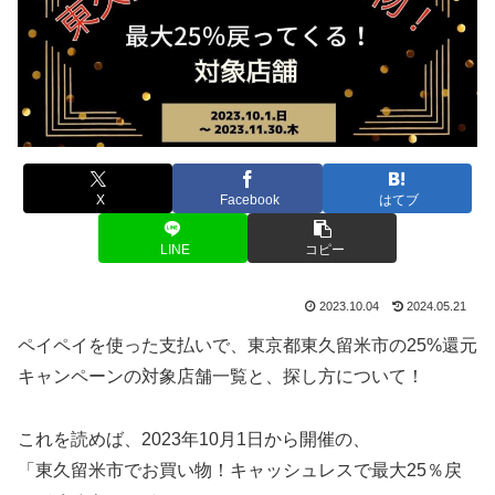
X
Facebook
はてブ
LINE
コピー
2023.10.04
2024.05.21
ペイペイを使った支払いで、東京都東久留米市の25%還元
キャンペーンの対象店舗一覧と、探し方について！
これを読めば、2023年10月1日から開催の、
「東久留米市でお買い物！キャッシュレスで最大25％戻