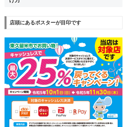
店頭にあるポスターが目印です