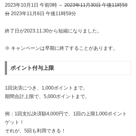
2023年10月1日 午前0時 ～
2023年11月30日 午後11時59
分
2023年11月6日 午後11時59分
終了日が2023.11.30から短縮になりました。
※ キャンペーンは早期に終了することがあります。
ポイント付与上限
1回決済につき、1,000ポイントまで。
期間合計上限で、5,000ポイントまで。
例：1回支払決済額4,000円で、1回の上限1,000ポイント
ゲット！
それが、5回も利用できる！