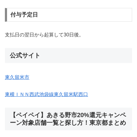
付与予定日
支払日の翌日から起算して30日後。
公式サイト
東久留米市
東横ＩＮＮ西武池袋線東久留米駅西口
【ペイペイ】あきる野市20%還元キャンペ
ーン対象店舗一覧と探し方！東京都まとめ