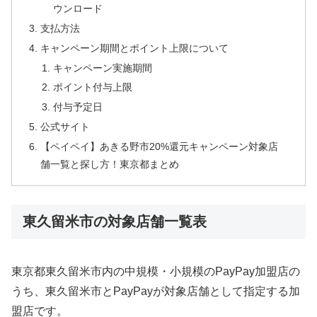
ウンロード
支払方法
キャンペーン期間とポイント上限について
キャンペーン実施期間
ポイント付与上限
付与予定日
公式サイト
【ペイペイ】あきる野市20%還元キャンペーン対象店
舗一覧と探し方！東京都まとめ
東久留米市の対象店舗一覧表
東京都東久留米市内の中規模・小規模のPayPay加盟店の
うち、東久留米市とPayPayが対象店舗として指定する加
盟店です。