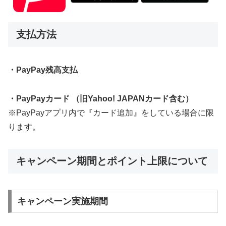
支払方法
・PayPay残高支払
・PayPayカード （旧Yahoo! JAPANカード含む）
※PayPayアプリ内で『カード追加』をしている場合に限
ります。
キャンペーン期間とポイント上限について
キャンペーン実施期間