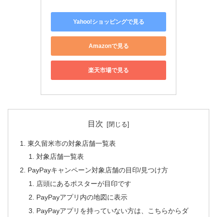
Yahoo!ショッピングで見る
Amazonで見る
楽天市場で見る
目次
東久留米市の対象店舗一覧表
対象店舗一覧表
PayPayキャンペーン対象店舗の目印/見つけ方
店頭にあるポスターが目印です
PayPayアプリ内の地図に表示
PayPayアプリを持っていない方は、こちらからダ