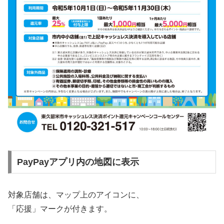
PayPayアプリ内の地図に表示
対象店舗は、マップ上のアイコンに、
「応援」マークが付きます。