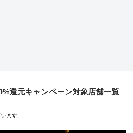
の20%還元キャンペーン対象店舗一覧
ています。