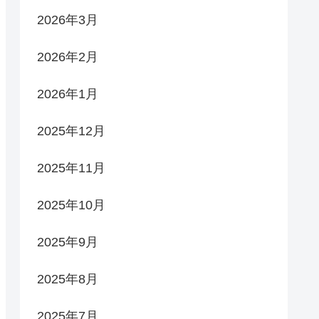
2026年3月
2026年2月
2026年1月
2025年12月
2025年11月
2025年10月
2025年9月
2025年8月
2025年7月