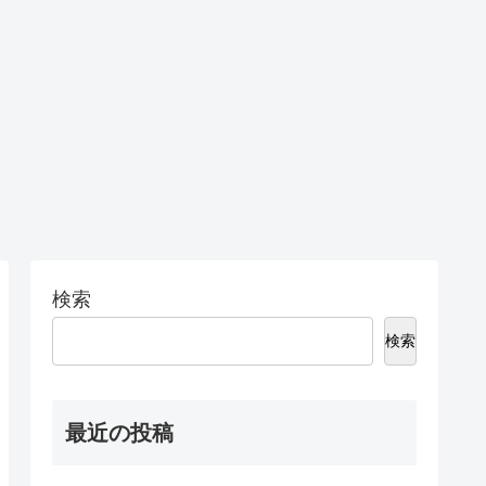
検索
検索
最近の投稿