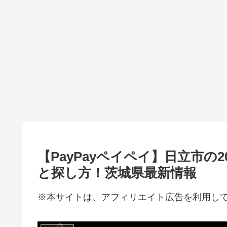
【PayPayペイペイ】日立市
と探し方！茨城県最新情報
※本サイトは、アフィリエイト広告を利用し