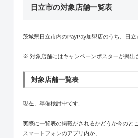
日立市の対象店舗一覧表
茨城県日立市内のPayPay加盟店のうち、日立
※ 対象店舗にはキャンペーンポスターが掲出
対象店舗一覧表
現在、準備検討中です。
実際に一覧表の掲載がされるかどうか今のと
スマートフォンのアプリ内か、