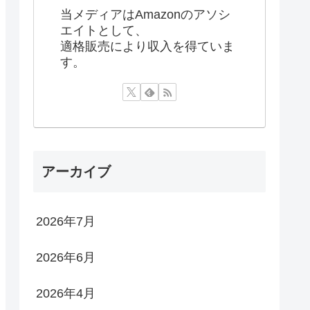
当メディアはAmazonのアソシ
エイトとして、
適格販売により収入を得ていま
す。
アーカイブ
2026年7月
2026年6月
2026年4月