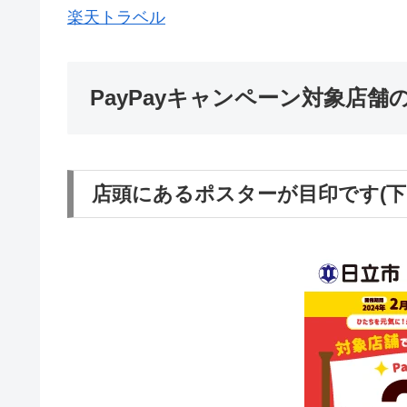
楽天トラベル
PayPayキャンペーン対象店舗
店頭にあるポスターが目印です(下