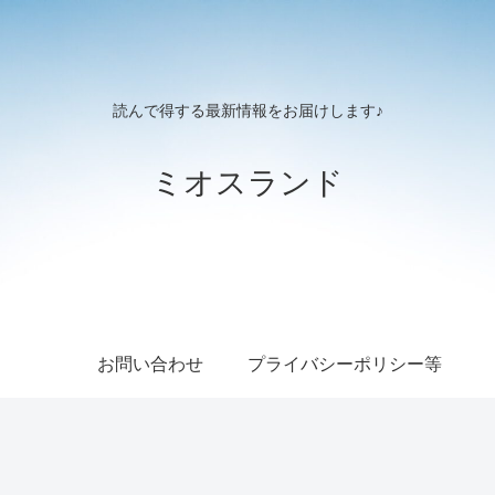
読んで得する最新情報をお届けします♪
ミオスランド
お問い合わせ
プライバシーポリシー等