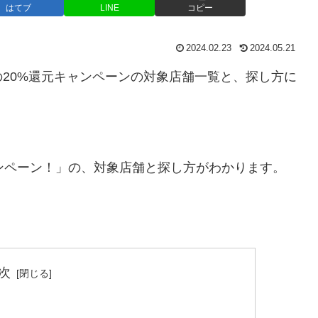
はてブ
LINE
コピー
2024.02.23
2024.05.21
20%還元キャンペーンの対象店舗一覧と、探し方に
ンペーン！」の、対象店舗と探し方がわかります。
次