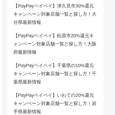
【PayPayペイペイ】津久見市30%還元
キャンペーン対象店舗一覧と探し方！大
分県最新情報
【PayPayペイペイ】松原市20%還元キ
ャンペーン対象店舗一覧と探し方！大阪
府最新情報
【PayPayペイペイ】千葉県の10%還元
キャンペーン対象店舗一覧と探し方！千
葉県最新情報
【PayPayペイペイ】いわての20%還元
キャンペーン対象店舗一覧と探し方！岩
手県最新情報