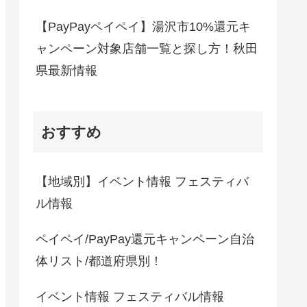
【PayPayペイペイ】湯沢市10%還元キ
ャンペーン対象店舗一覧と探し方！秋田
県最新情報
おすすめ
【地域別】イベント情報 フェスティバ
ル情報
ペイペイ/PayPay還元キャンペーン自治
体リスト/都道府県別！
イベント情報 フェスティバル情報