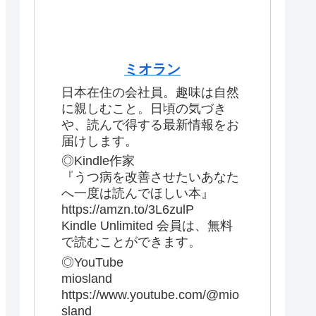
ミオラン
日本在住の会社員。趣味は自然
に親しむこと。日頃の気づき
や、読んで得する最新情報をお
届けします。
◎Kindle作家
『うつ病を改善させたいあなた
へ一度は読んでほしい本』
https://amzn.to/3L6zulP
Kindle Unlimited 会員は、無料
で読むことができます。
◎YouTube
miosland
https://www.youtube.com/@mio
sland