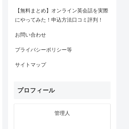
【無料まとめ】オンライン英会話を実際
にやってみた！申込方法口コミ評判！
お問い合わせ
プライバシーポリシー等
サイトマップ
プロフィール
管理人