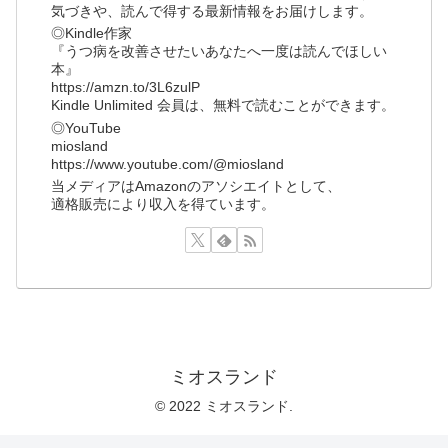
気づきや、読んで得する最新情報をお届けします。
◎Kindle作家
『うつ病を改善させたいあなたへ一度は読んでほしい
本』
https://amzn.to/3L6zulP
Kindle Unlimited 会員は、無料で読むことができます。
◎YouTube
miosland
https://www.youtube.com/@miosland
当メディアはAmazonのアソシエイトとして、
適格販売により収入を得ています。
ミオスランド
© 2022 ミオスランド.