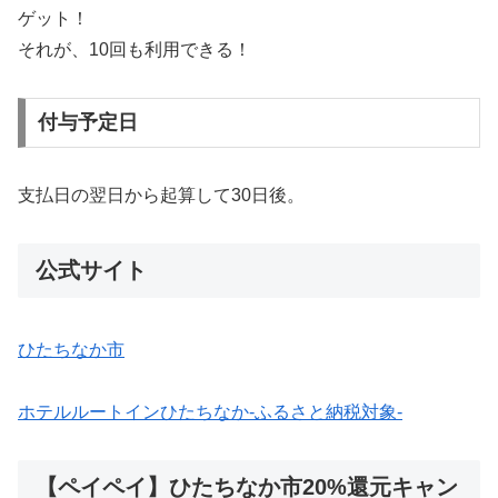
ゲット！
それが、10回も利用できる！
付与予定日
支払日の翌日から起算して30日後。
公式サイト
ひたちなか市
ホテルルートインひたちなか-ふるさと納税対象-
【ペイペイ】ひたちなか市20%還元キャン