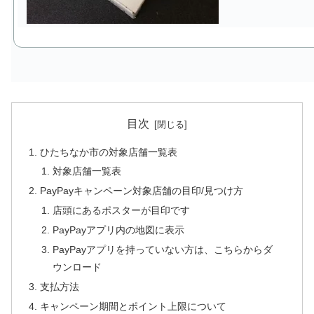
目次
ひたちなか市の対象店舗一覧表
対象店舗一覧表
PayPayキャンペーン対象店舗の目印/見つけ方
店頭にあるポスターが目印です
PayPayアプリ内の地図に表示
PayPayアプリを持っていない方は、こちらからダ
ウンロード
支払方法
キャンペーン期間とポイント上限について