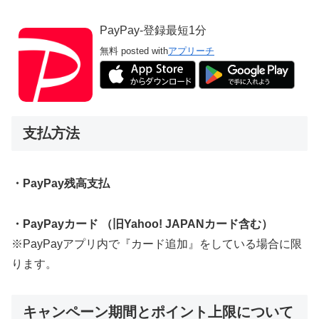
PayPay-登録最短1分
無料
posted with
アプリーチ
支払方法
・PayPay残高支払
・PayPayカード （旧Yahoo! JAPANカード含む）
※PayPayアプリ内で『カード追加』をしている場合に限
ります。
キャンペーン期間とポイント上限について