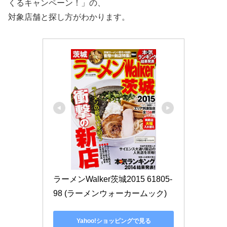
くるキャンペーン！」の、
対象店舗と探し方がわかります。
ラーメンWalker茨城2015 61805‐
98 (ラーメンウォーカームック)
Yahoo!ショッピングで見る