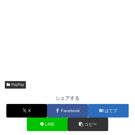
PayPay
シェアする
X
Facebook
はてブ
LINE
コピー