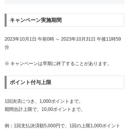
キャンペーン実施期間
2023年10月1日 午前0時 ～ 2023年10月31日 午後11時59
分
※ キャンペーンは早期に終了することがあります。
ポイント付与上限
1回決済につき、1,000ポイントまで。
期間合計上限で、10,00ポイントまで。
例：1回支払決済額5,000円で、1回の上限1,000ポイント