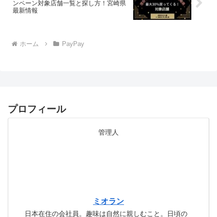
ンペーン対象店舗一覧と探し方！宮崎県
最新情報
ホーム
PayPay
プロフィール
管理人
ミオラン
日本在住の会社員。趣味は自然に親しむこと。日頃の