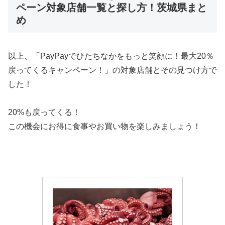
ペーン対象店舗一覧と探し方！茨城県まと
め
以上、「PayPayでひたちなかをもっと笑顔に！最大20％
戻ってくるキャンペーン！」の対象店舗とその見つけ方で
した！
20%も戻ってくる！
この機会にお得に食事やお買い物を楽しみましょう！