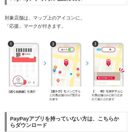
対象店舗は、マップ上のアイコンに、
「応援」マークが付きます。
PayPayアプリを持っていない方は、こちらか
らダウンロード