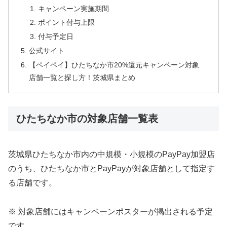
キャンペーン実施期間
ポイント付与上限
付与予定日
公式サイト
【ペイペイ】ひたちなか市20%還元キャンペーン対象
店舗一覧と探し方！茨城県まとめ
ひたちなか市の対象店舗一覧表
茨城県ひたちなか市内の中規模・小規模のPayPay加盟店
のうち、ひたちなか市とPayPayが対象店舗として指定す
る店舗です。
※ 対象店舗にはキャンペーンポスターが掲出される予定
です。