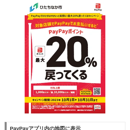
PayPayアプリ内の地図に表示