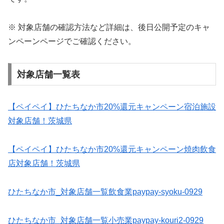
※ 対象店舗の確認方法など詳細は、後日公開予定のキャ
ンペーンページでご確認ください。
対象店舗一覧表
【ペイペイ】ひたちなか市20%還元キャンペーン宿泊施設
対象店舗！茨城県
【ペイペイ】ひたちなか市20%還元キャンペーン焼肉飲食
店対象店舗！茨城県
ひたちなか市_対象店舗一覧飲食業paypay-syoku-0929
ひたちなか市_対象店舗一覧小売業paypay-kouri2-0929