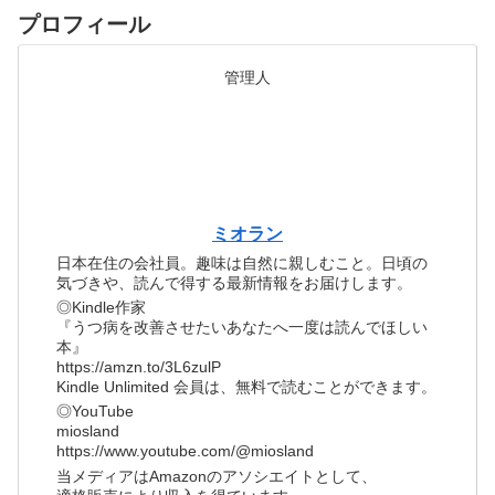
プロフィール
管理人
ミオラン
日本在住の会社員。趣味は自然に親しむこと。日頃の
気づきや、読んで得する最新情報をお届けします。
◎Kindle作家
『うつ病を改善させたいあなたへ一度は読んでほしい
本』
https://amzn.to/3L6zulP
Kindle Unlimited 会員は、無料で読むことができます。
◎YouTube
miosland
https://www.youtube.com/@miosland
当メディアはAmazonのアソシエイトとして、