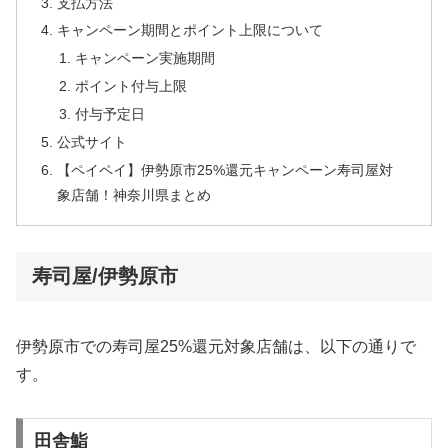
支払方法
キャンペーン期間とポイント上限について
キャンペーン実施期間
ポイント付与上限
付与予定日
公式サイト
【ペイペイ】伊勢原市25%還元キャンペーン寿司屋対
象店舗！神奈川県まとめ
寿司屋/伊勢原市
伊勢原市での寿司屋25%還元対象店舗は、以下の通りで
す。
田舎鮨