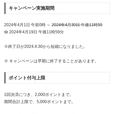
キャンペーン実施期間
2024年4月1日 午前0時 ～
2024年4月30日 午後11時59
分
2024年4月19日 午後11時59分
※終了日が2024.4.30から短縮になりました。
※ キャンペーンは早期に終了することがあります。
ポイント付与上限
1回決済につき、2,000ポイントまで。
期間合計上限で、5,000ポイントまで。