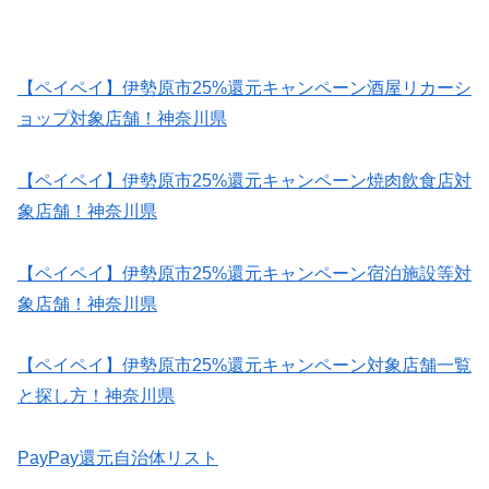
【ペイペイ】伊勢原市25%還元キャンペーン酒屋リカーシ
ョップ対象店舗！神奈川県
【ペイペイ】伊勢原市25%還元キャンペーン焼肉飲食店対
象店舗！神奈川県
【ペイペイ】伊勢原市25%還元キャンペーン宿泊施設等対
象店舗！神奈川県
【ペイペイ】伊勢原市25%還元キャンペーン対象店舗一覧
と探し方！神奈川県
PayPay還元自治体リスト