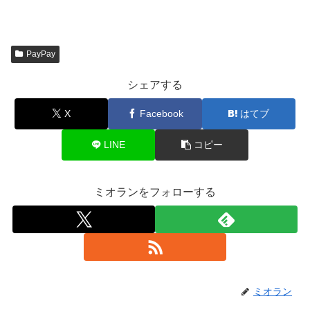
PayPay
シェアする
X
Facebook
はてブ
LINE
コピー
ミオランをフォローする
ミオラン