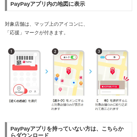
PayPayアプリ内の地図に表示
対象店舗は、マップ上のアイコンに、
「応援」マークが付きます。
PayPayアプリを持っていない方は、こちらか
らダウンロード