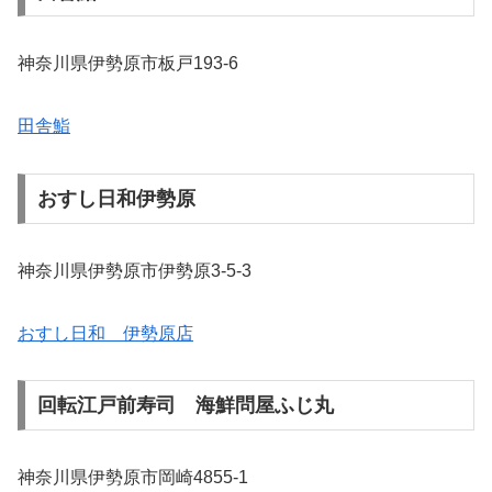
神奈川県伊勢原市板戸193-6
田舎鮨
おすし日和伊勢原
神奈川県伊勢原市伊勢原3-5-3
おすし日和 伊勢原店
回転江戸前寿司 海鮮問屋ふじ丸
神奈川県伊勢原市岡崎4855-1