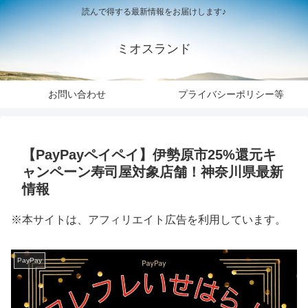
読んで得する最新情報をお届けします♪
ミオスランド
お問い合わせ
プライバシーポリシー等
【PayPayペイペイ】伊勢原市25%還元キ
ャンペーン寿司屋対象店舗！神奈川県最新
情報
※本サイトは、アフィリエイト広告を利用しています。
PayPay