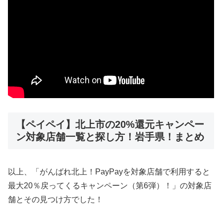
【ペイペイ】北上市の20%還元キャンペー
ン対象店舗一覧と探し方！岩手県！まとめ
以上、「がんばれ北上！PayPayを対象店舗で利用すると
最大20％戻ってくるキャンペーン（第6弾）！」の対象店
舗とその見つけ方でした！