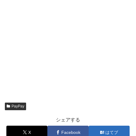
PayPay
シェアする
X
Facebook
はてブ