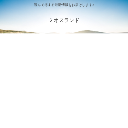
読んで得する最新情報をお届けします♪
ミオスランド