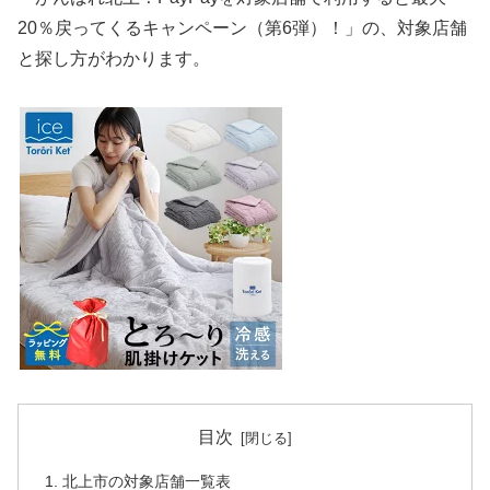
20％戻ってくるキャンペーン（第6弾）！」の、対象店舗
と探し方がわかります。
目次
北上市の対象店舗一覧表