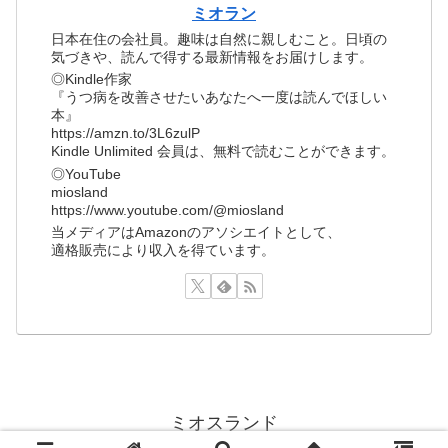
ミオラン
日本在住の会社員。趣味は自然に親しむこと。日頃の
気づきや、読んで得する最新情報をお届けします。
◎Kindle作家
『うつ病を改善させたいあなたへ一度は読んでほしい
本』
https://amzn.to/3L6zulP
Kindle Unlimited 会員は、無料で読むことができます。
◎YouTube
miosland
https://www.youtube.com/@miosland
当メディアはAmazonのアソシエイトとして、
適格販売により収入を得ています。
ミオスランド