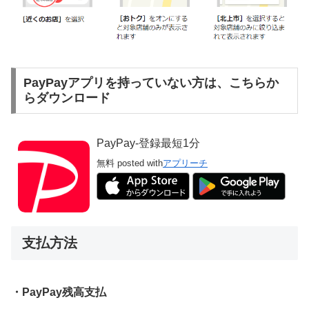
PayPayアプリを持っていない方は、こちらか
らダウンロード
PayPay-登録最短1分
無料
posted with
アプリーチ
支払方法
・PayPay残高支払