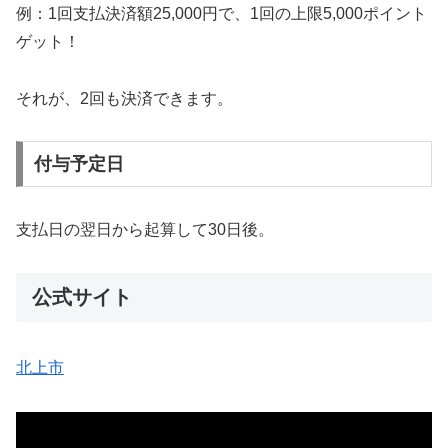
例：1回支払決済額25,000円で、1回の上限5,000ポイント
ゲット！
それが、2回も決済できます。
付与予定日
支払日の翌日から起算して30日後。
公式サイト
北上市