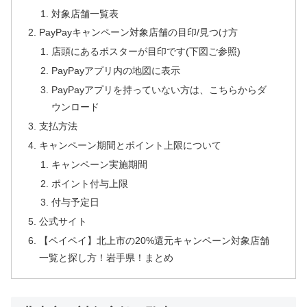
対象店舗一覧表
PayPayキャンペーン対象店舗の目印/見つけ方
店頭にあるポスターが目印です(下図ご参照)
PayPayアプリ内の地図に表示
PayPayアプリを持っていない方は、こちらからダ
ウンロード
支払方法
キャンペーン期間とポイント上限について
キャンペーン実施期間
ポイント付与上限
付与予定日
公式サイト
【ペイペイ】北上市の20%還元キャンペーン対象店舗
一覧と探し方！岩手県！まとめ