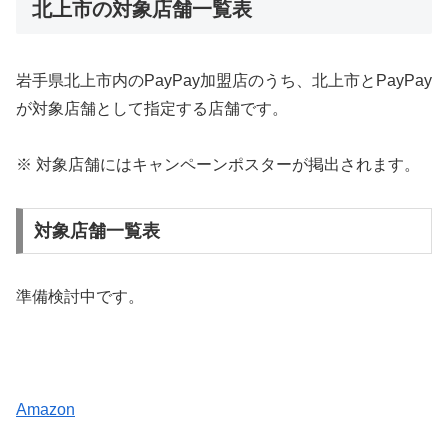
北上市の対象店舗一覧表
岩手県北上市内のPayPay加盟店のうち、北上市とPayPay
が対象店舗として指定する店舗です。
※ 対象店舗にはキャンペーンポスターが掲出されます。
対象店舗一覧表
準備検討中です。
Amazon