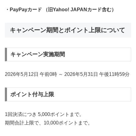
・PayPayカード （旧Yahoo! JAPANカード含む）
キャンペーン期間とポイント上限について
キャンペーン実施期間
2026年5月12日 午前0時 ～ 2026年5月31日 午後11時59分
ポイント付与上限
1回決済につき 5,000ポイントまで。
期間合計上限で、10,000ポイントまで。