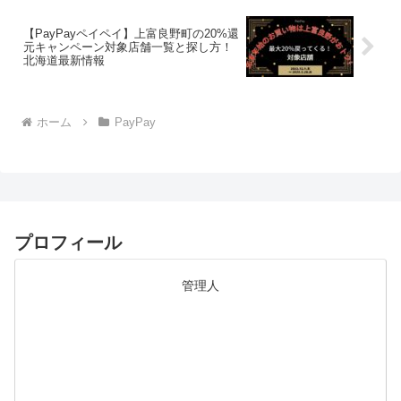
【PayPayペイペイ】上富良野町の20%還
元キャンペーン対象店舗一覧と探し方！
北海道最新情報
ホーム
PayPay
プロフィール
管理人