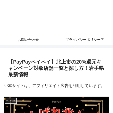
お問い合わせ
プライバシーポリシー等
【PayPayペイペイ】北上市の20%還元キ
ャンペーン対象店舗一覧と探し方！岩手県
最新情報
※本サイトは、アフィリエイト広告を利用しています。
PayPay