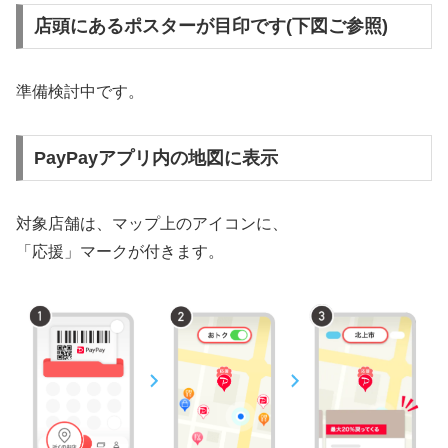
店頭にあるポスターが目印です(下図ご参照)
準備検討中です。
PayPayアプリ内の地図に表示
対象店舗は、マップ上のアイコンに、
「応援」マークが付きます。