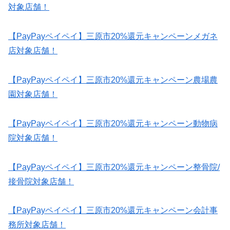
対象店舗！
【PayPayペイペイ】三原市20%還元キャンペーンメガネ
店対象店舗！
【PayPayペイペイ】三原市20%還元キャンペーン農場農
園対象店舗！
【PayPayペイペイ】三原市20%還元キャンペーン動物病
院対象店舗！
【PayPayペイペイ】三原市20%還元キャンペーン整骨院/
接骨院対象店舗！
【PayPayペイペイ】三原市20%還元キャンペーン会計事
務所対象店舗！