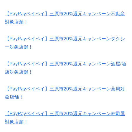
【PayPayペイペイ】三原市20%還元キャンペーン不動産
対象店舗！
【PayPayペイペイ】三原市20%還元キャンペーンタクシ
ー対象店舗！
【PayPayペイペイ】三原市20%還元キャンペーン酒屋/酒
店対象店舗！
【PayPayペイペイ】三原市20%還元キャンペーン薬局対
象店舗！
【PayPayペイペイ】三原市20%還元キャンペーン寿司屋
対象店舗！