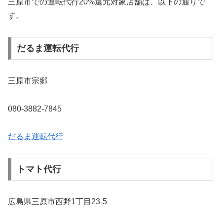
三原市での運転代行20%還元対象店舗は、以下の通りで
す。
だるま運転代行
三原市宗郷
080-3882-7845
だるま運転代行
トマト代行
広島県三原市西野1丁目23-5