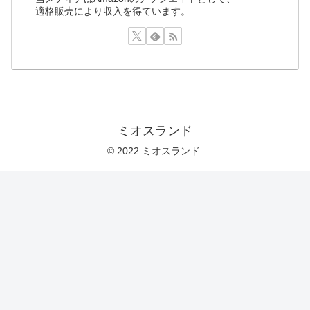
適格販売により収入を得ています。
ミオスランド
© 2022 ミオスランド.