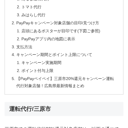
トマト代行
みはらし代行
PayPayキャンペーン対象店舗の目印/見つけ方
店頭にあるポスターが目印です(下図ご参照)
PayPayアプリ内の地図に表示
支払方法
キャンペーン期間とポイント上限について
キャンペーン実施期間
ポイント付与上限
【PayPayペイペイ】三原市20%還元キャンペーン運転
代行対象店舗！広島県最新情報まとめ
運転代行/三原市