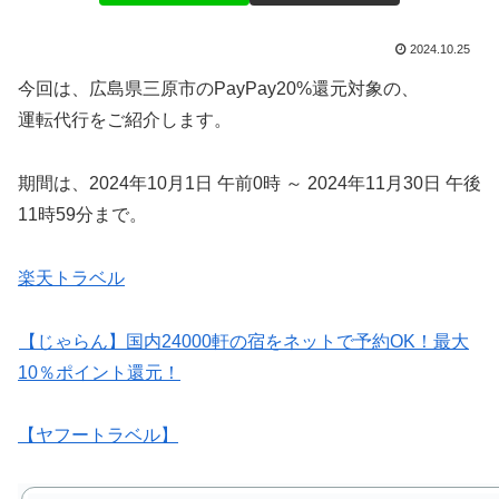
2024.10.25
今回は、広島県三原市のPayPay20%還元対象の、
運転代行をご紹介します。
期間は、2024年10月1日 午前0時 ～ 2024年11月30日 午後
11時59分まで。
楽天トラベル
【じゃらん】国内24000軒の宿をネットで予約OK！最大
10％ポイント還元！
【ヤフートラベル】