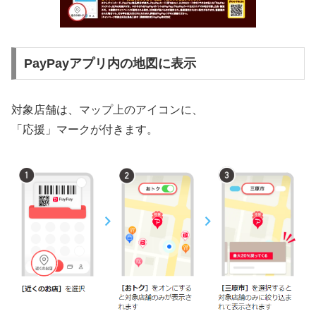
PayPayアプリ内の地図に表示
対象店舗は、マップ上のアイコンに、
「応援」マークが付きます。