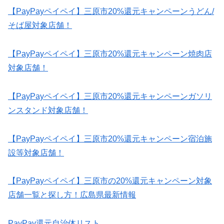
【PayPayペイペイ】三原市20%還元キャンペーンうどん/
そば屋対象店舗！
【PayPayペイペイ】三原市20%還元キャンペーン焼肉店
対象店舗！
【PayPayペイペイ】三原市20%還元キャンペーンガソリ
ンスタンド対象店舗！
【PayPayペイペイ】三原市20%還元キャンペーン宿泊施
設等対象店舗！
【PayPayペイペイ】三原市の20%還元キャンペーン対象
店舗一覧と探し方！広島県最新情報
PayPay還元自治体リスト