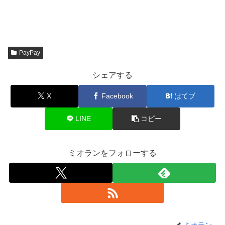
PayPay
シェアする
X
Facebook
はてブ
LINE
コピー
ミオランをフォローする
ミオラン