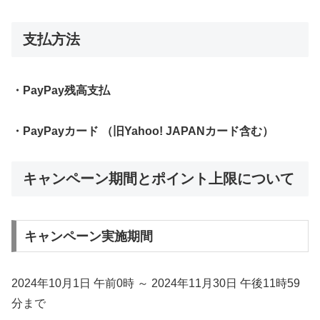
支払方法
・PayPay残高支払
・PayPayカード （旧Yahoo! JAPANカード含む）
キャンペーン期間とポイント上限について
キャンペーン実施期間
2024年10月1日 午前0時 ～ 2024年11月30日 午後11時59
分まで