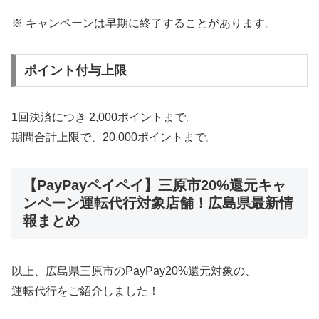
※ キャンペーンは早期に終了することがあります。
ポイント付与上限
1回決済につき 2,000ポイントまで。
期間合計上限で、20,000ポイントまで。
【PayPayペイペイ】三原市20%還元キャ
ンペーン運転代行対象店舗！広島県最新情
報まとめ
以上、広島県三原市のPayPay20%還元対象の、
運転代行をご紹介しました！