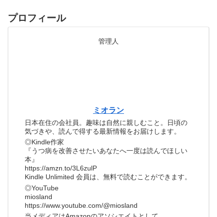
プロフィール
管理人
ミオラン
日本在住の会社員。趣味は自然に親しむこと。日頃の
気づきや、読んで得する最新情報をお届けします。
◎Kindle作家
『うつ病を改善させたいあなたへ一度は読んでほしい
本』
https://amzn.to/3L6zulP
Kindle Unlimited 会員は、無料で読むことができます。
◎YouTube
miosland
https://www.youtube.com/@miosland
当メディアはAmazonのアソシエイトとして、