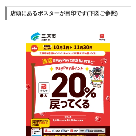
店頭にあるポスターが目印です(下図ご参照)