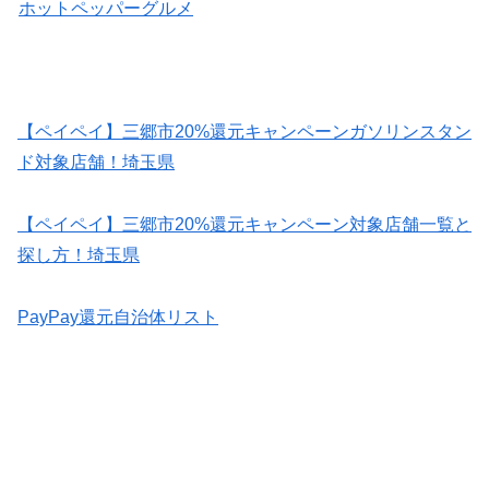
ホットペッパーグルメ
【ペイペイ】三郷市20%還元キャンペーンガソリンスタン
ド対象店舗！埼玉県
【ペイペイ】三郷市20%還元キャンペーン対象店舗一覧と
探し方！埼玉県
PayPay還元自治体リスト