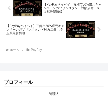
【PayPayペイペイ】青梅市30%還元キャ
ンペーンガソリンスタンド対象店舗！東
京都最新情報
【PayPayペイペイ】三郷市30%還元キャ
ンペーンガソリンスタンド対象店舗！埼
玉県最新情報
ホーム
PayPay
プロフィール
管理人