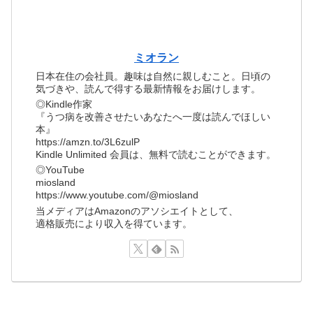
ミオラン
日本在住の会社員。趣味は自然に親しむこと。日頃の
気づきや、読んで得する最新情報をお届けします。
◎Kindle作家
『うつ病を改善させたいあなたへ一度は読んでほしい
本』
https://amzn.to/3L6zulP
Kindle Unlimited 会員は、無料で読むことができます。
◎YouTube
miosland
https://www.youtube.com/@miosland
当メディアはAmazonのアソシエイトとして、
適格販売により収入を得ています。