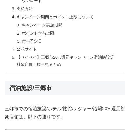
ウンロード
支払方法
キャンペーン期間とポイント上限について
キャンペーン実施期間
ポイント付与上限
付与予定日
公式サイト
【ペイペイ】三郷市20%還元キャンペーン宿泊施設等
対象店舗！埼玉県まとめ
宿泊施設/三郷市
三郷市での宿泊施設/ホテル/旅館/レジャー/浴場20%還元対
象店舗は、以下の通りです。