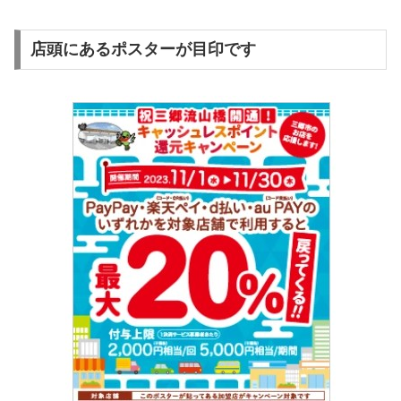
店頭にあるポスターが目印です