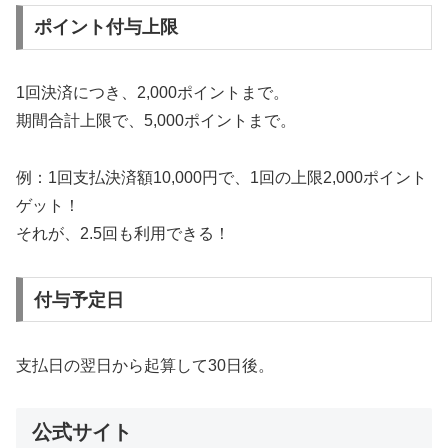
ポイント付与上限
1回決済につき、2,000ポイントまで。
期間合計上限で、5,000ポイントまで。
例：1回支払決済額10,000円で、1回の上限2,000ポイント
ゲット！
それが、2.5回も利用できる！
付与予定日
支払日の翌日から起算して30日後。
公式サイト