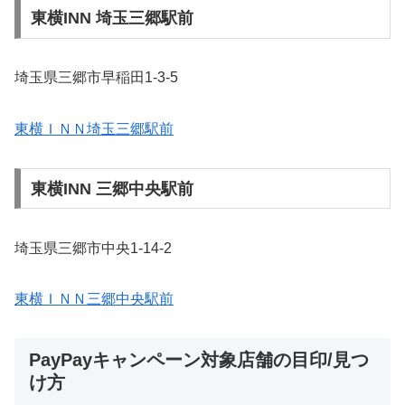
東横INN 埼玉三郷駅前
埼玉県三郷市早稲田1-3-5
東横ＩＮＮ埼玉三郷駅前
東横INN 三郷中央駅前
埼玉県三郷市中央1-14-2
東横ＩＮＮ三郷中央駅前
PayPayキャンペーン対象店舗の目印/見つ
け方