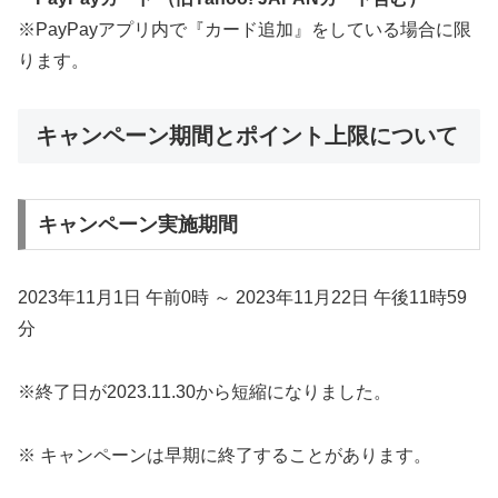
※PayPayアプリ内で『カード追加』をしている場合に限
ります。
キャンペーン期間とポイント上限について
キャンペーン実施期間
2023年11月1日 午前0時 ～ 2023年11月22日 午後11時59
分
※終了日が2023.11.30から短縮になりました。
※ キャンペーンは早期に終了することがあります。