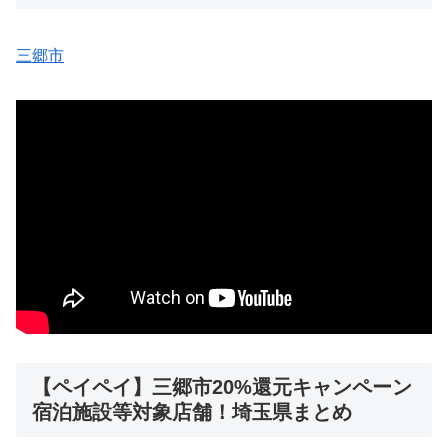
三郷市
【ペイペイ】三郷市20%還元キャンペーン
宿泊施設等対象店舗！埼玉県まとめ