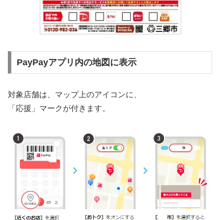
PayPayアプリ内の地図に表示
対象店舗は、マップ上のアイコンに、
「応援」マークが付きます。