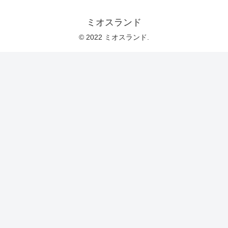
ミオスランド
© 2022 ミオスランド.