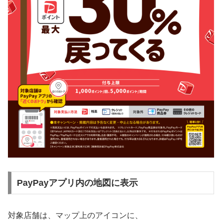
PayPayアプリ内の地図に表示
対象店舗は、マップ上のアイコンに、