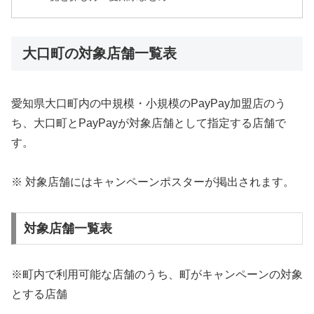
大口町の対象店舗一覧表
愛知県大口町内の中規模・小規模のPayPay加盟店のう
ち、大口町とPayPayが対象店舗として指定する店舗で
す。
※ 対象店舗にはキャンペーンポスターが掲出されます。
対象店舗一覧表
※町内で利用可能な店舗のうち、町がキャンペーンの対象
とする店舗