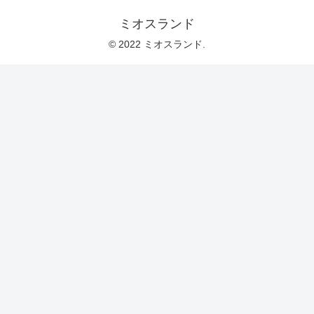
ミオスランド
© 2022 ミオスランド.