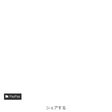
PayPay
シェアする