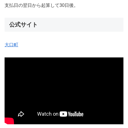
支払日の翌日から起算して30日後。
公式サイト
大口町