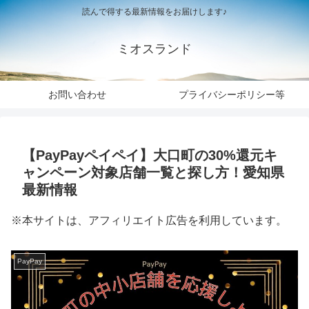
読んで得する最新情報をお届けします♪
ミオスランド
お問い合わせ
プライバシーポリシー等
【PayPayペイペイ】大口町の30%還元キ
ャンペーン対象店舗一覧と探し方！愛知県
最新情報
※本サイトは、アフィリエイト広告を利用しています。
PayPay