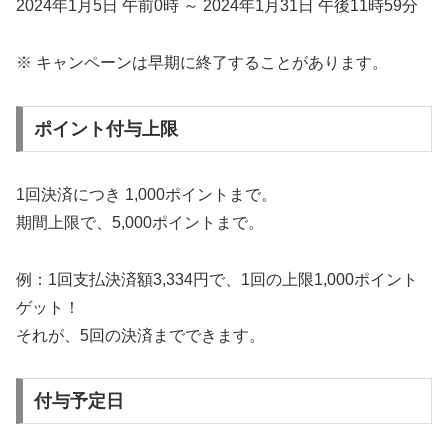
2024年1月5日 午前0時 ～ 2024年1月31日 午後11時59分
※ キャンペーンは早期に終了することがあります。
ポイント付与上限
1回決済につき 1,000ポイントまで。
期間上限で、5,000ポイントまで。
例：1回支払決済額3,334円で、1回の上限1,000ポイント
ゲット！
それが、5回の決済までできます。
付与予定日