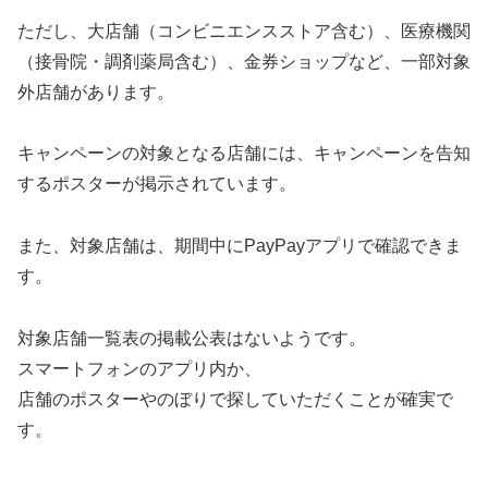
ただし、大店舗（コンビニエンスストア含む）、医療機関
（接骨院・調剤薬局含む）、金券ショップなど、一部対象
外店舗があります。
キャンペーンの対象となる店舗には、キャンペーンを告知
するポスターが掲示されています。
また、対象店舗は、期間中にPayPayアプリで確認できま
す。
対象店舗一覧表の掲載公表はないようです。
スマートフォンのアプリ内か、
店舗のポスターやのぼりで探していただくことが確実で
す。