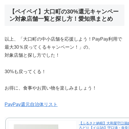
【ペイペイ】大口町の30%還元キャンペー
ン対象店舗一覧と探し方！愛知県まとめ
以上、「大口町の中小店舗を応援しよう！PayPay利用で
最大30％戻ってくるキャンペーン！」の、
対象店舗と探し方でした！
30%も戻ってくる！
お得に、食事やお買い物を楽しみましょう！
PayPay還元自治体リスト
【ふるさと納税】大和屋守口漬
ろどり【イロ3A】守口漬・奈良