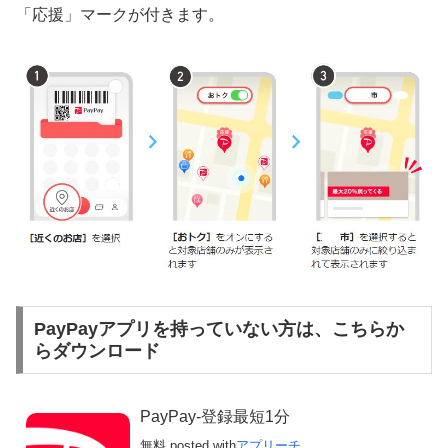
「応援」マークが付きます。
PayPayアプリを持っていない方は、こちらか
らダウンロード
PayPay-登録最短1分
無料
posted with
アプリーチ