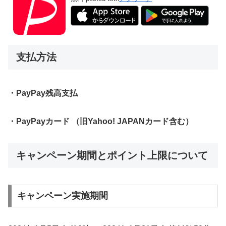
支払方法
・PayPay残高支払
・PayPayカード （旧Yahoo! JAPANカード含む）
キャンペーン期間とポイント上限について
キャンペーン実施期間