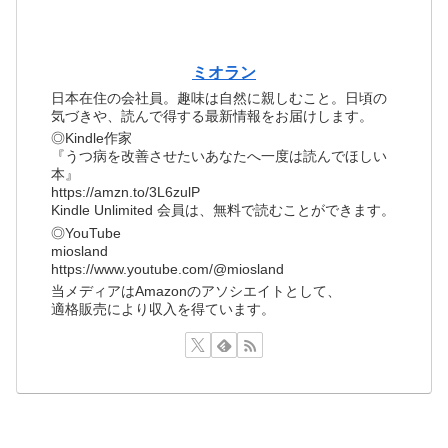
ミオラン
日本在住の会社員。趣味は自然に親しむこと。日頃の
気づきや、読んで得する最新情報をお届けします。
◎Kindle作家
『うつ病を改善させたいあなたへ一度は読んでほしい
本』
https://amzn.to/3L6zulP
Kindle Unlimited 会員は、無料で読むことができます。
◎YouTube
miosland
https://www.youtube.com/@miosland
当メディアはAmazonのアソシエイトとして、
適格販売により収入を得ています。