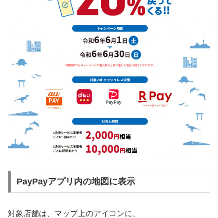
PayPayアプリ内の地図に表示
対象店舗は、マップ上のアイコンに、