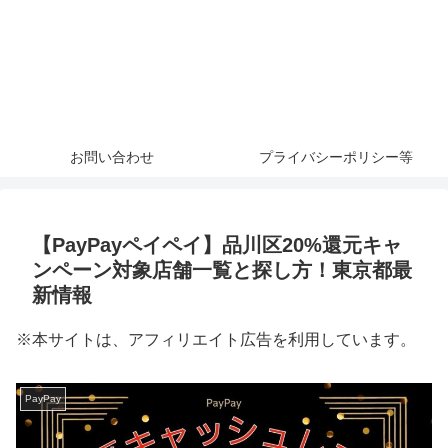
お問い合わせ
プライバシーポリシー等
【PayPayペイペイ】品川区20%還元キャ
ンペーン対象店舗一覧と探し方！東京都最
新情報
※本サイトは、アフィリエイト広告を利用しています。
PayPay