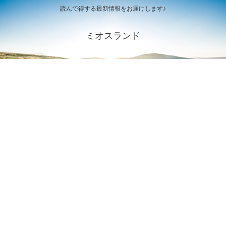
読んで得する最新情報をお届けします♪
ミオスランド