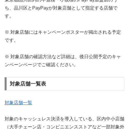
ち、品川区とPayPayが対象店舗として指定する店舗で
す。
※ 対象店舗にはキャンペーンポスターが掲出される予定
です。
※ 対象店舗の確認方法など詳細は、後日公開予定のキャ
ンペーンページでご確認ください。
対象店舗一覧表
対象店舗一覧
対象のキャッシュレス決済を導入している、区内中小店舗
（大手チェーン店・コンビニエンスストアなど一部対象外