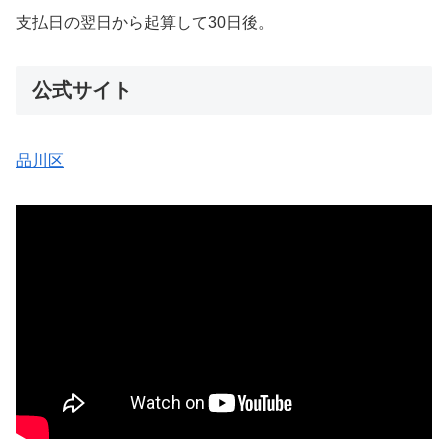
支払日の翌日から起算して30日後。
公式サイト
品川区