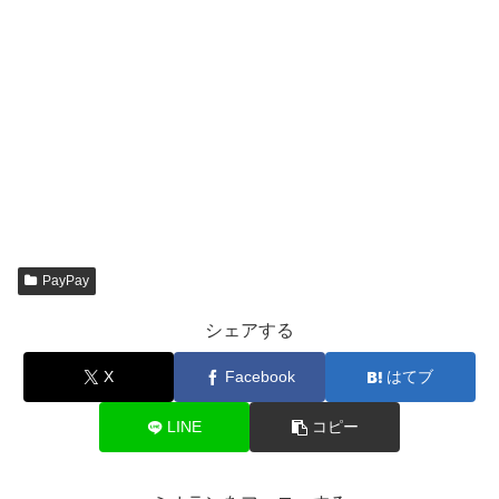
PayPay
シェアする
X
Facebook
はてブ
LINE
コピー