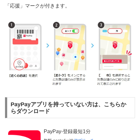
「応援」マークが付きます。
PayPayアプリを持っていない方は、こちらか
らダウンロード
PayPay-登録最短1分