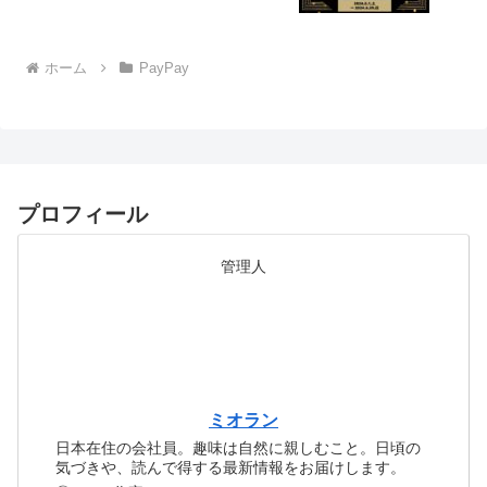
ホーム
PayPay
プロフィール
管理人
ミオラン
日本在住の会社員。趣味は自然に親しむこと。日頃の
気づきや、読んで得する最新情報をお届けします。