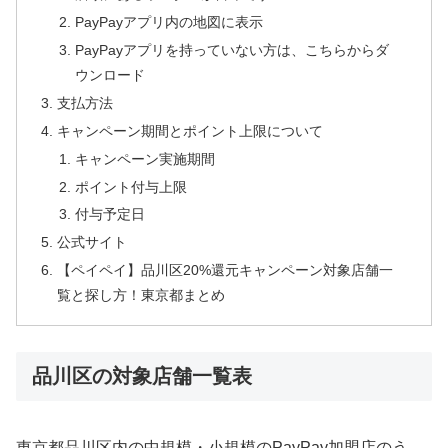
PayPayアプリ内の地図に表示
PayPayアプリを持っていない方は、こちらからダ
ウンロード
支払方法
キャンペーン期間とポイント上限について
キャンペーン実施期間
ポイント付与上限
付与予定日
公式サイト
【ペイペイ】品川区20%還元キャンペーン対象店舗一
覧と探し方！東京都まとめ
品川区の対象店舗一覧表
東京都品川区内の中規模・小規模のPayPay加盟店のう