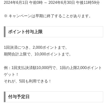
2024年6月1日 午前0時 ～ 2024年6月30日 午後11時59分
※ キャンペーンは早期に終了することがあります。
ポイント付与上限
1回決済につき、2,000ポイントまで。
期間合計上限で、10,000ポイントまで。
例：1回支払決済額10,000円で、1回の上限2,000ポイント
ゲット！
それが、5回も利用できる！
付与予定日