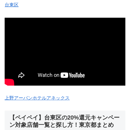
台東区
上野アーバンホテルアネックス
【ペイペイ】台東区の20%還元キャンペー
ン対象店舗一覧と探し方！東京都まとめ