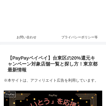
お問い合わせ
プライバシーポリシー等
【PayPayペイペイ】台東区の20%還元キ
ャンペーン対象店舗一覧と探し方！東京都
最新情報
※本サイトは、アフィリエイト広告を利用しています。
PayPay