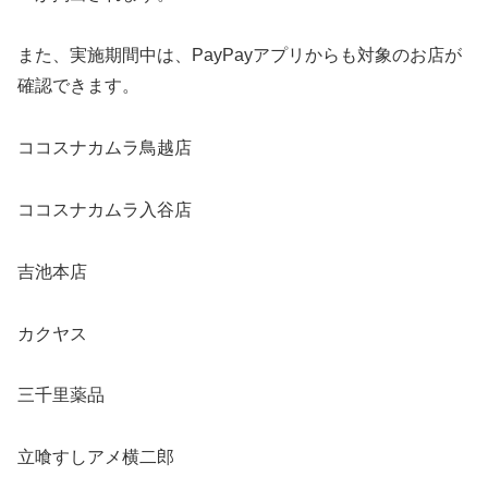
また、実施期間中は、PayPayアプリからも対象のお店が
確認できます。
ココスナカムラ鳥越店
ココスナカムラ入谷店
吉池本店
カクヤス
三千里薬品
立喰すしアメ横二郎