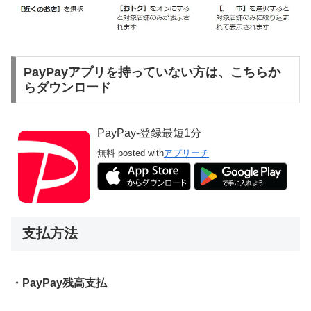
PayPayアプリを持っていない方は、こちらか
らダウンロード
PayPay-登録最短1分
無料
posted with
アプリーチ
支払方法
・PayPay残高支払