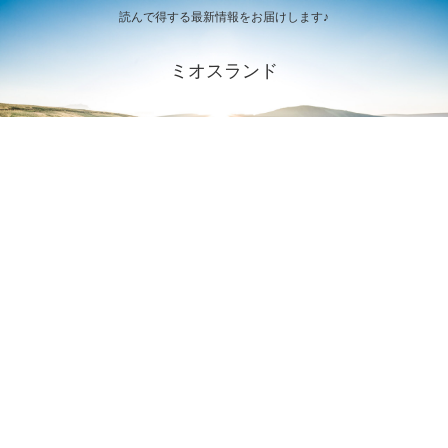
読んで得する最新情報をお届けします♪
ミオスランド