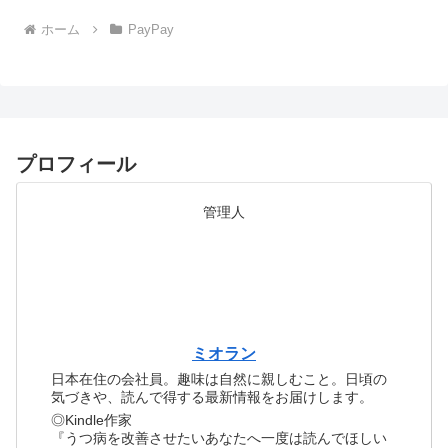
ホーム
PayPay
プロフィール
管理人
ミオラン
日本在住の会社員。趣味は自然に親しむこと。日頃の
気づきや、読んで得する最新情報をお届けします。
◎Kindle作家
『うつ病を改善させたいあなたへ一度は読んでほしい