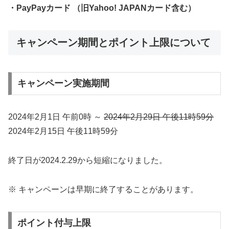
・PayPayカード （旧Yahoo! JAPANカード含む）
キャンペーン期間とポイント上限について
キャンペーン実施期間
2024年2月1日 午前0時 ～
2024年2月29日 午後11時59分
2024年2月15日 午後11時59分
終了日が2024.2.29から短縮になりました。
※ キャンペーンは早期に終了することがあります。
ポイント付与上限