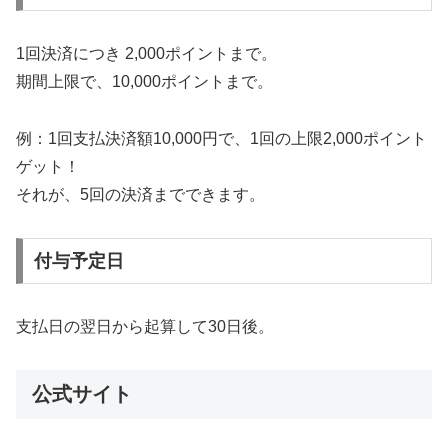
1回決済につき 2,000ポイントまで。
期間上限で、10,000ポイントまで。
例：1回支払決済額10,000円で、1回の上限2,000ポイント
ゲット！
それが、5回の決済までできます。
付与予定日
支払日の翌日から起算して30日後。
公式サイト