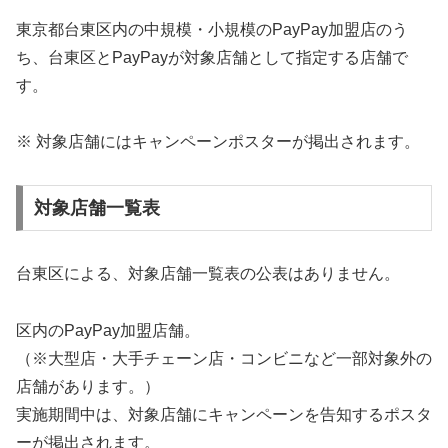
東京都台東区内の中規模・小規模のPayPay加盟店のう
ち、台東区とPayPayが対象店舗として指定する店舗で
す。
※ 対象店舗にはキャンペーンポスターが掲出されます。
対象店舗一覧表
台東区による、対象店舗一覧表の公表はありません。
区内のPayPay加盟店舗。
（※大型店・大手チェーン店・コンビニなど一部対象外の
店舗があります。）
実施期間中は、対象店舗にキャンペーンを告知するポスタ
ーが掲出されます。