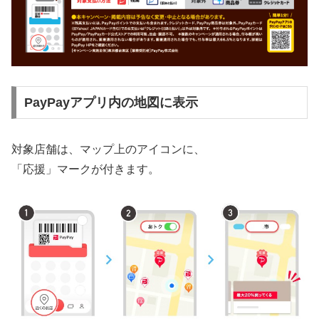
PayPayアプリ内の地図に表示
対象店舗は、マップ上のアイコンに、
「応援」マークが付きます。