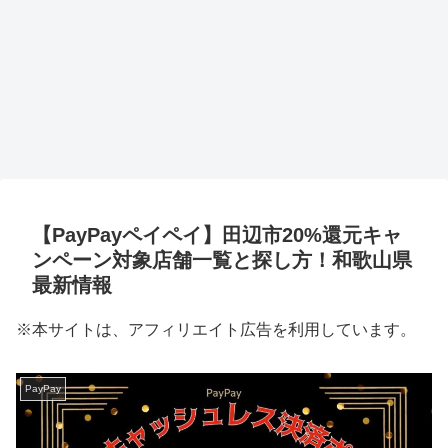
【PayPayペイペイ】田辺市20%還元キャ
ンペーン対象店舗一覧と探し方！和歌山県
最新情報
※本サイトは、アフィリエイト広告を利用しています。
PayPay