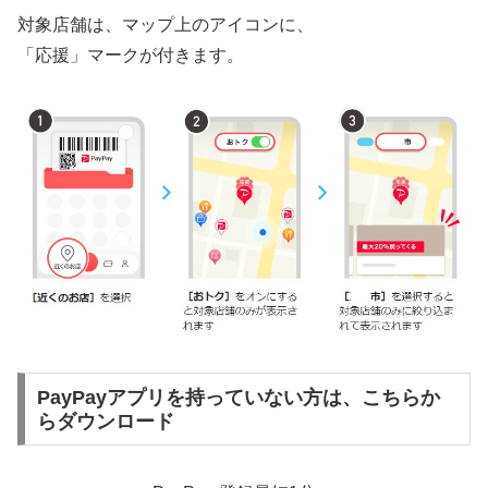
対象店舗は、マップ上のアイコンに、
「応援」マークが付きます。
PayPayアプリを持っていない方は、こちらか
らダウンロード