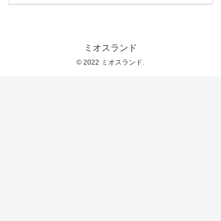
ミオスランド
© 2022 ミオスランド.