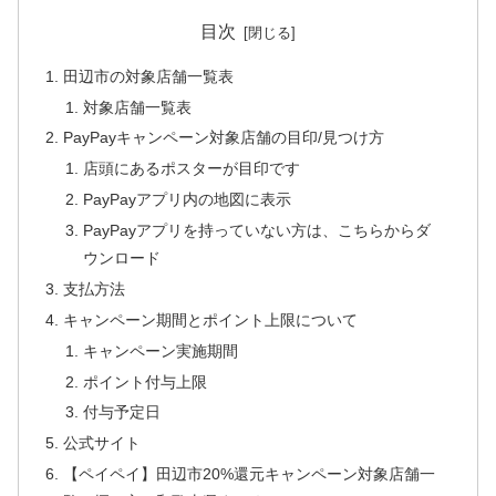
目次
田辺市の対象店舗一覧表
対象店舗一覧表
PayPayキャンペーン対象店舗の目印/見つけ方
店頭にあるポスターが目印です
PayPayアプリ内の地図に表示
PayPayアプリを持っていない方は、こちらからダ
ウンロード
支払方法
キャンペーン期間とポイント上限について
キャンペーン実施期間
ポイント付与上限
付与予定日
公式サイト
【ペイペイ】田辺市20%還元キャンペーン対象店舗一