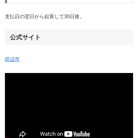
支払日の翌日から起算して30日後。
公式サイト
田辺市