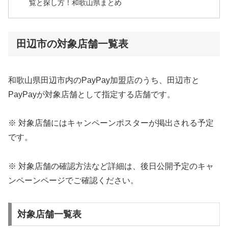
覧と探し方！和歌山県まとめ
田辺市の対象店舗一覧表
和歌山県田辺市内のPayPay加盟店のうち、田辺市と
PayPayが対象店舗として指定する店舗です。
※ 対象店舗にはキャンペーンポスターが掲出される予定
です。
※ 対象店舗の確認方法など詳細は、後日公開予定のキャ
ンペーンページでご確認ください。
対象店舗一覧表