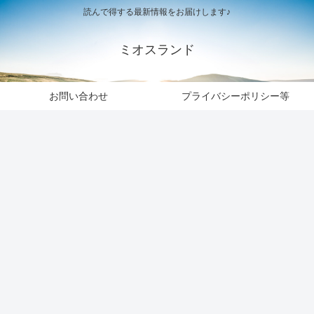
読んで得する最新情報をお届けします♪
ミオスランド
お問い合わせ
プライバシーポリシー等