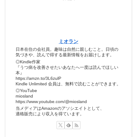
ミオラン
日本在住の会社員。趣味は自然に親しむこと。日頃の
気づきや、読んで得する最新情報をお届けします。
◎Kindle作家
『うつ病を改善させたいあなたへ一度は読んでほしい
本』
https://amzn.to/3L6zulP
Kindle Unlimited 会員は、無料で読むことができます。
◎YouTube
miosland
https://www.youtube.com/@miosland
当メディアはAmazonのアソシエイトとして、
適格販売により収入を得ています。