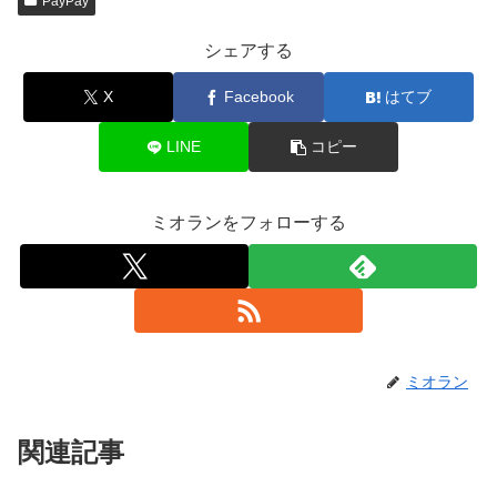
PayPay
シェアする
X
Facebook
はてブ
LINE
コピー
ミオランをフォローする
ミオラン
関連記事