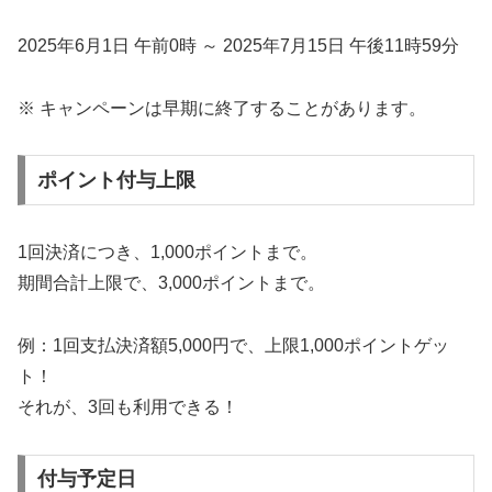
2025年6月1日 午前0時 ～ 2025年7月15日 午後11時59分
※ キャンペーンは早期に終了することがあります。
ポイント付与上限
1回決済につき、1,000ポイントまで。
期間合計上限で、3,000ポイントまで。
例：1回支払決済額5,000円で、上限1,000ポイントゲッ
ト！
それが、3回も利用できる！
付与予定日