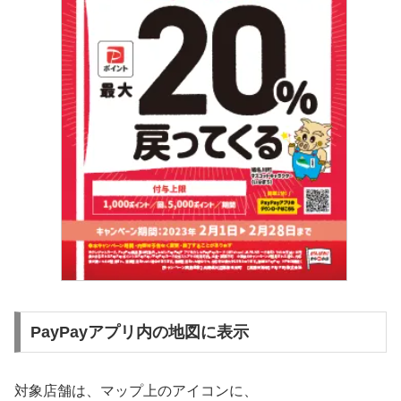
PayPayアプリ内の地図に表示
対象店舗は、マップ上のアイコンに、