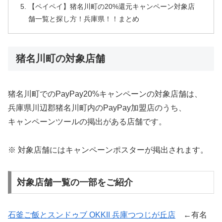
【ペイペイ】猪名川町の20%還元キャンペーン対象店
舗一覧と探し方！兵庫県！！まとめ
猪名川町の対象店舗
猪名川町でのPayPay20%キャンペーンの対象店舗は、
兵庫県川辺郡猪名川町内のPayPay加盟店のうち、
キャンペーンツールの掲出がある店舗です。
※ 対象店舗にはキャンペーンポスターが掲出されます。
対象店舗一覧の一部をご紹介
石釜ご飯とスンドゥブ OKKII 兵庫つつじが丘店
←有名