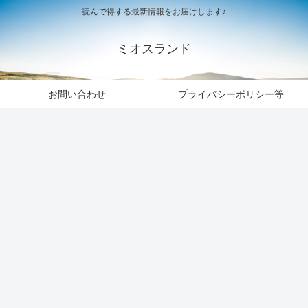
読んで得する最新情報をお届けします♪
ミオスランド
お問い合わせ
プライバシーポリシー等