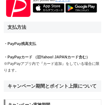
無料
posted with
アプリーチ
支払方法
・PayPay残高支払
・PayPayカード （旧Yahoo! JAPANカード含む）
※PayPayアプリ内で『カード追加』をしている場合に限
ります。
キャンペーン期間とポイント上限について
キャンペーン実施期間