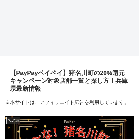
【PayPayペイペイ】猪名川町の20%還元
キャンペーン対象店舗一覧と探し方！兵庫
県最新情報
※本サイトは、アフィリエイト広告を利用しています。
PayPay