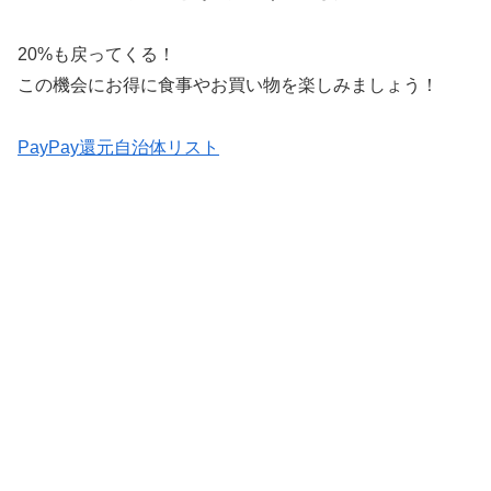
20%も戻ってくる！
この機会にお得に食事やお買い物を楽しみましょう！
PayPay還元自治体リスト