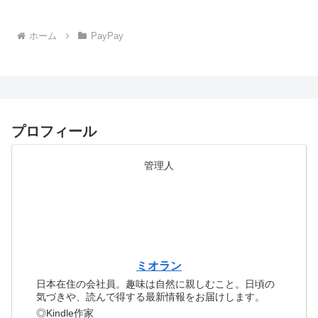
ホーム
PayPay
プロフィール
管理人
ミオラン
日本在住の会社員。趣味は自然に親しむこと。日頃の
気づきや、読んで得する最新情報をお届けします。
◎Kindle作家