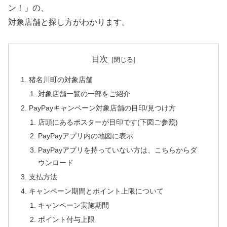
ン！」の、
対象店舗と探し方がわかります。
目次
猪名川町の対象店舗
対象店舗一覧の一部をご紹介
PayPayキャンペーン対象店舗の目印/見つけ方
店頭にあるポスターが目印です(下図ご参照)
PayPayアプリ内の地図に表示
PayPayアプリを持っていない方は、こちらからダ
ウンロード
支払方法
キャンペーン期間とポイント上限について
キャンペーン実施期間
ポイント付与上限