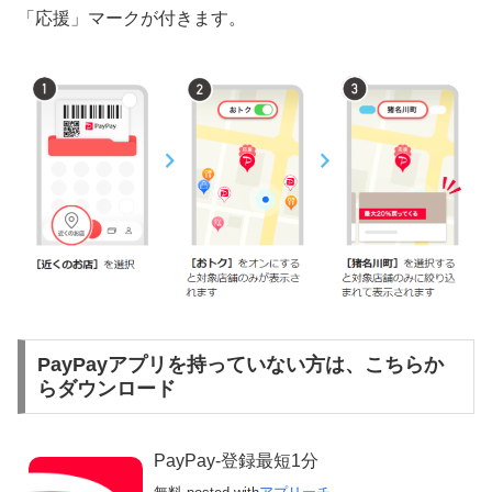
「応援」マークが付きます。
PayPayアプリを持っていない方は、こちらか
らダウンロード
PayPay-登録最短1分