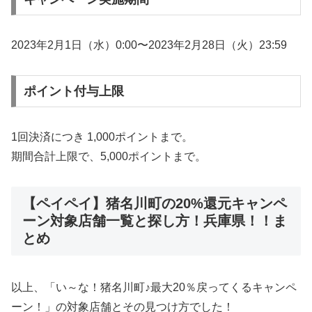
2023年2月1日（水）0:00〜2023年2月28日（火）23:59
ポイント付与上限
1回決済につき 1,000ポイントまで。
期間合計上限で、5,000ポイントまで。
【ペイペイ】猪名川町の20%還元キャンペ
ーン対象店舗一覧と探し方！兵庫県！！ま
とめ
以上、「い～な！猪名川町♪最大20％戻ってくるキャンペ
ーン！」の対象店舗とその見つけ方でした！