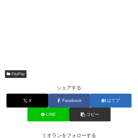
PayPay
シェアする
X
Facebook
はてブ
LINE
コピー
ミオランをフォローする