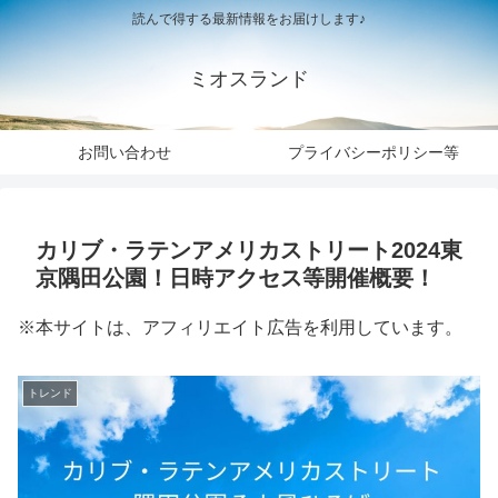
読んで得する最新情報をお届けします♪
ミオスランド
お問い合わせ
プライバシーポリシー等
カリブ・ラテンアメリカストリート2024東
京隅田公園！日時アクセス等開催概要！
※本サイトは、アフィリエイト広告を利用しています。
トレンド