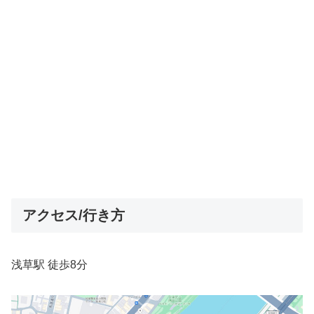
アクセス/行き方
浅草駅 徒歩8分