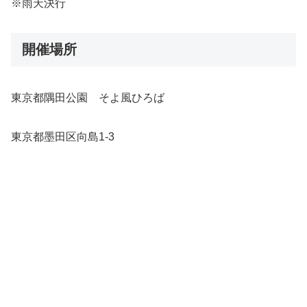
※雨天決行
開催場所
東京都隅田公園 そよ風ひろば
東京都墨田区向島1-3