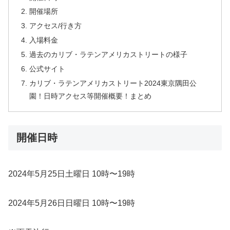
開催場所
アクセス/行き方
入場料金
過去のカリブ・ラテンアメリカストリートの様子
公式サイト
カリブ・ラテンアメリカストリート2024東京隅田公
園！日時アクセス等開催概要！まとめ
開催日時
2024年5月25日土曜日 10時〜19時
2024年5月26日日曜日 10時〜19時