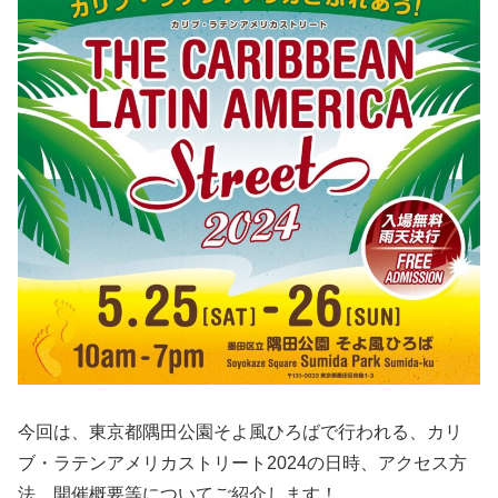
今回は、東京都隅田公園そよ風ひろばで行われる、カリ
ブ・ラテンアメリカストリート2024の日時、アクセス方
法、開催概要等についてご紹介します！