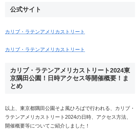
公式サイト
カリブ・ラテンアメリカストリート
カリブ・ラテンアメリカストリート
カリブ・ラテンアメリカストリート2024東
京隅田公園！日時アクセス等開催概要！ま
とめ
以上、東京都隅田公園そよ風ひろばで行われる、カリブ・
ラテンアメリカストリート2024の日時、アクセス方法、
開催概要等についてご紹介しました！