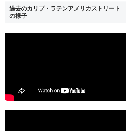
過去のカリブ・ラテンアメリカストリート
の様子