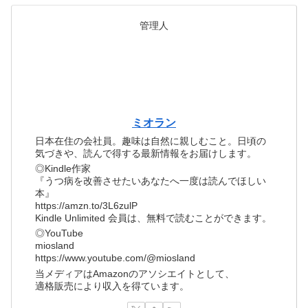
管理人
ミオラン
日本在住の会社員。趣味は自然に親しむこと。日頃の
気づきや、読んで得する最新情報をお届けします。
◎Kindle作家
『うつ病を改善させたいあなたへ一度は読んでほしい
本』
https://amzn.to/3L6zulP
Kindle Unlimited 会員は、無料で読むことができます。
◎YouTube
miosland
https://www.youtube.com/@miosland
当メディアはAmazonのアソシエイトとして、
適格販売により収入を得ています。