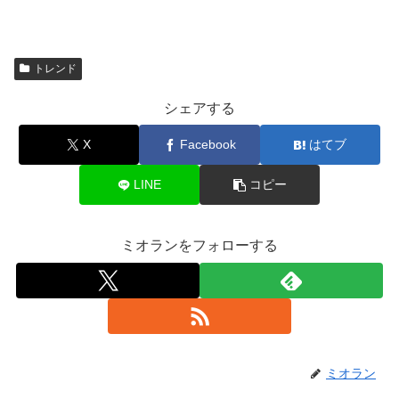
トレンド
シェアする
X
Facebook
はてブ
LINE
コピー
ミオランをフォローする
ミオラン