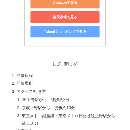
Amazonで見る
楽天市場で見る
Yahoo!ショッピングで見る
目次
開催日程
開催場所
アクセス/行き方
JR上野駅から、徒歩約3分
京成上野駅から、徒歩約10分
東京メトロ銀座線・東京メトロ日比谷線上野駅から
徒歩10分