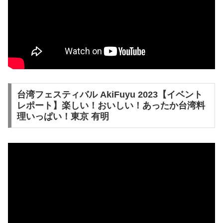
台湾フェスティバル AkiFuyu 2023【イベント
レポート】楽しい！おいしい！あったか台湾料
理いっぱい！東京 有明