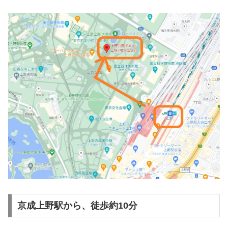
京成上野駅から、徒歩約10分