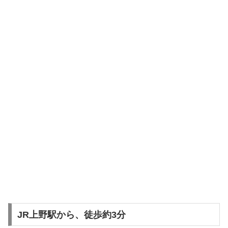
JR上野駅から、徒歩約3分