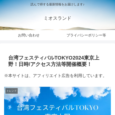
読んで得する最新情報をお届けします♪
ミオスランド
お問い合わせ
プライバシーポリシー等
台湾フェスティバルTOKYO2024東京上
野！日時/アクセス方法等開催概要！
※本サイトは、アフィリエイト広告を利用しています。
トレンド