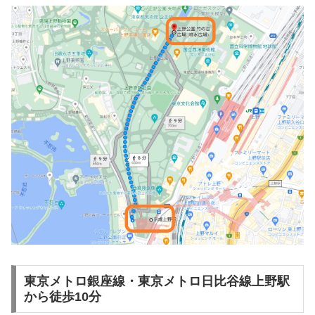
東京メトロ銀座線・東京メトロ日比谷線上野駅
から徒歩10分