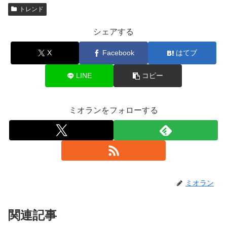
トレンド
シェアする
X
Facebook
はてブ
LINE
コピー
ミオランをフォローする
ミオラン
関連記事