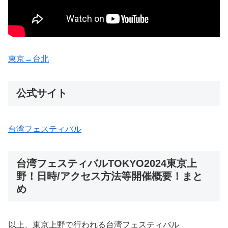
東京→台北
公式サイト
台湾フェスティバル
台湾フェスティバルTOKYO2024東京上
野！日時/アクセス方法等開催概要！まと
め
以上、東京上野で行われる台湾フェスティバル