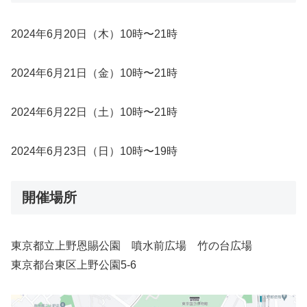
2024年6月20日（木）10時〜21時
2024年6月21日（金）10時〜21時
2024年6月22日（土）10時〜21時
2024年6月23日（日）10時〜19時
開催場所
東京都立上野恩賜公園 噴水前広場 竹の台広場
東京都台東区上野公園5-6