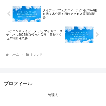
タイフードフェスティバル第7回2024東
京代々木公園！日時アクセス等開催概
要！
レゲエ＆キュイジーヌ ジャマイカフェス
ティバル2024東京代々木公園！日時アク
セス等開催概要！
ホーム
トレンド
プロフィール
管理人