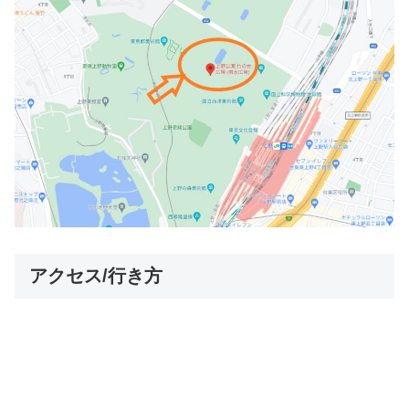
アクセス/行き方