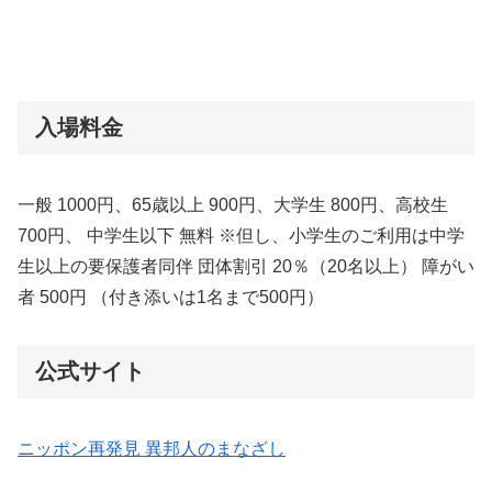
入場料金
一般 1000円、65歳以上 900円、大学生 800円、高校生
700円、 中学生以下 無料 ※但し、小学生のご利用は中学
生以上の要保護者同伴 団体割引 20％（20名以上） 障がい
者 500円 （付き添いは1名まで500円）
公式サイト
ニッポン再発見 異邦人のまなざし