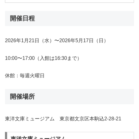
開催日程
2026年1月21日（水）〜2026年5月17日（日）
10:00〜17:00（入館は16:30まで）
休館：毎週火曜日
開催場所
東洋文庫ミュージアム 東京都文京区本駒込2-28-21