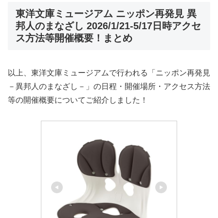
東洋文庫ミュージアム ニッポン再発見 異
邦人のまなざし 2026/1/21-5/17日時アクセ
ス方法等開催概要！まとめ
以上、東洋文庫ミュージアムで行われる「ニッポン再発見
－異邦人のまなざし－」の日程・開催場所・アクセス方法
等の開催概要についてご紹介しました！