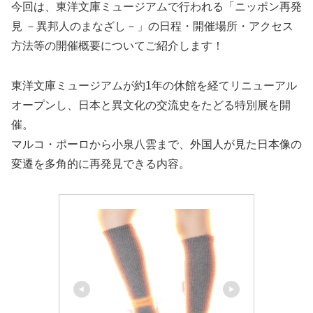
今回は、東洋文庫ミュージアムで行われる「ニッポン再発
見 －異邦人のまなざし－」の日程・開催場所・アクセス
方法等の開催概要についてご紹介します！
東洋文庫ミュージアムが約1年の休館を経てリニューアル
オープンし、日本と異文化の交流史をたどる特別展を開
催。
マルコ・ポーロから小泉八雲まで、外国人が見た日本像の
変遷を多角的に再発見できる内容。