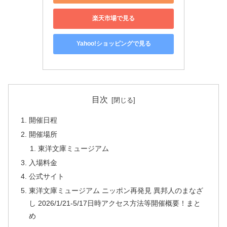
楽天市場で見る
Yahoo!ショッピングで見る
目次
開催日程
開催場所
東洋文庫ミュージアム
入場料金
公式サイト
東洋文庫ミュージアム ニッポン再発見 異邦人のまなざ
し 2026/1/21-5/17日時アクセス方法等開催概要！まと
め