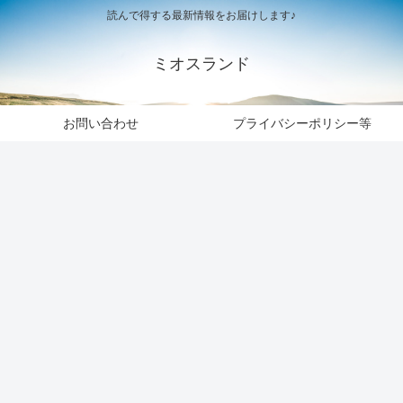
読んで得する最新情報をお届けします♪
ミオスランド
お問い合わせ
プライバシーポリシー等