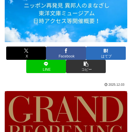
X
Facebook
はてブ
LINE
コピー
2025.12.03