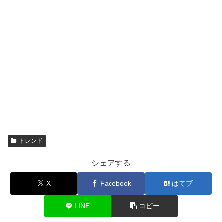
トレンド
シェアする
X
Facebook
はてブ
LINE
コピー