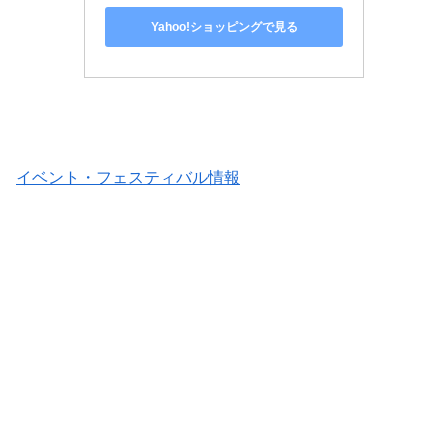
Yahoo!ショッピングで見る
イベント・フェスティバル情報