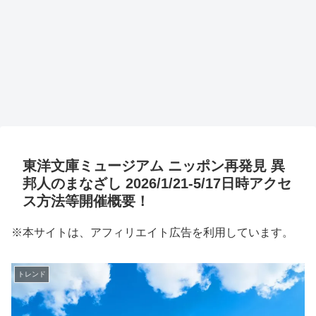
東洋文庫ミュージアム ニッポン再発見 異
邦人のまなざし 2026/1/21-5/17日時アクセ
ス方法等開催概要！
※本サイトは、アフィリエイト広告を利用しています。
トレンド