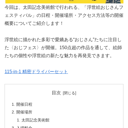
今回は、太田記念美術館で行われる、「浮世絵おじさんフ
ェスティバル」の日程・開催場所・アクセス方法等の開催
概要についてご紹介します！
浮世絵に描かれた多彩で愛嬌ある“おじさん”たちに注目し
た〈おじフェス〉が開催。150点超の作品を通して、絵師
たちの個性や浮世絵の新たな魅力を再発見できます。
115-in-1 精密ドライバーセット
目次
開催日程
開催場所
太田記念美術館