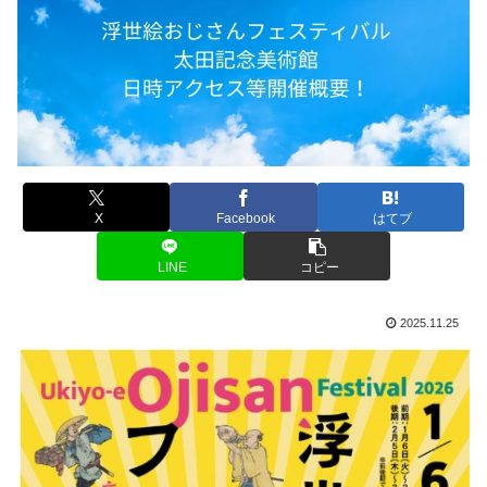
X
Facebook
はてブ
LINE
コピー
2025.11.25