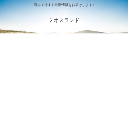
読んで得する最新情報をお届けします♪
ミオスランド