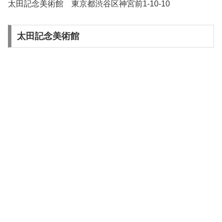
太田記念美術館 東京都渋谷区神宮前1-10-10
太田記念美術館