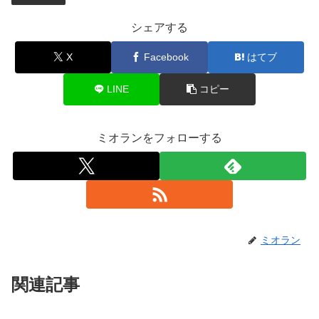
シェアする
X
Facebook
はてブ
LINE
コピー
ミオランをフォローする
ミオラン
関連記事