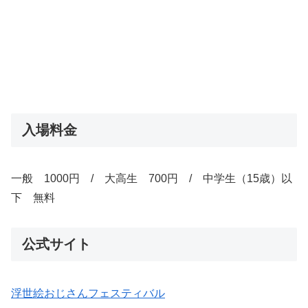
入場料金
一般 1000円 / 大高生 700円 / 中学生（15歳）以
下 無料
公式サイト
浮世絵おじさんフェスティバル