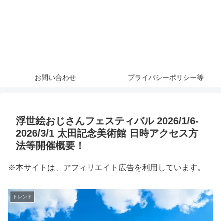
お問い合わせ
プライバシーポリシー等
浮世絵おじさんフェスティバル 2026/1/6-
2026/3/1 太田記念美術館 日時アクセス方
法等開催概要！
※本サイトは、アフィリエイト広告を利用しています。
トレンド