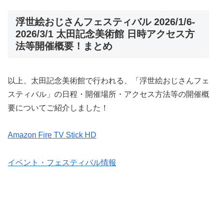
浮世絵おじさんフェスティバル 2026/1/6-
2026/3/1 太田記念美術館 日時アクセス方
法等開催概要！まとめ
以上、太田記念美術館で行われる、「浮世絵おじさんフェ
スティバル」の日程・開催場所・アクセス方法等の開催概
要についてご紹介しました！
Amazon Fire TV Stick HD
イベント・フェスティバル情報