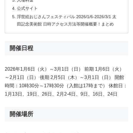
入場料金
公式サイト
浮世絵おじさんフェスティバル 2026/1/6-2026/3/1 太
田記念美術館 日時アクセス方法等開催概要！まとめ
開催日程
2026年1月6日（火）～3月1日（日） 前期 1月6日（火）
～2月1日（日） 後期 2月5日（木）～3月1日（日） 開館
時間：10時30分～17時30分（入館は17時まで） 休館日：
1月13日、19日、26日、2月2-4日、9日、16日、24日
開催場所