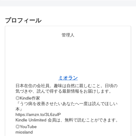
プロフィール
管理人
ミオラン
日本在住の会社員。趣味は自然に親しむこと。日頃の
気づきや、読んで得する最新情報をお届けします。
◎Kindle作家
『うつ病を改善させたいあなたへ一度は読んでほしい
本』
https://amzn.to/3L6zulP
Kindle Unlimited 会員は、無料で読むことができます。
◎YouTube
miosland