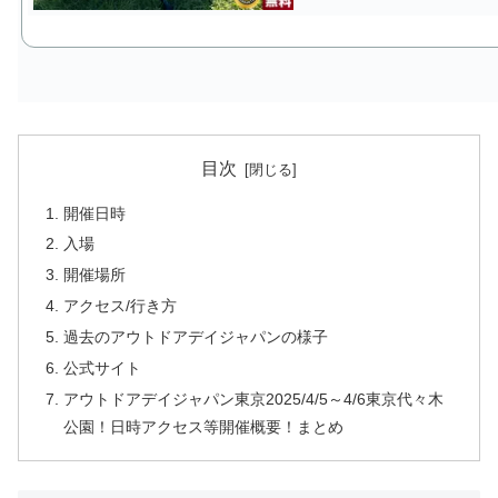
目次
開催日時
入場
開催場所
アクセス/行き方
過去のアウトドアデイジャパンの様子
公式サイト
アウトドアデイジャパン東京2025/4/5～4/6東京代々木
公園！日時アクセス等開催概要！まとめ