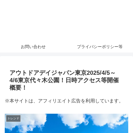
お問い合わせ
プライバシーポリシー等
アウトドアデイジャパン東京2025/4/5～
4/6東京代々木公園！日時アクセス等開催
概要！
※本サイトは、アフィリエイト広告を利用しています。
トレンド