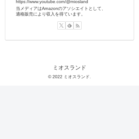
https://www.youtube.com/@miosland
当メディアはAmazonのアソシエイトとして、
適格販売により収入を得ています。
ミオスランド
© 2022 ミオスランド.