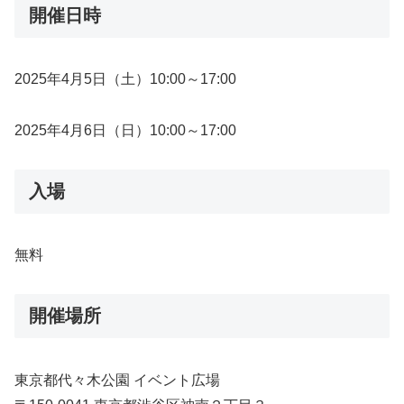
開催日時
2025年4月5日（土）10:00～17:00
2025年4月6日（日）10:00～17:00
入場
無料
開催場所
東京都代々木公園 イベント広場