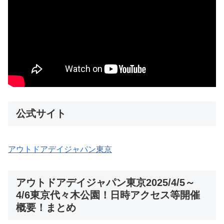
公式サイト
アウトドアデイジャパン東京
アウトドアデイジャパン東京2025/4/5～
4/6東京代々木公園！日時アクセス等開催
概要！まとめ