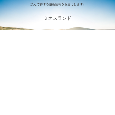
読んで得する最新情報をお届けします♪
ミオスランド