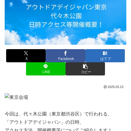
X
Facebook
はてブ
LINE
コピー
2025.03.23
今回は、代々木公園（東京都渋谷区）で行われる、
「アウトドアデイジャパン」の日時、
アクセス方法、開催概要等についてご紹介します！