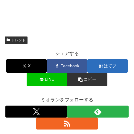
トレンド
シェアする
X
Facebook
はてブ
LINE
コピー
ミオランをフォローする