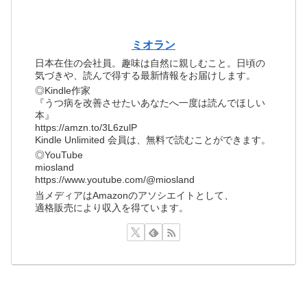
ミオラン
日本在住の会社員。趣味は自然に親しむこと。日頃の
気づきや、読んで得する最新情報をお届けします。
◎Kindle作家
『うつ病を改善させたいあなたへ一度は読んでほしい
本』
https://amzn.to/3L6zulP
Kindle Unlimited 会員は、無料で読むことができます。
◎YouTube
miosland
https://www.youtube.com/@miosland
当メディアはAmazonのアソシエイトとして、
適格販売により収入を得ています。