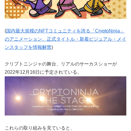
(
国内最大規模のNFTコミュニティを誇る「CryptoNinja」
のアニメーション、正式タイトル・新着ビジュアル・メイ
ンスタッフを情報解禁
)
クリプトニンジャの舞台、リアルのサーカスショーが
2022年12月16日に予定されている。
これらの取り組みを見ていると、