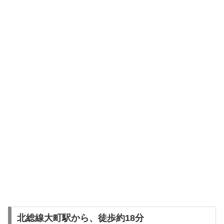
北総線大町駅から、徒歩約18分