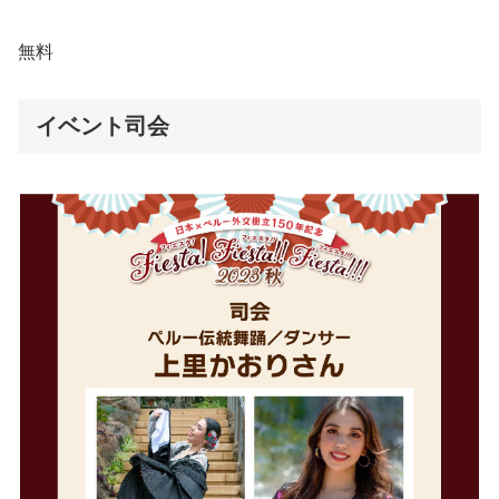
無料
イベント司会