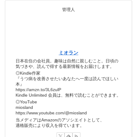
管理人
ミオラン
日本在住の会社員。趣味は自然に親しむこと。日頃の
気づきや、読んで得する最新情報をお届けします。
◎Kindle作家
『うつ病を改善させたいあなたへ一度は読んでほしい
本』
https://amzn.to/3L6zulP
Kindle Unlimited 会員は、無料で読むことができます。
◎YouTube
miosland
https://www.youtube.com/@miosland
当メディアはAmazonのアソシエイトとして、
適格販売により収入を得ています。