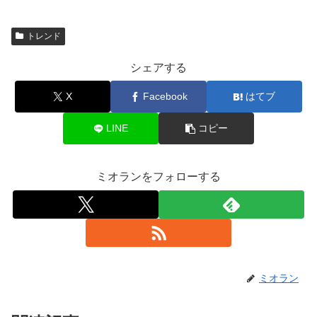
トレンド
シェアする
X
Facebook
はてブ
LINE
コピー
ミオランをフォローする
ミオラン