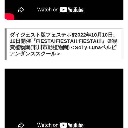
ダイジェスト版フェステホ❣️2022年10月10日、
16日開催『FIESTA!FIESTA!! FIESTA!!!』＠観
賞植物園(市川市動植物園)＜Sol y Lunaペルビ
アンダンススクール＞