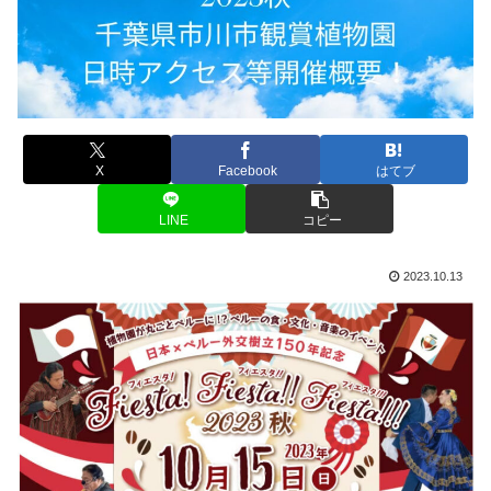
X
Facebook
はてブ
LINE
コピー
2023.10.13