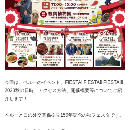
今回は、ペルーのイベント、FIESTA! FIESTA!! FIESTA!!!
2023秋の日時、アクセス方法、開催概要等についてご紹
介します！
ペルーと日の外交関係樹立150年記念の秋フェスタです。