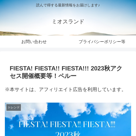
読んで得する最新情報をお届けします♪
ミオスランド
お問い合わせ
プライバシーポリシー等
FIESTA! FIESTA!! FIESTA!!! 2023秋アク
セス開催概要等！ペルー
※本サイトは、アフィリエイト広告を利用しています。
トレンド