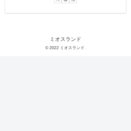
ミオスランド
© 2022 ミオスランド.