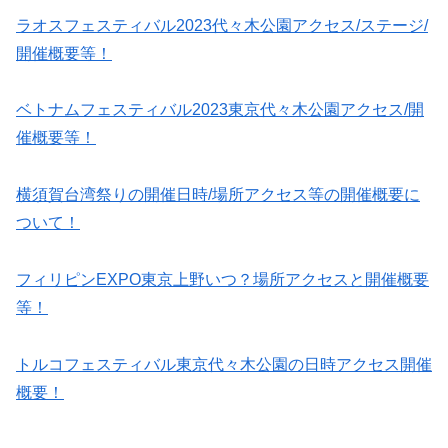
ラオスフェスティバル2023代々木公園アクセス/ステージ/
開催概要等！
ベトナムフェスティバル2023東京代々木公園アクセス/開
催概要等！
横須賀台湾祭りの開催日時/場所アクセス等の開催概要に
ついて！
フィリピンEXPO東京上野いつ？場所アクセスと開催概要
等！
トルコフェスティバル東京代々木公園の日時アクセス開催
概要！