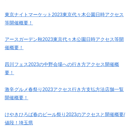
東京ナイトマーケット2023東京代々木公園日時アクセス
等開催概要！
アースガーデン秋2023東京代々木公園日時アクセス等開
催概要！
四川フェス2023の中野会場への行き方アクセス開催概
要！
激辛グルメ春祭り2023アクセス行き方支払方法店舗一覧
開催概要！
けやきひろば春のビール祭り2023のアクセスと開催概要/
値段！埼玉県