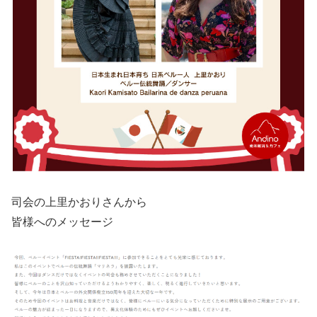
司会の上里かおりさんから
皆様へのメッセージ