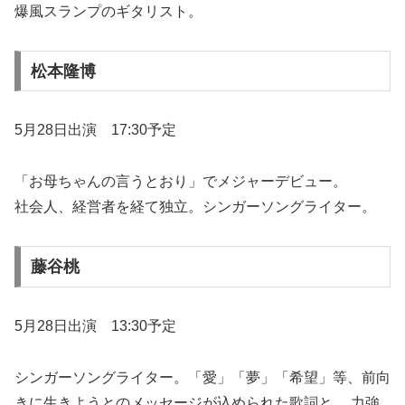
爆風スランプのギタリスト。
松本隆博
5月28日出演 17:30予定
「お母ちゃんの言うとおり」でメジャーデビュー。
社会人、経営者を経て独立。シンガーソングライター。
藤谷桃
5月28日出演 13:30予定
シンガーソングライター。「愛」「夢」「希望」等、前向
きに生きようとのメッセージが込められた歌詞と、 力強