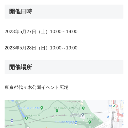
開催日時
2023年5月27日（土）10:00～19:00
2023年5月28日（日）10:00～19:00
開催場所
東京都代々木公園イベント広場