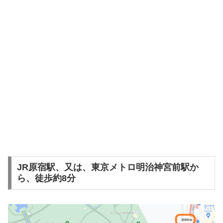
JR原宿駅、又は、東京メトロ明治神宮前駅か
ら、徒歩約8分