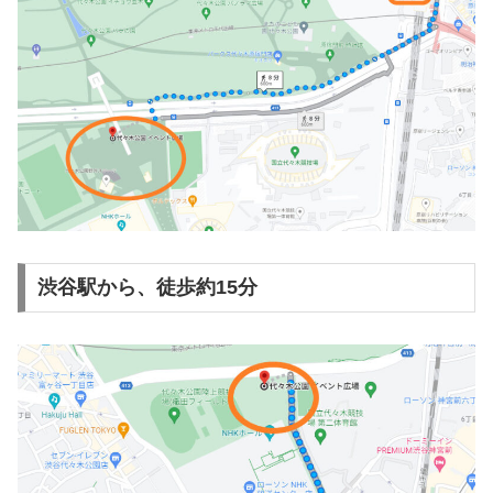
渋谷駅から、徒歩約15分