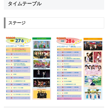
タイムテーブル
ステージ