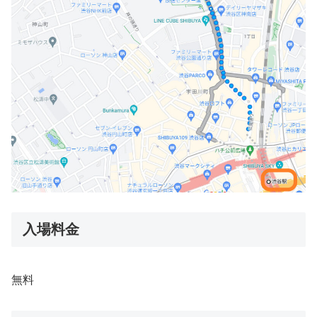
入場料金
無料