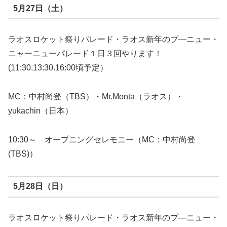
5月27日（土）
ラオスロケット祭りパレード・ラオス新年のプ―ニュー・
ニャーニューパレード１日３回やります！
(11:30.13:30.16:00頃予定）
MC：中村尚登（TBS）・Mr.Monta（ラオス）・
yukachin（日本）
10:30～ オープニングセレモニー（MC：中村尚登
(TBS)）
5月28日（日）
ラオスロケット祭りパレード・ラオス新年のプ―ニュー・