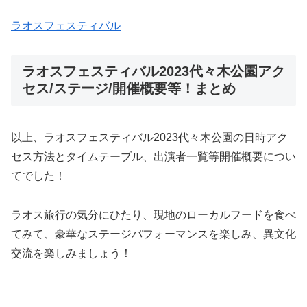
ラオスフェスティバル
ラオスフェスティバル2023代々木公園アク
セス/ステージ/開催概要等！まとめ
以上、ラオスフェスティバル2023代々木公園の日時アク
セス方法とタイムテーブル、出演者一覧等開催概要につい
てでした！
ラオス旅行の気分にひたり、現地のローカルフードを食べ
てみて、豪華なステージパフォーマンスを楽しみ、異文化
交流を楽しみましょう！