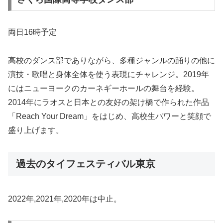
両日16時予定
高校のダンス部でありながら、多種ジャンルの踊りの他に
演技・歌唱と身体全体を使う表現にチャレンジ。2019年
にはニューヨークのカーネギーホールの舞台を経験。
2014年にラオスと日本との友好の架け橋で作られた作品
「Reach Your Dream」をはじめ、高校生パワーと笑顔で
盛り上げます。
過去のタイフェスティバル東京
2022年,2021年,2020年は中止。