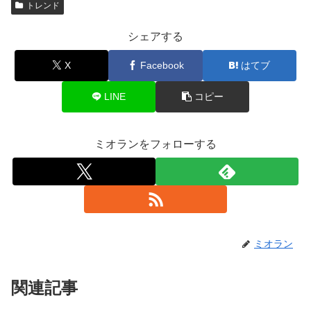
トレンド
シェアする
X
Facebook
はてブ
LINE
コピー
ミオランをフォローする
ミオラン
関連記事