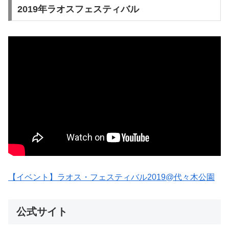
2019年ラオスフェスティバル
【イベント】ラオス・フェスティバル2019@代々木公園
公式サイト