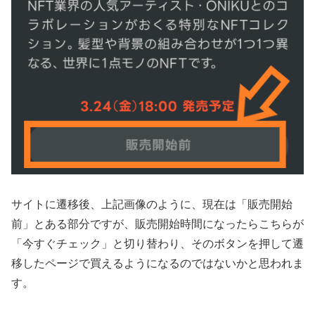
サイトに遷移後、上記画像のように、現在は「販売開始
前」とある部分ですが、販売開始時間になったらこちらが
「今すぐチェック」と切り替わり、そのボタンを押して遷
移したページで買えるようになるのではないかと思われま
す。