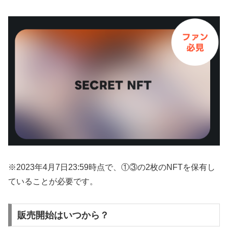
※2023年4月7日23:59時点で、①③の2枚のNFTを保有し
ていることが必要です。
販売開始はいつから？