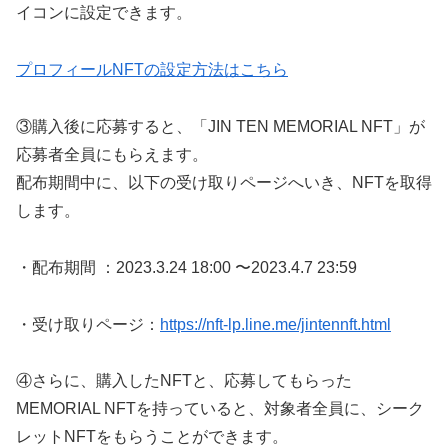
イコンに設定できます。
プロフィールNFTの設定方法はこちら
③購入後に応募すると、「JIN TEN MEMORIAL NFT」が
応募者全員にもらえます。
配布期間中に、以下の受け取りページへいき、NFTを取得
します。
・配布期間 ：2023.3.24 18:00 〜2023.4.7 23:59
・受け取りページ：
https://nft-lp.line.me/jintennft.html
④さらに、購入したNFTと、応募してもらった
MEMORIAL NFTを持っていると、対象者全員に、シーク
レットNFTをもらうことができます。