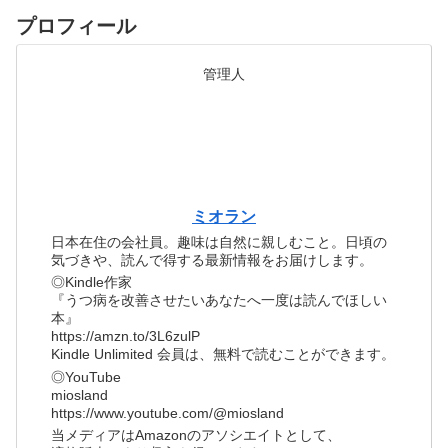
プロフィール
管理人
ミオラン
日本在住の会社員。趣味は自然に親しむこと。日頃の
気づきや、読んで得する最新情報をお届けします。
◎Kindle作家
『うつ病を改善させたいあなたへ一度は読んでほしい
本』
https://amzn.to/3L6zulP
Kindle Unlimited 会員は、無料で読むことができます。
◎YouTube
miosland
https://www.youtube.com/@miosland
当メディアはAmazonのアソシエイトとして、