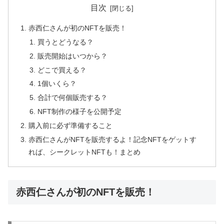
目次
赤西仁さんが初のNFTを販売！
買うとどうなる？
販売開始はいつから？
どこで買える？
1個いくら？
合計で何個販売する？
NFT制作の様子を公開予定
購入前に必ず準備すること
赤西仁さんがNFTを販売するよ！記念NFTをゲットす
れば、シークレットNFTも！まとめ
赤西仁さんが初のNFTを販売！