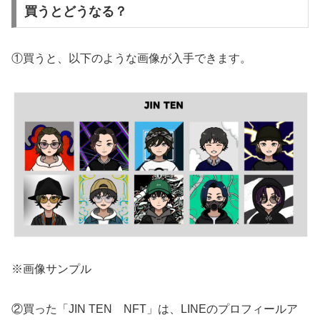
買うとどうなる？
①買うと、以下のような画像が入手できます。
※画像サンプル
②買った「JIN TEN NFT」は、LINEのプロフィールア