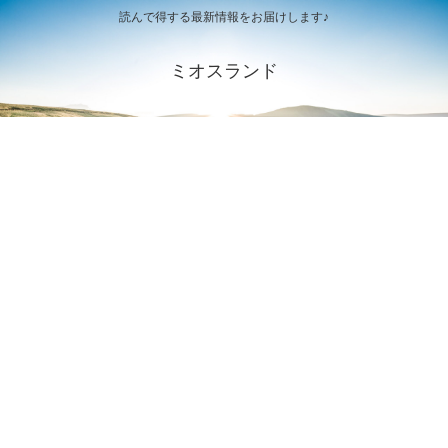
読んで得する最新情報をお届けします♪
ミオスランド