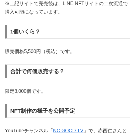
※上記サイトで完売後は、LINE NFTサイトの二次流通で
購入可能になっています。
1個いくら？
販売価格5,500円（税込）です。
合計で何個販売する？
限定3,000個です。
NFT制作の様子を公開予定
YouTubeチャンネル「
NO GOOD TV
」で、赤西仁さんと