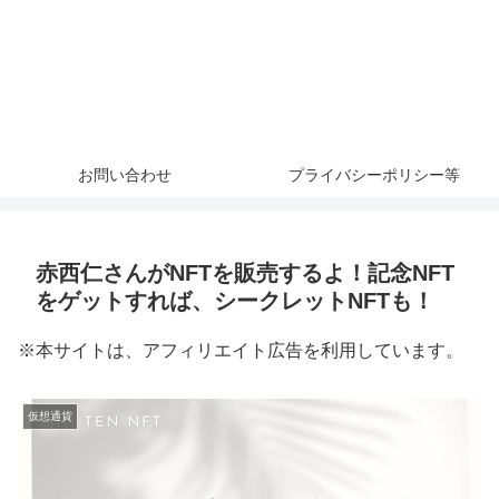
お問い合わせ
プライバシーポリシー等
赤西仁さんがNFTを販売するよ！記念NFT
をゲットすれば、シークレットNFTも！
※本サイトは、アフィリエイト広告を利用しています。
仮想通貨