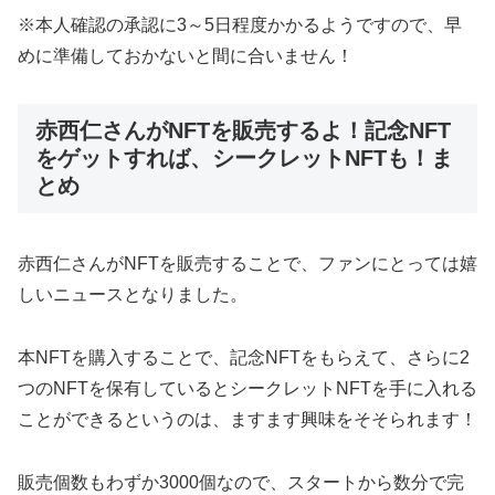
※本人確認の承認に3～5日程度かかるようですので、早
めに準備しておかないと間に合いません！
赤西仁さんがNFTを販売するよ！記念NFT
をゲットすれば、シークレットNFTも！ま
とめ
赤西仁さんがNFTを販売することで、ファンにとっては嬉
しいニュースとなりました。
本NFTを購入することで、記念NFTをもらえて、さらに2
つのNFTを保有しているとシークレットNFTを手に入れる
ことができるというのは、ますます興味をそそられます！
販売個数もわずか3000個なので、スタートから数分で完