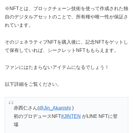
※NFTとは、ブロックチェーン技術を使って作成された独
自のデジタルアセットのことで、所有権や唯一性が保証さ
れています。
そのジェネラティブNFTを購入後に、記念NFTをゲットし
て保有していれば、シークレットNFTももらえます。
ファンにはたまらないアイテムになるでしょう！
以下詳細をご覧ください。
赤西仁さん(
@Jin_Akanishi
)
初のプロデュースNFT
#JINTEN
がLINE NFTに登
場