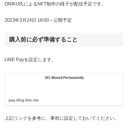
ONIKU氏によるNFT制作の様子が配信予定です。
2023年3月24日 18:00～公開予定
購入前に必ず準備すること
LINE Payを設定します。
301 Moved Permanently
pay-blog.line.me
上記リンクを参考に、事前に設定しておいてください。