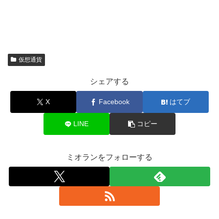
仮想通貨
シェアする
X
Facebook
はてブ
LINE
コピー
ミオランをフォローする