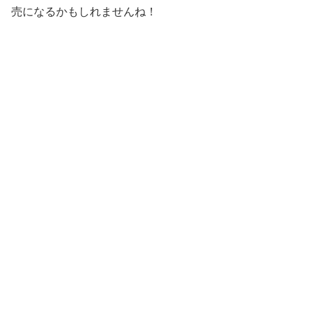
売になるかもしれませんね！