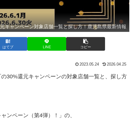
0%還元キャンペーン対象店舗一覧と探し方！鹿児島県最新情報
はてブ
LINE
コピー
2023.05.24
2026.04.25
の30%還元キャンペーンの対象店舗一覧と、探し方
ャンペーン（第4弾）！」の、