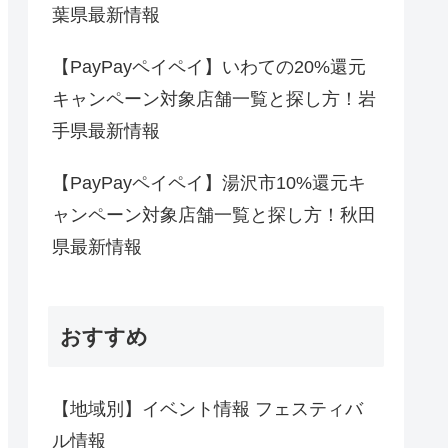
葉県最新情報
【PayPayペイペイ】いわての20%還元
キャンペーン対象店舗一覧と探し方！岩
手県最新情報
【PayPayペイペイ】湯沢市10%還元キ
ャンペーン対象店舗一覧と探し方！秋田
県最新情報
おすすめ
【地域別】イベント情報 フェスティバ
ル情報