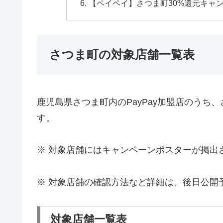
【ペイペイ】さつま町30%還元キャ
さつま町の対象店舗一覧表
鹿児島県さつま町内のPayPay加盟店のうち、
す。
※ 対象店舗にはキャンペーンポスターが掲出
※ 対象店舗の確認方法など詳細は、後日公開
対象店舗一覧表