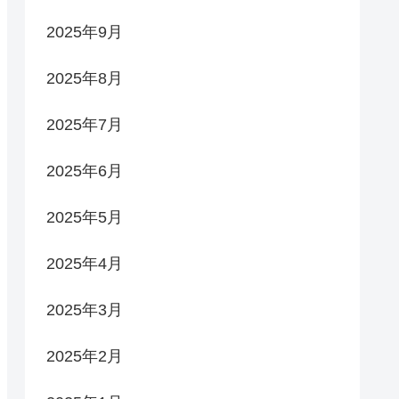
2025年9月
2025年8月
2025年7月
2025年6月
2025年5月
2025年4月
2025年3月
2025年2月