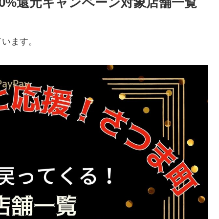
町30%還元キャンペーン対象店舗一覧
ています。