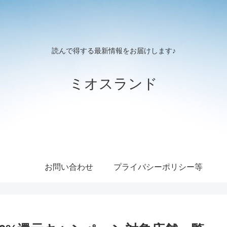
読んで得する最新情報をお届けします♪
ミオスランド
お問い合わせ
プライバシーポリシー等