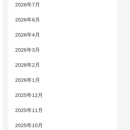
2026年7月
2026年6月
2026年4月
2026年3月
2026年2月
2026年1月
2025年12月
2025年11月
2025年10月