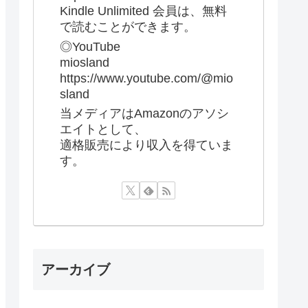
Kindle Unlimited 会員は、無料
で読むことができます。
◎YouTube
miosland
https://www.youtube.com/@mio
sland
当メディアはAmazonのアソシ
エイトとして、
適格販売により収入を得ていま
す。
アーカイブ