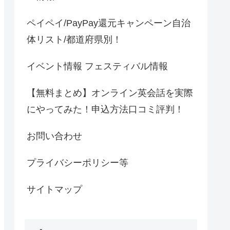
ペイペイ/PayPay還元キャンペーン自治
体リスト/都道府県別！
イベント情報 フェスティバル情報
【無料まとめ】オンライン英会話を実際
にやってみた！申込方法口コミ評判！
お問い合わせ
プライバシーポリシー等
サイトマップ