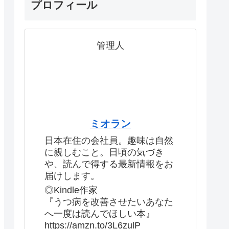
プロフィール
管理人
ミオラン
日本在住の会社員。趣味は自然
に親しむこと。日頃の気づき
や、読んで得する最新情報をお
届けします。
◎Kindle作家
『うつ病を改善させたいあなた
へ一度は読んでほしい本』
https://amzn.to/3L6zulP