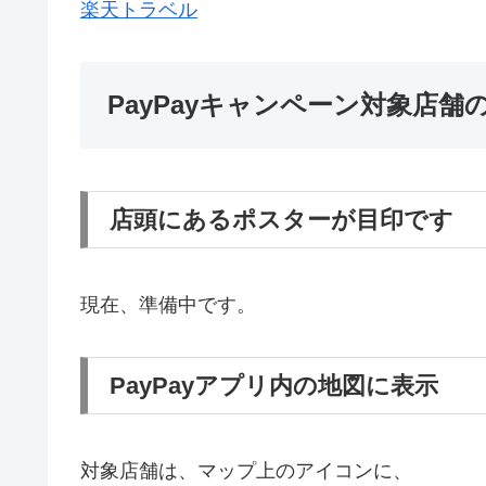
楽天トラベル
PayPayキャンペーン対象店舗
店頭にあるポスターが目印です
現在、準備中です。
PayPayアプリ内の地図に表示
対象店舗は、マップ上のアイコンに、