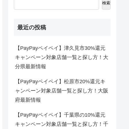
検索
最近の投稿
【PayPayペイペイ】津久見市30%還元
キャンペーン対象店舗一覧と探し方！大
分県最新情報
【PayPayペイペイ】松原市20%還元キ
ャンペーン対象店舗一覧と探し方！大阪
府最新情報
【PayPayペイペイ】千葉県の10%還元
キャンペーン対象店舗一覧と探し方！千