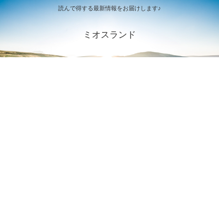
読んで得する最新情報をお届けします♪
ミオスランド