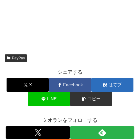
PayPay
シェアする
X
Facebook
はてブ
LINE
コピー
ミオランをフォローする