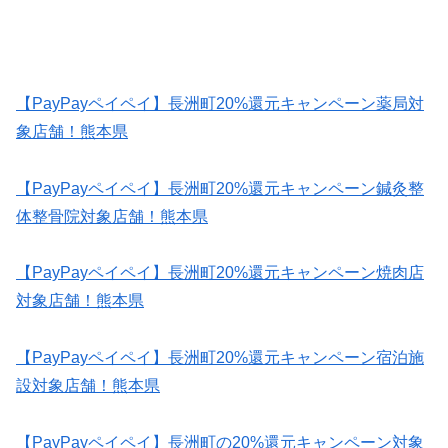
【PayPayペイペイ】長洲町20%還元キャンペーン薬局対
象店舗！熊本県
【PayPayペイペイ】長洲町20%還元キャンペーン鍼灸整
体整骨院対象店舗！熊本県
【PayPayペイペイ】長洲町20%還元キャンペーン焼肉店
対象店舗！熊本県
【PayPayペイペイ】長洲町20%還元キャンペーン宿泊施
設対象店舗！熊本県
【PayPayペイペイ】長洲町の20%還元キャンペーン対象