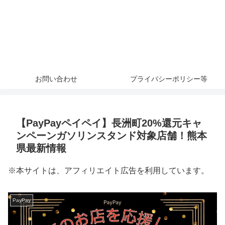
お問い合わせ
プライバシーポリシー等
【PayPayペイペイ】長洲町20%還元キャ
ンペーンガソリンスタンド対象店舗！熊本
県最新情報
※本サイトは、アフィリエイト広告を利用しています。
PayPay