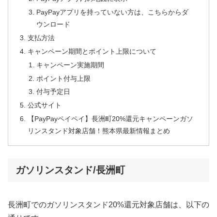
PayPayアプリを持っていない方は、こちらからダ
ウンロード
支払方法
キャンペーン期間とポイント上限について
キャンペーン実施期間
ポイント付与上限
付与予定日
公式サイト
【PayPayペイペイ】長洲町20%還元キャンペーンガソ
リンスタンド対象店舗！熊本県最新情報まとめ
ガソリンスタンド/長洲町
長洲町でのガソリンスタンド20%還元対象店舗は、以下の