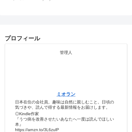
プロフィール
管理人
ミオラン
日本在住の会社員。趣味は自然に親しむこと。日頃の
気づきや、読んで得する最新情報をお届けします。
◎Kindle作家
『うつ病を改善させたいあなたへ一度は読んでほしい
本』
https://amzn.to/3L6zulP