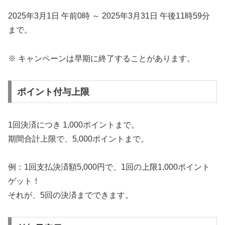
2025年3月1日 午前0時 ～ 2025年3月31日 午後11時59分
まで。
※ キャンペーンは早期に終了することがあります。
ポイント付与上限
1回決済につき 1,000ポイントまで。
期間合計上限で、5,000ポイントまで。
例：1回支払決済額5,000円で、1回の上限1,000ポイント
ゲット！
それが、5回の決済までできます。