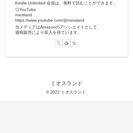
Kindle Unlimited 会員は、無料で読むことができます。
◎YouTube
miosland
https://www.youtube.com/@miosland
当メディアはAmazonのアソシエイトとして、
適格販売により収入を得ています。
ミオスランド
© 2022 ミオスランド.