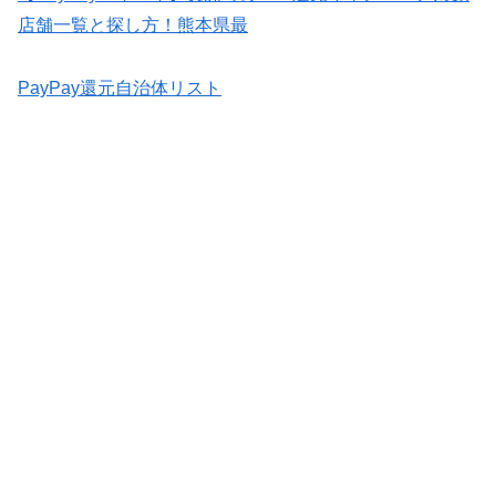
店舗一覧と探し方！熊本県最
PayPay還元自治体リスト