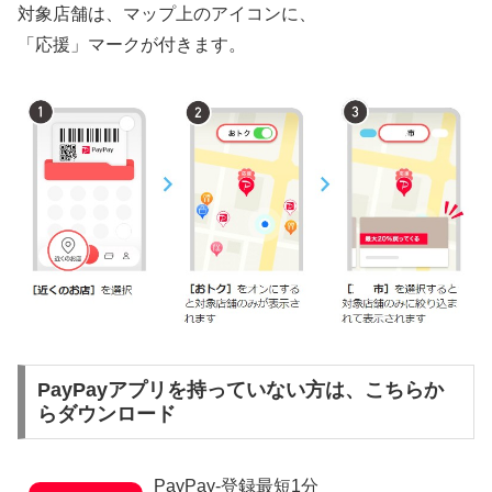
対象店舗は、マップ上のアイコンに、
「応援」マークが付きます。
PayPayアプリを持っていない方は、こちらか
らダウンロード
PayPay-登録最短1分