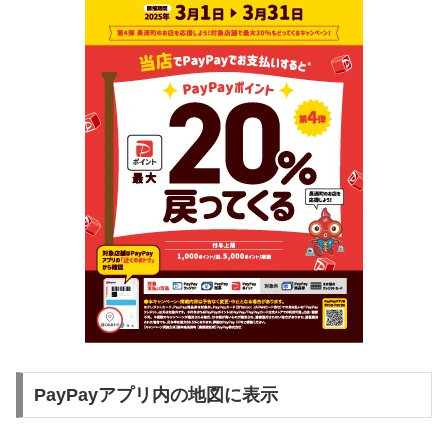
PayPayアプリ内の地図に表示