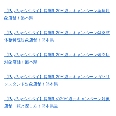
【PayPayペイペイ】長洲町20%還元キャンペーン薬局対
象店舗！熊本県
【PayPayペイペイ】長洲町20%還元キャンペーン鍼灸整
体整骨院対象店舗！熊本県
【PayPayペイペイ】長洲町20%還元キャンペーン焼肉店
対象店舗！熊本県
【PayPayペイペイ】長洲町20%還元キャンペーンガソリ
ンスタンド対象店舗！熊本県
【PayPayペイペイ】長洲町の20%還元キャンペーン対象
店舗一覧と探し方！熊本県最