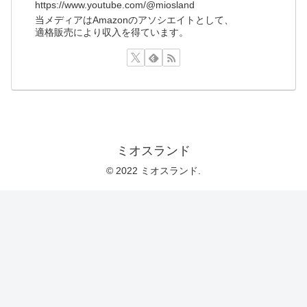
https://www.youtube.com/@miosland
当メディアはAmazonのアソシエイトとして、
適格販売により収入を得ています。
ミオスランド
© 2022 ミオスランド.