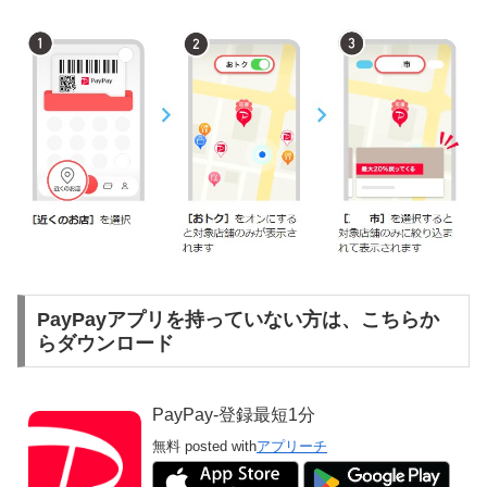
PayPayアプリを持っていない方は、こちらか
らダウンロード
PayPay-登録最短1分
無料
posted with
アプリーチ