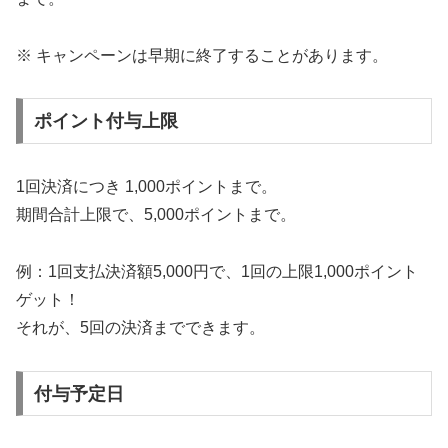
※ キャンペーンは早期に終了することがあります。
ポイント付与上限
1回決済につき 1,000ポイントまで。
期間合計上限で、5,000ポイントまで。
例：1回支払決済額5,000円で、1回の上限1,000ポイント
ゲット！
それが、5回の決済までできます。
付与予定日