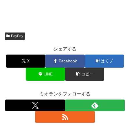
PayPay
シェアする
X
Facebook
はてブ
LINE
コピー
ミオランをフォローする