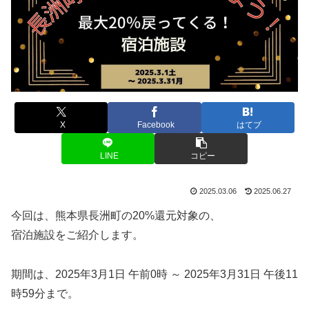
X
Facebook
はてブ
LINE
コピー
2025.03.06
2025.06.27
今回は、熊本県長洲町の20%還元対象の、
宿泊施設をご紹介します。
期間は、2025年3月1日 午前0時 ～ 2025年3月31日 午後11
時59分まで。