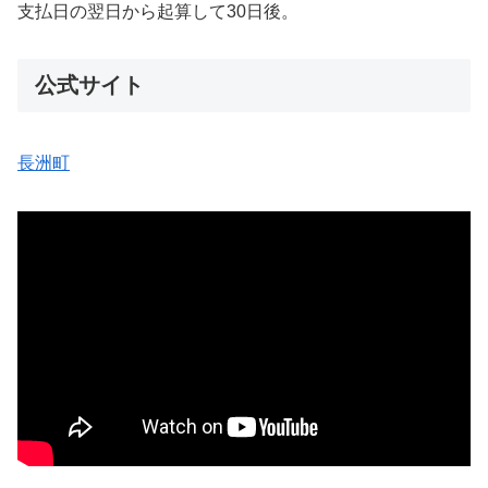
支払日の翌日から起算して30日後。
公式サイト
長洲町