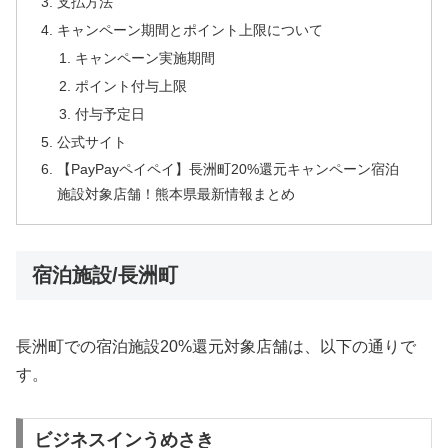
支払方法
キャンペーン期間とポイント上限について
キャンペーン実施期間
ポイント付与上限
付与予定日
公式サイト
【PayPayペイペイ】長洲町20%還元キャンペーン宿泊
施設対象店舗！熊本県最新情報まとめ
宿泊施設/長洲町
長洲町での宿泊施設20%還元対象店舗は、以下の通りで
す。
ビジネスインうめさき