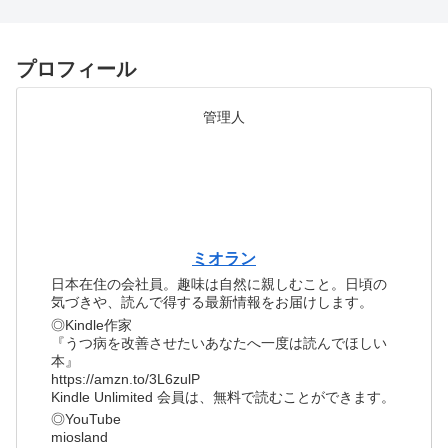
プロフィール
管理人
ミオラン
日本在住の会社員。趣味は自然に親しむこと。日頃の
気づきや、読んで得する最新情報をお届けします。
◎Kindle作家
『うつ病を改善させたいあなたへ一度は読んでほしい
本』
https://amzn.to/3L6zulP
Kindle Unlimited 会員は、無料で読むことができます。
◎YouTube
miosland