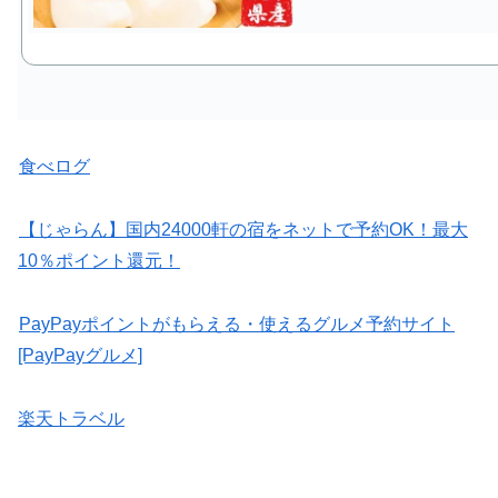
食べログ
【じゃらん】国内24000軒の宿をネットで予約OK！最大
10％ポイント還元！
PayPayポイントがもらえる・使えるグルメ予約サイト
[PayPayグルメ]
楽天トラベル