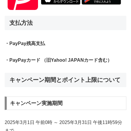
支払方法
・PayPay残高支払
・PayPayカード （旧Yahoo! JAPANカード含む）
キャンペーン期間とポイント上限について
キャンペーン実施期間
2025年3月1日 午前0時 ～ 2025年3月31日 午後11時59分
まで。