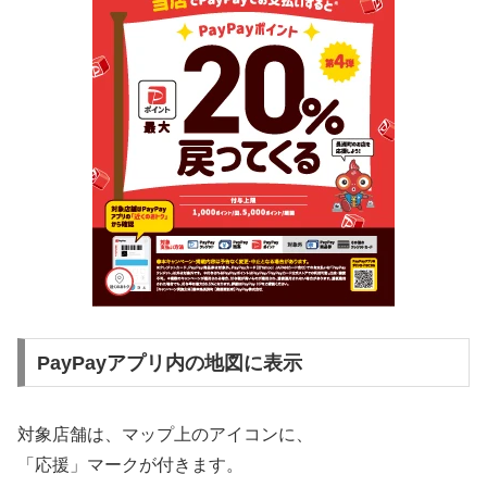
PayPayアプリ内の地図に表示
対象店舗は、マップ上のアイコンに、
「応援」マークが付きます。