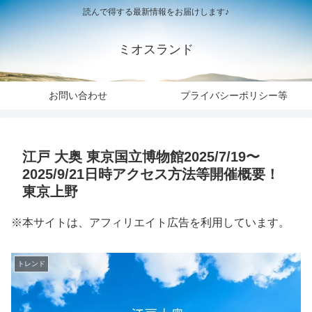
読んで得する最新情報をお届けします♪
ミオスランド
お問い合わせ
プライバシーポリシー等
江戸 大奥 東京国立博物館2025/7/19〜
2025/9/21日時アクセス方法等開催概要！
東京上野
※本サイトは、アフィリエイト広告を利用しています。
トレンド