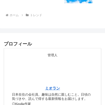
ホーム
トレンド
プロフィール
管理人
ミオラン
日本在住の会社員。趣味は自然に親しむこと。日頃の
気づきや、読んで得する最新情報をお届けします。
◎Kindle作家