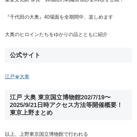
『千代田の大奥』40場面を全期間中、楽しめます
大奥のヒロインたちをゆかりの品とともに紹介
公式サイト
江戸🪭大奥
江戸 大奥 東京国立博物館202/7/19〜
2025/9/21日時アクセス方法等開催概要！
東京上野まとめ
以上、上野東京国立博物館で行われる