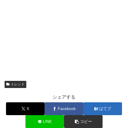
トレンド
シェアする
X
Facebook
はてブ
LINE
コピー