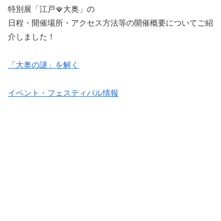
特別展「江戸🪭大奥」の
日程・開催場所・アクセス方法等の開催概要についてご紹
介しました！
「大奥の謎」を解く
イベント・フェスティバル情報