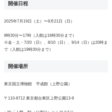
開催日程
2025年7月19日（土）〜9月21日（日）
9時30分〜17時（入館は16時30分まで）
※金・土・7/20（日）、8/10（日）、9/14（日）は20時ま
で（入館は19時30分まで）
開催場所
東京国立博物館 平成館（上野公園）
〒110-8712 東京都台東区上野公園13-9