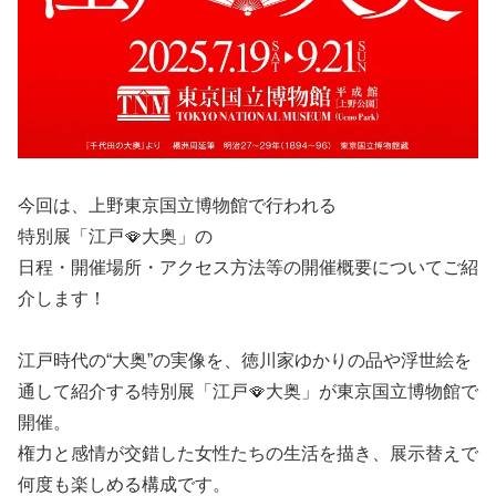
今回は、上野東京国立博物館で行われる
特別展「江戸🪭大奥」の
日程・開催場所・アクセス方法等の開催概要についてご紹
介します！
江戸時代の“大奥”の実像を、徳川家ゆかりの品や浮世絵を
通して紹介する特別展「江戸🪭大奥」が東京国立博物館で
開催。
権力と感情が交錯した女性たちの生活を描き、展示替えで
何度も楽しめる構成です。