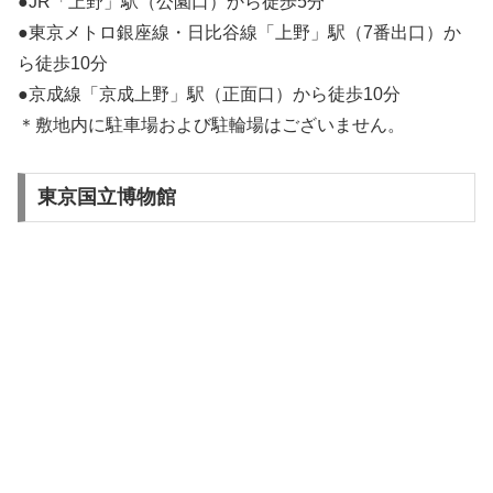
●JR「上野」駅（公園口）から徒歩5分
●東京メトロ銀座線・日比谷線「上野」駅（7番出口）か
ら徒歩10分
●京成線「京成上野」駅（正面口）から徒歩10分
＊敷地内に駐車場および駐輪場はございません。
東京国立博物館