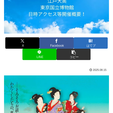
X
Facebook
はてブ
LINE
コピー
2025.08.15