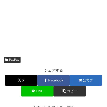
PayPay
シェアする
X
Facebook
はてブ
LINE
コピー