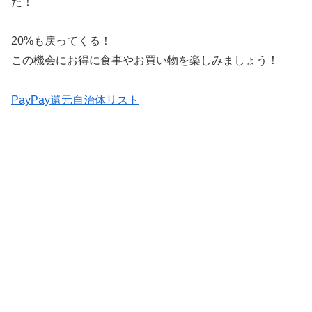
た！
20%も戻ってくる！
この機会にお得に食事やお買い物を楽しみましょう！
PayPay還元自治体リスト