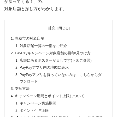
が戻ってくる！」の、
対象店舗と探し方がわかります。
目次
赤穂市の対象店舗
対象店舗一覧の一部をご紹介
PayPayキャンペーン対象店舗の目印/見つけ方
店頭にあるポスターが目印です(下図ご参照)
PayPayアプリ内の地図に表示
PayPayアプリを持っていない方は、こちらからダ
ウンロード
支払方法
キャンペーン期間とポイント上限について
キャンペーン実施期間
ポイント付与上限