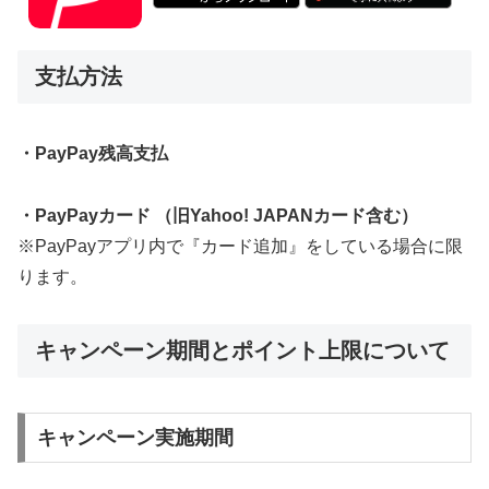
支払方法
・PayPay残高支払
・PayPayカード （旧Yahoo! JAPANカード含む）
※PayPayアプリ内で『カード追加』をしている場合に限
ります。
キャンペーン期間とポイント上限について
キャンペーン実施期間