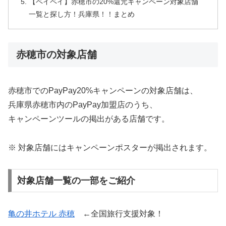
【ペイペイ】赤穂市の20%還元キャンペーン対象店舗
一覧と探し方！兵庫県！！まとめ
赤穂市の対象店舗
赤穂市でのPayPay20%キャンペーンの対象店舗は、
兵庫県赤穂市内のPayPay加盟店のうち、
キャンペーンツールの掲出がある店舗です。
※ 対象店舗にはキャンペーンポスターが掲出されます。
対象店舗一覧の一部をご紹介
亀の井ホテル 赤穂
←全国旅行支援対象！