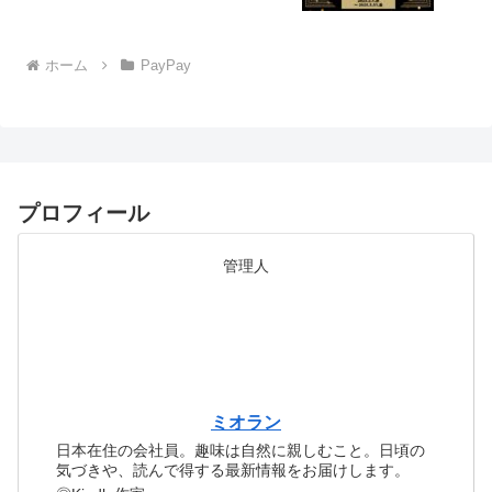
ホーム
PayPay
プロフィール
管理人
ミオラン
日本在住の会社員。趣味は自然に親しむこと。日頃の
気づきや、読んで得する最新情報をお届けします。