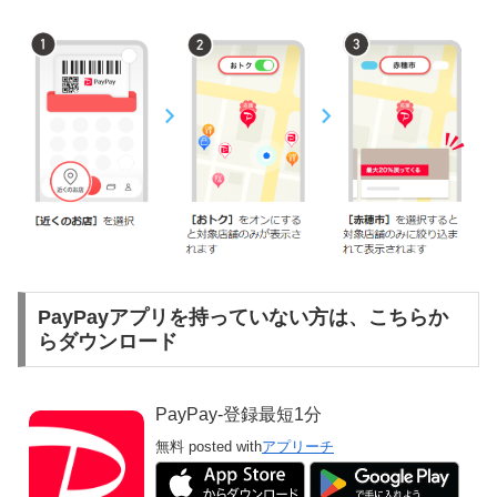
PayPayアプリを持っていない方は、こちらか
らダウンロード
PayPay-登録最短1分
無料
posted with
アプリーチ