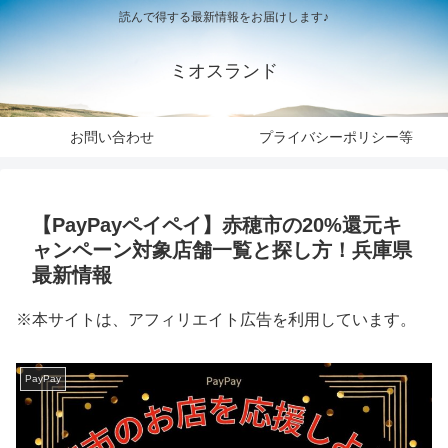
読んで得する最新情報をお届けします♪
ミオスランド
お問い合わせ
プライバシーポリシー等
【PayPayペイペイ】赤穂市の20%還元キ
ャンペーン対象店舗一覧と探し方！兵庫県
最新情報
※本サイトは、アフィリエイト広告を利用しています。
PayPay