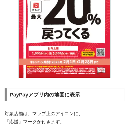
PayPayアプリ内の地図に表示
対象店舗は、マップ上のアイコンに、
「応援」マークが付きます。