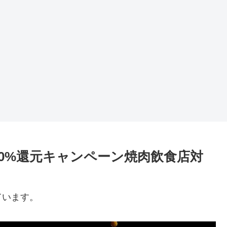
市20%還元キャンペーン焼肉飲食店対
ています。