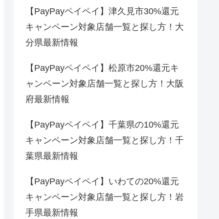
【PayPayペイペイ】津久見市30%還元
キャンペーン対象店舗一覧と探し方！大
分県最新情報
【PayPayペイペイ】松原市20%還元キ
ャンペーン対象店舗一覧と探し方！大阪
府最新情報
【PayPayペイペイ】千葉県の10%還元
キャンペーン対象店舗一覧と探し方！千
葉県最新情報
【PayPayペイペイ】いわての20%還元
キャンペーン対象店舗一覧と探し方！岩
手県最新情報