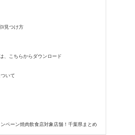
印/見つけ方
い方は、こちらからダウンロード
について
ャンペーン焼肉飲食店対象店舗！千葉県まとめ