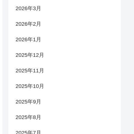
2026年3月
2026年2月
2026年1月
2025年12月
2025年11月
2025年10月
2025年9月
2025年8月
2025年7月