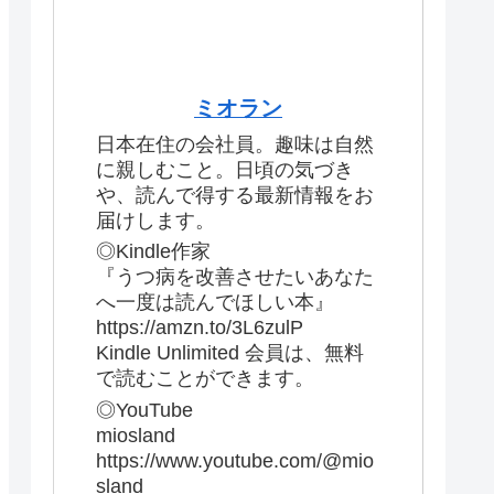
ミオラン
日本在住の会社員。趣味は自然
に親しむこと。日頃の気づき
や、読んで得する最新情報をお
届けします。
◎Kindle作家
『うつ病を改善させたいあなた
へ一度は読んでほしい本』
https://amzn.to/3L6zulP
Kindle Unlimited 会員は、無料
で読むことができます。
◎YouTube
miosland
https://www.youtube.com/@mio
sland