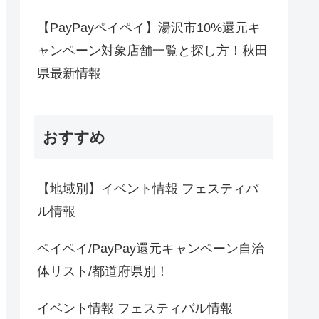
【PayPayペイペイ】湯沢市10%還元キ
ャンペーン対象店舗一覧と探し方！秋田
県最新情報
おすすめ
【地域別】イベント情報 フェスティバ
ル情報
ペイペイ/PayPay還元キャンペーン自治
体リスト/都道府県別！
イベント情報 フェスティバル情報