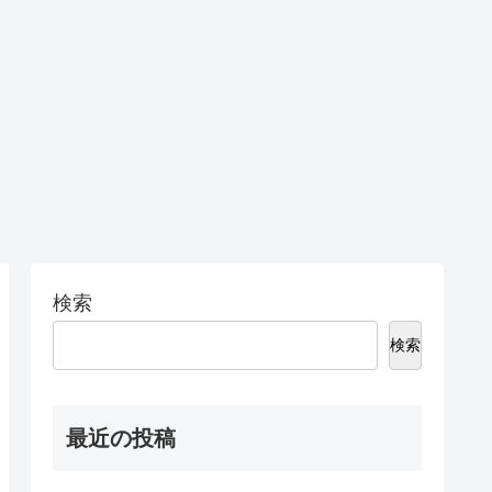
検索
検索
最近の投稿