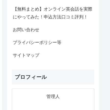
【無料まとめ】オンライン英会話を実際
にやってみた！申込方法口コミ評判！
お問い合わせ
プライバシーポリシー等
サイトマップ
プロフィール
管理人