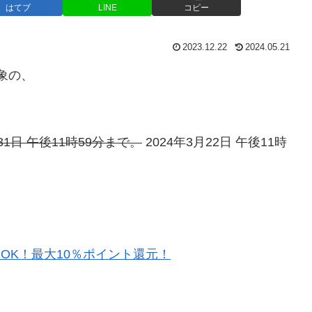
はてブ
LINE
コピー
2023.12.22
2024.05.21
対象の、
月31日 午後11時59分まで。
2024年3月22日 午後11時
約OK！最大10％ポイント還元！