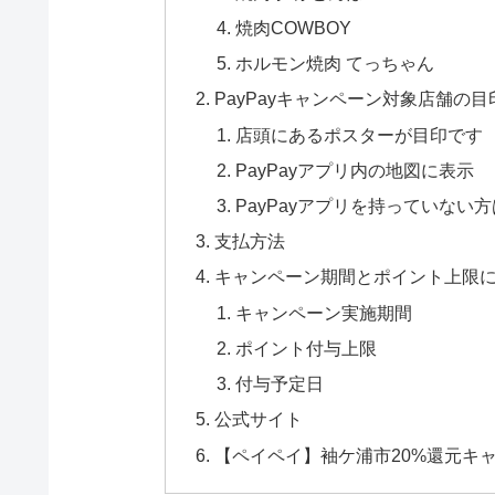
焼肉COWBOY
ホルモン焼肉 てっちゃん
PayPayキャンペーン対象店舗の目
店頭にあるポスターが目印です
PayPayアプリ内の地図に表示
PayPayアプリを持っていな
支払方法
キャンペーン期間とポイント上限
キャンペーン実施期間
ポイント付与上限
付与予定日
公式サイト
【ペイペイ】袖ケ浦市20%還元キ