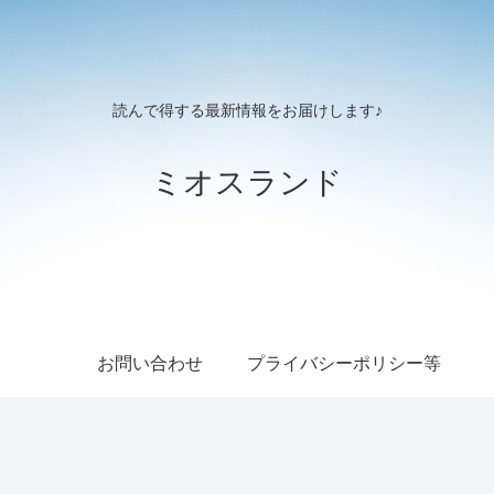
読んで得する最新情報をお届けします♪
ミオスランド
お問い合わせ
プライバシーポリシー等