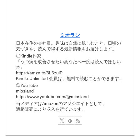
ミオラン
日本在住の会社員。趣味は自然に親しむこと。日頃の
気づきや、読んで得する最新情報をお届けします。
◎Kindle作家
『うつ病を改善させたいあなたへ一度は読んでほしい
本』
https://amzn.to/3L6zulP
Kindle Unlimited 会員は、無料で読むことができます。
◎YouTube
miosland
https://www.youtube.com/@miosland
当メディアはAmazonのアソシエイトとして、
適格販売により収入を得ています。