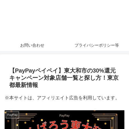
お問い合わせ
プライバシーポリシー等
【PayPayペイペイ】東大和市の30%還元
キャンペーン対象店舗一覧と探し方！東京
都最新情報
※本サイトは、アフィリエイト広告を利用しています。
PayPay