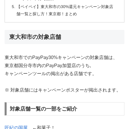
【ペイペイ】東大和市の30%還元キャンペーン対象店
舗一覧と探し方！東京都！まとめ
東大和市の対象店舗
東大和市でのPayPay30%キャンペーンの対象店舗は、
東京都国分寺市内のPayPay加盟店のうち,
キャンペーンツールの掲出がある店舗です。
※ 対象店舗にはキャンペーンポスターが掲出されます。
対象店舗一覧の一部をご紹介
匠紀の国屋
←和菓子！