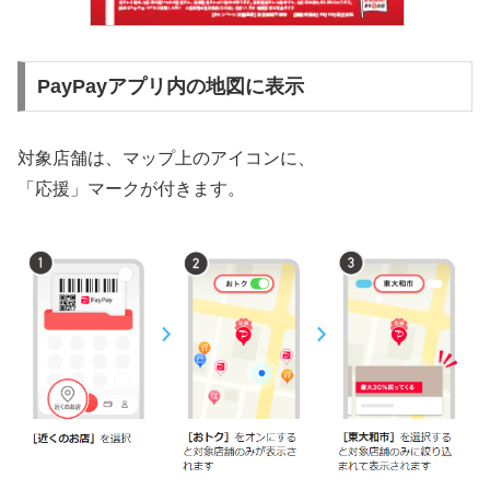
PayPayアプリ内の地図に表示
対象店舗は、マップ上のアイコンに、
「応援」マークが付きます。