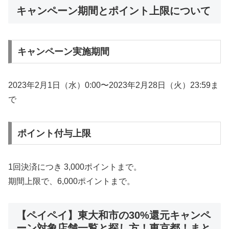
キャンペーン期間とポイント上限について
キャンペーン実施期間
2023年2月1日（水）0:00〜2023年2月28日（火）23:59ま
で
ポイント付与上限
1回決済につき 3,000ポイントまで。
期間上限で、6,000ポイントまで。
【ペイペイ】東大和市の30%還元キャンペ
ーン対象店舗一覧と探し方！東京都！まと