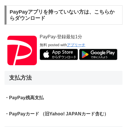
PayPayアプリを持っていない方は、こちらか
らダウンロード
PayPay-登録最短1分
無料
posted with
アプリーチ
支払方法
・PayPay残高支払
・PayPayカード （旧Yahoo! JAPANカード含む）