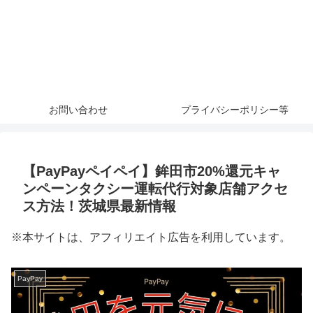
お問い合わせ
プライバシーポリシー等
【PayPayペイペイ】鉾田市20%還元キャ
ンペーンタクシー運転代行対象店舗アクセ
ス方法！茨城県最新情報
※本サイトは、アフィリエイト広告を利用しています。
PayPay