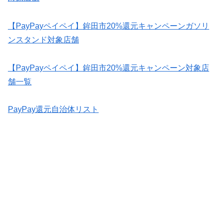
【PayPayペイペイ】鉾田市20%還元キャンペーンガソリ
ンスタンド対象店舗
【PayPayペイペイ】鉾田市20%還元キャンペーン対象店
舗一覧
PayPay還元自治体リスト