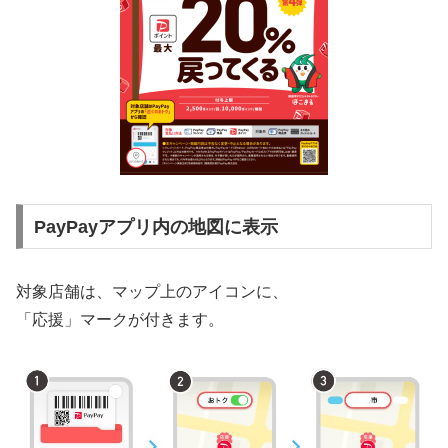
PayPayアプリ内の地図に表示
対象店舗は、マップ上のアイコンに、
「応援」マークが付きます。