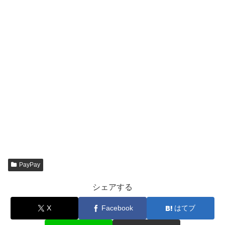
PayPay
シェアする
X
Facebook
はてブ