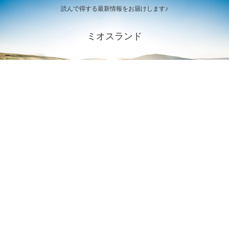
読んで得する最新情報をお届けします♪
ミオスランド