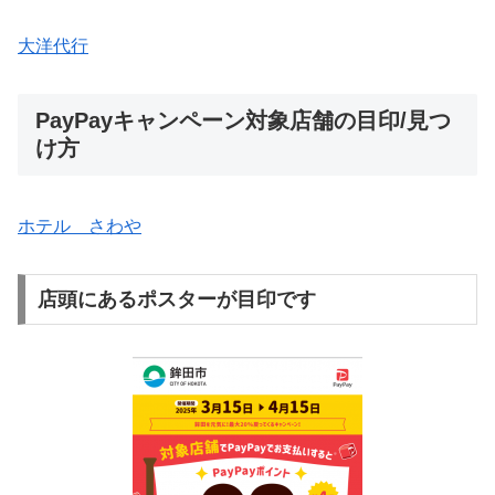
大洋代行
PayPayキャンペーン対象店舗の目印/見つ
け方
ホテル さわや
店頭にあるポスターが目印です