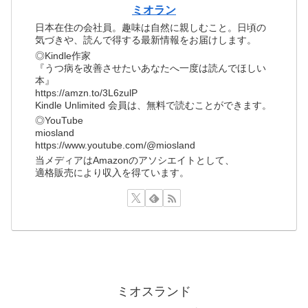
ミオラン
日本在住の会社員。趣味は自然に親しむこと。日頃の
気づきや、読んで得する最新情報をお届けします。
◎Kindle作家
『うつ病を改善させたいあなたへ一度は読んでほしい
本』
https://amzn.to/3L6zulP
Kindle Unlimited 会員は、無料で読むことができます。
◎YouTube
miosland
https://www.youtube.com/@miosland
当メディアはAmazonのアソシエイトとして、
適格販売により収入を得ています。
ミオスランド