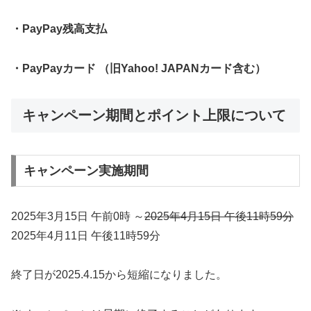
・PayPay残高支払
・PayPayカード （旧Yahoo! JAPANカード含む）
キャンペーン期間とポイント上限について
キャンペーン実施期間
2025年3月15日 午前0時 ～
2025年4月15日 午後11時59分
2025年4月11日 午後11時59分
終了日が2025.4.15から短縮になりました。