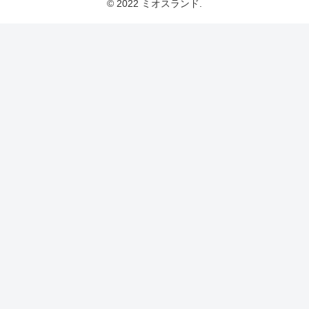
© 2022 ミオスランド.