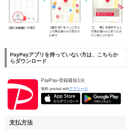
PayPayアプリを持っていない方は、こちらか
らダウンロード
PayPay-登録最短1分
無料
posted with
アプリーチ
支払方法