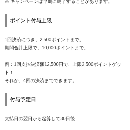
※ キャンペーンは早期に終了することがあります。
ポイント付与上限
1回決済につき、2,500ポイントまで。
期間合計上限で、10,000ポイントまで。
例：1回支払決済額12,500円で、上限2,500ポイントゲッ
ト！
それが、4回の決済までできます。
付与予定日
支払日の翌日から起算して30日後