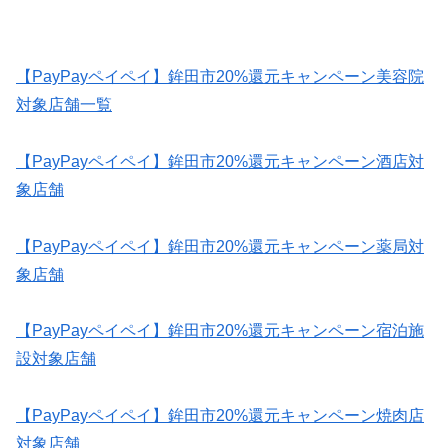
【PayPayペイペイ】鉾田市20%還元キャンペーン美容院
対象店舗一覧
【PayPayペイペイ】鉾田市20%還元キャンペーン酒店対
象店舗
【PayPayペイペイ】鉾田市20%還元キャンペーン薬局対
象店舗
【PayPayペイペイ】鉾田市20%還元キャンペーン宿泊施
設対象店舗
【PayPayペイペイ】鉾田市20%還元キャンペーン焼肉店
対象店舗