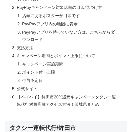
PayPayキャンペーン対象店舗の目印/見つけ方
店頭にあるポスターが目印です
PayPayアプリ内の地図に表示
PayPayアプリを持っていない方は、こちらからダ
ウンロード
支払方法
キャンペーン期間とポイント上限について
キャンペーン実施期間
ポイント付与上限
付与予定日
公式サイト
【ペイペイ】鉾田市20%還元キャンペーンタクシー運
転代行対象店舗アクセス方法！茨城県まとめ
タクシー運転代行/鉾田市