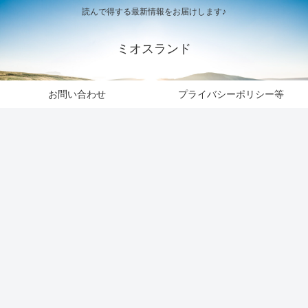
読んで得する最新情報をお届けします♪
ミオスランド
お問い合わせ
プライバシーポリシー等