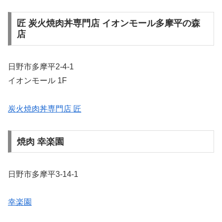
匠 炭火焼肉丼専門店 イオンモール多摩平の森
店
日野市多摩平2-4-1
イオンモール 1F
炭火焼肉丼専門店 匠
焼肉 幸楽園
日野市多摩平3-14-1
幸楽園