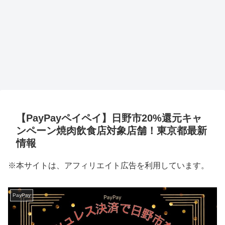
【PayPayペイペイ】日野市20%還元キャ
ンペーン焼肉飲食店対象店舗！東京都最新
情報
※本サイトは、アフィリエイト広告を利用しています。
PayPay