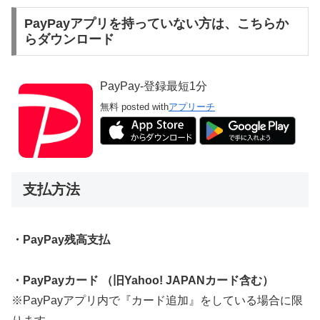
PayPayアプリを持っていない方は、こちらか
らダウンロード
PayPay-登録最短1分
無料
posted with
アプリーチ
支払方法
・PayPay残高支払
・PayPayカード （旧Yahoo! JAPANカード含む）
※PayPayアプリ内で『カード追加』をしている場合に限