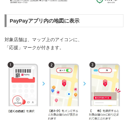
PayPayアプリ内の地図に表示
対象店舗は、マップ上のアイコンに、
「応援」マークが付きます。