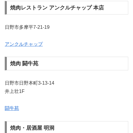
焼肉レストラン アンクルチャップ 本店
日野市多摩平7-21-19
アンクルチャップ
焼肉 闘牛苑
日野市日野本町3-13-14
井上壮1F
闘牛苑
焼肉・居酒屋 明洞