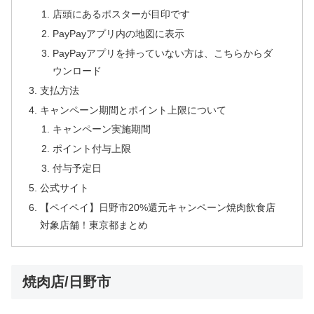
店頭にあるポスターが目印です
PayPayアプリ内の地図に表示
PayPayアプリを持っていない方は、こちらからダ
ウンロード
支払方法
キャンペーン期間とポイント上限について
キャンペーン実施期間
ポイント付与上限
付与予定日
公式サイト
【ペイペイ】日野市20%還元キャンペーン焼肉飲食店
対象店舗！東京都まとめ
焼肉店/日野市