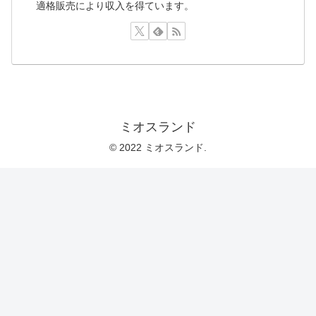
適格販売により収入を得ています。
ミオスランド
© 2022 ミオスランド.