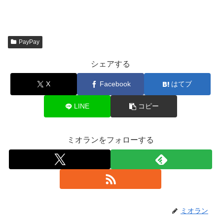
PayPay
シェアする
X
Facebook
はてブ
LINE
コピー
ミオランをフォローする
ミオラン