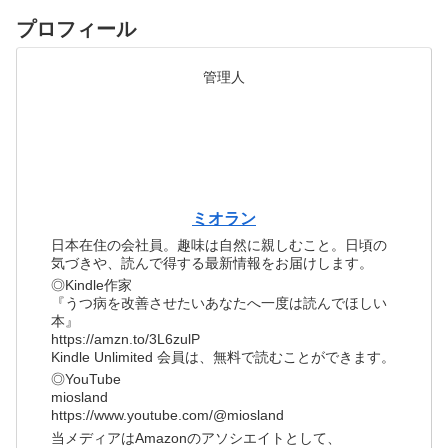
プロフィール
管理人
ミオラン
日本在住の会社員。趣味は自然に親しむこと。日頃の
気づきや、読んで得する最新情報をお届けします。
◎Kindle作家
『うつ病を改善させたいあなたへ一度は読んでほしい
本』
https://amzn.to/3L6zulP
Kindle Unlimited 会員は、無料で読むことができます。
◎YouTube
miosland
https://www.youtube.com/@miosland
当メディアはAmazonのアソシエイトとして、