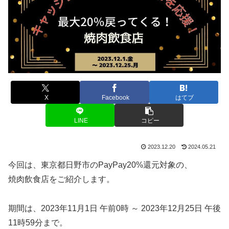
X
Facebook
はてブ
LINE
コピー
2023.12.20
2024.05.21
今回は、東京都日野市のPayPay20%還元対象の、
焼肉飲食店をご紹介します。
期間は、2023年11月1日 午前0時 ～ 2023年12月25日 午後
11時59分まで。