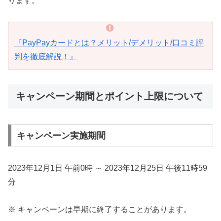
ります。
『PayPayカードとは？メリット/デメリット/口コミ評
判を徹底解説！』
キャンペーン期間とポイント上限について
キャンペーン実施期間
2023年12月1日 午前0時 ～ 2023年12月25日 午後11時59
分
※ キャンペーンは早期に終了することがあります。