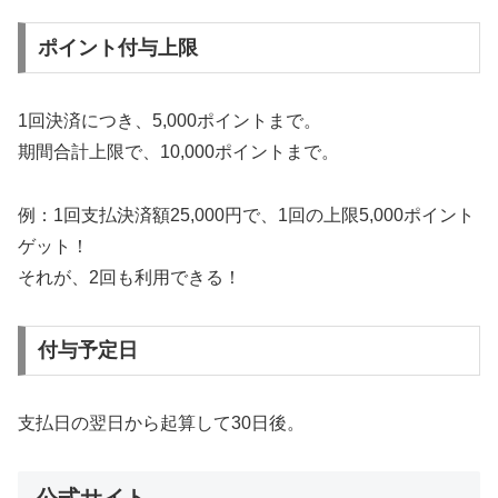
ポイント付与上限
1回決済につき、5,000ポイントまで。
期間合計上限で、10,000ポイントまで。
例：1回支払決済額25,000円で、1回の上限5,000ポイント
ゲット！
それが、2回も利用できる！
付与予定日
支払日の翌日から起算して30日後。