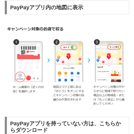
PayPayアプリ内の地図に表示
PayPayアプリを持っていない方は、こちらか
らダウンロード