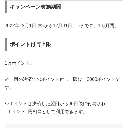
キャンペーン実施期間
2022年12月1日(木)から12月31日(土)までの、1カ月間。
ポイント付与上限
1万ポイント。
※一回の決済でのポイント付与上限は、3000ポイントで
す。
※ポイントは決済した翌日から30日後に付与され、
1ポイント1円相当として利用できます。