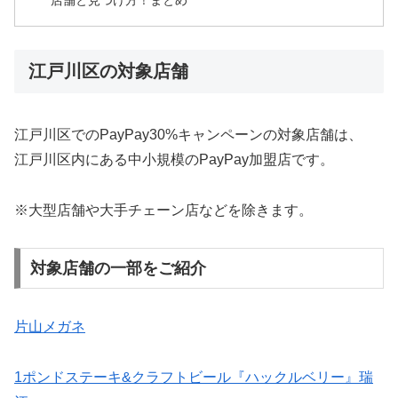
江戸川区の対象店舗
江戸川区でのPayPay30%キャンペーンの対象店舗は、
江戸川区内にある中小規模のPayPay加盟店です。
※大型店舗や大手チェーン店などを除きます。
対象店舗の一部をご紹介
片山メガネ
1ポンドステーキ&クラフトビール『ハックルベリー』瑞