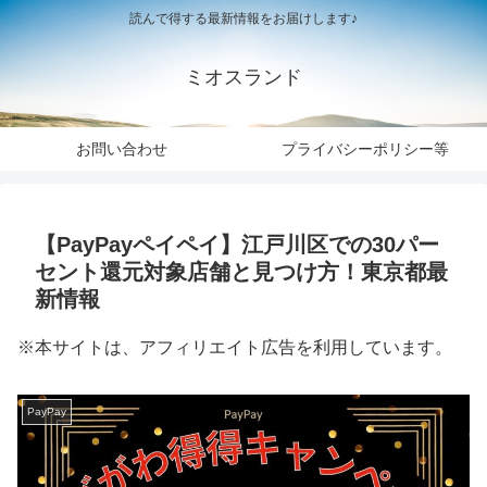
読んで得する最新情報をお届けします♪
ミオスランド
お問い合わせ
プライバシーポリシー等
【PayPayペイペイ】江戸川区での30パー
セント還元対象店舗と見つけ方！東京都最
新情報
※本サイトは、アフィリエイト広告を利用しています。
PayPay