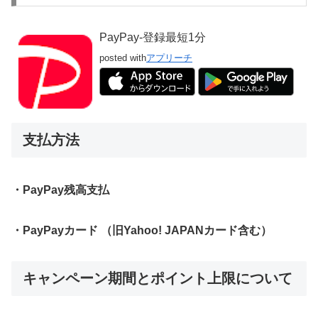
PayPay-登録最短1分
posted with
アプリーチ
支払方法
・PayPay残高支払
・PayPayカード （旧Yahoo! JAPANカード含む）
キャンペーン期間とポイント上限について