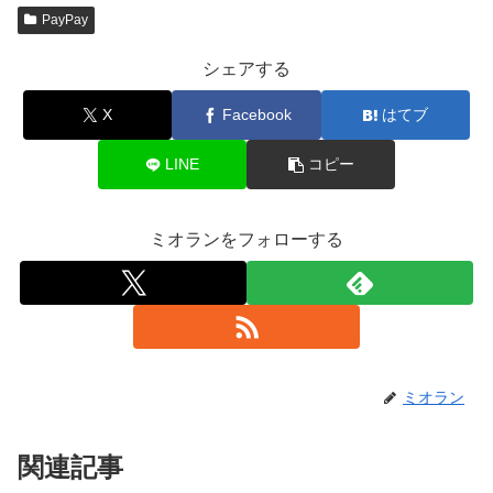
PayPay
シェアする
X
Facebook
はてブ
LINE
コピー
ミオランをフォローする
ミオラン
関連記事