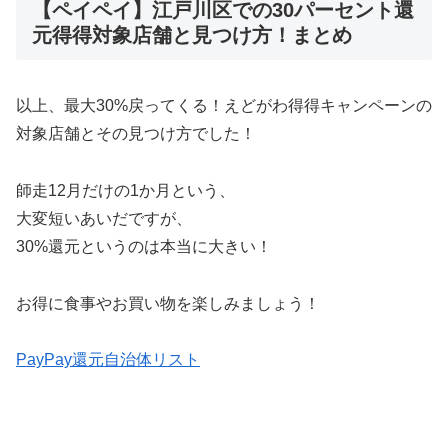
【ペイペイ】江戸川区での30パーセント還
元得得対象店舗と見つけ方！まとめ
以上、最大30%戻ってくる！えどがわ得得キャンペーンの
対象店舗とその見つけ方でした！
師走12月だけの1か月という、
大変短いあいだですが、
30%還元というのは本当に大きい！
お得に食事やお買い物を楽しみましょう！
PayPay還元自治体リスト