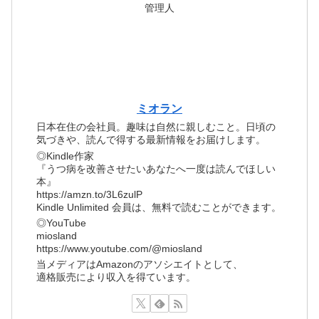
管理人
ミオラン
日本在住の会社員。趣味は自然に親しむこと。日頃の
気づきや、読んで得する最新情報をお届けします。
◎Kindle作家
『うつ病を改善させたいあなたへ一度は読んでほしい
本』
https://amzn.to/3L6zulP
Kindle Unlimited 会員は、無料で読むことができます。
◎YouTube
miosland
https://www.youtube.com/@miosland
当メディアはAmazonのアソシエイトとして、
適格販売により収入を得ています。