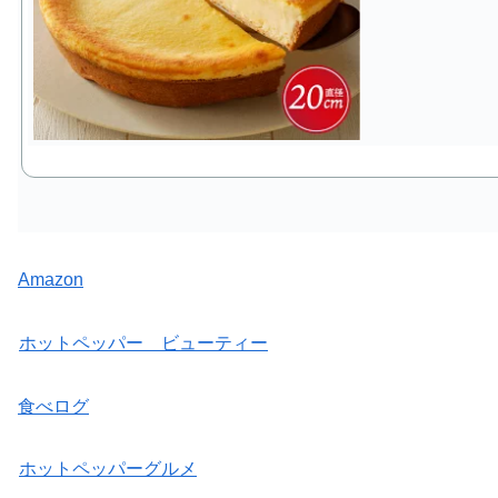
Amazon
ホットペッパー ビューティー
食べログ
ホットペッパーグルメ