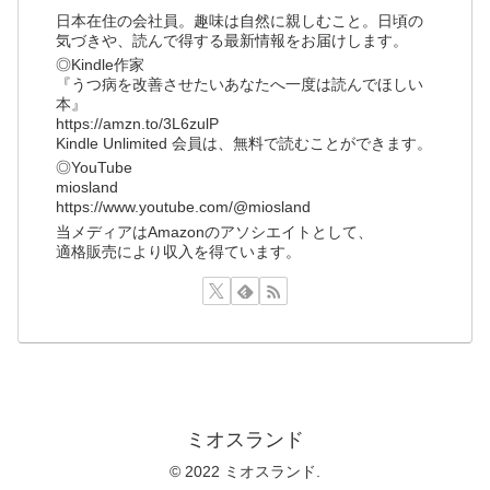
日本在住の会社員。趣味は自然に親しむこと。日頃の
気づきや、読んで得する最新情報をお届けします。
◎Kindle作家
『うつ病を改善させたいあなたへ一度は読んでほしい
本』
https://amzn.to/3L6zulP
Kindle Unlimited 会員は、無料で読むことができます。
◎YouTube
miosland
https://www.youtube.com/@miosland
当メディアはAmazonのアソシエイトとして、
適格販売により収入を得ています。
ミオスランド
© 2022 ミオスランド.