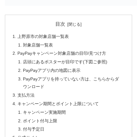
目次
上野原市の対象店舗一覧表
対象店舗一覧表
PayPayキャンペーン対象店舗の目印/見つけ方
店頭にあるポスターが目印です(下図ご参照)
PayPayアプリ内の地図に表示
PayPayアプリを持っていない方は、こちらからダ
ウンロード
支払方法
キャンペーン期間とポイント上限について
キャンペーン実施期間
ポイント付与上限
付与予定日