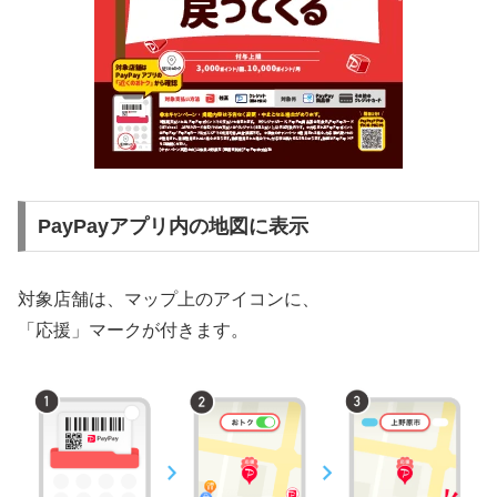
PayPayアプリ内の地図に表示
対象店舗は、マップ上のアイコンに、
「応援」マークが付きます。