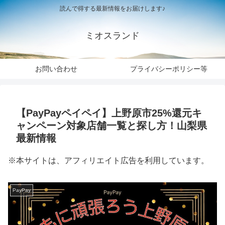
読んで得する最新情報をお届けします♪
ミオスランド
お問い合わせ
プライバシーポリシー等
【PayPayペイペイ】上野原市25%還元キ
ャンペーン対象店舗一覧と探し方！山梨県
最新情報
※本サイトは、アフィリエイト広告を利用しています。
PayPay