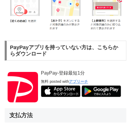
PayPayアプリを持っていない方は、こちらか
らダウンロード
PayPay-登録最短1分
無料
posted with
アプリーチ
支払方法