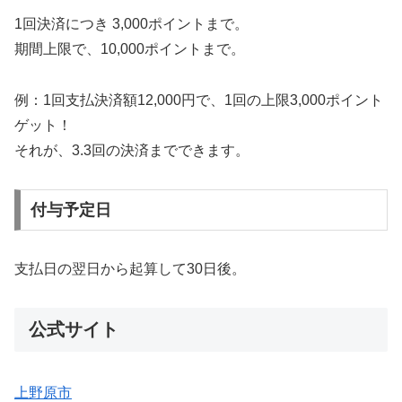
1回決済につき 3,000ポイントまで。
期間上限で、10,000ポイントまで。
例：1回支払決済額12,000円で、1回の上限3,000ポイント
ゲット！
それが、3.3回の決済までできます。
付与予定日
支払日の翌日から起算して30日後。
公式サイト
上野原市