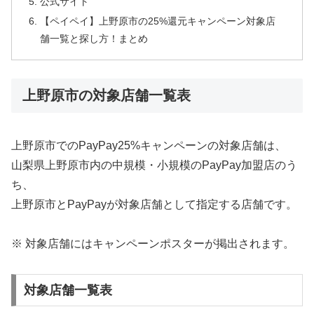
公式サイト
【ペイペイ】上野原市の25%還元キャンペーン対象店
舗一覧と探し方！まとめ
上野原市の対象店舗一覧表
上野原市でのPayPay25%キャンペーンの対象店舗は、
山梨県上野原市内の中規模・小規模のPayPay加盟店のう
ち、
上野原市とPayPayが対象店舗として指定する店舗です。
※ 対象店舗にはキャンペーンポスターが掲出されます。
対象店舗一覧表