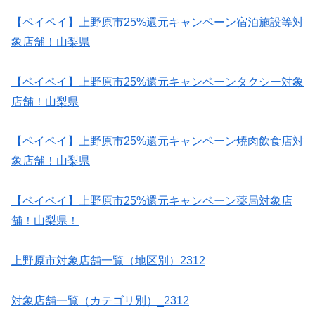
【ペイペイ】上野原市25%還元キャンペーン宿泊施設等対
象店舗！山梨県
【ペイペイ】上野原市25%還元キャンペーンタクシー対象
店舗！山梨県
【ペイペイ】上野原市25%還元キャンペーン焼肉飲食店対
象店舗！山梨県
【ペイペイ】上野原市25%還元キャンペーン薬局対象店
舗！山梨県！
上野原市対象店舗一覧（地区別）2312
対象店舗一覧（カテゴリ別）_2312