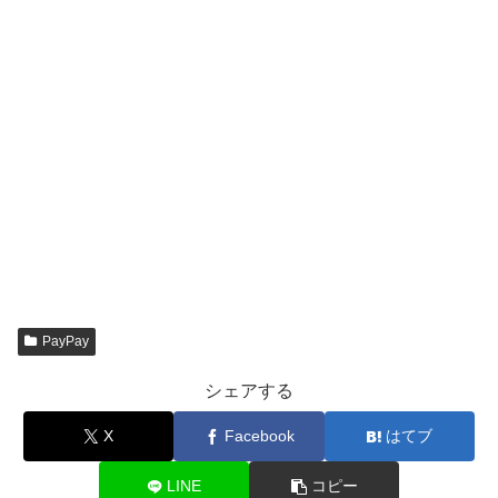
PayPay
シェアする
X
Facebook
はてブ
LINE
コピー