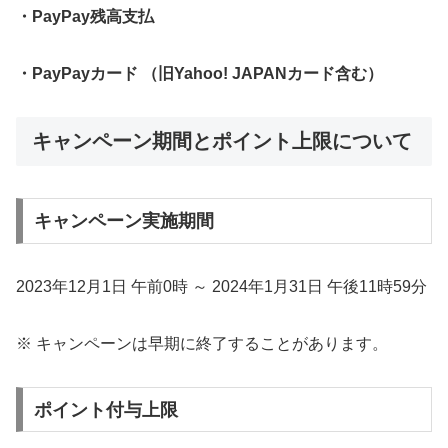
・PayPay残高支払
・PayPayカード （旧Yahoo! JAPANカード含む）
キャンペーン期間とポイント上限について
キャンペーン実施期間
2023年12月1日 午前0時 ～ 2024年1月31日 午後11時59分
※ キャンペーンは早期に終了することがあります。
ポイント付与上限