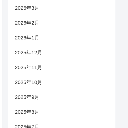
2026年3月
2026年2月
2026年1月
2025年12月
2025年11月
2025年10月
2025年9月
2025年8月
2025年7月