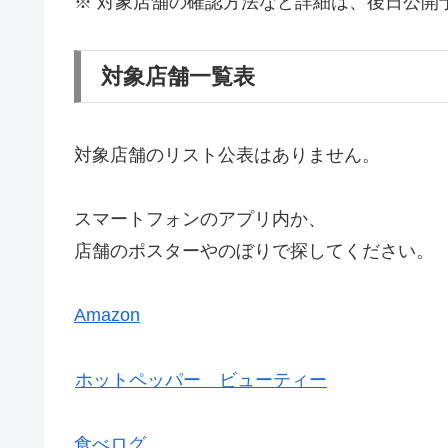
※ 対象店舗の確認方法など詳細は、後日公開
対象店舗一覧表
対象店舗のリスト公表はありません。
スマートフォンのアプリ内か、
店舗のポスターやのぼりで探してください。
Amazon
ホットペッパー ビューティー
食べログ