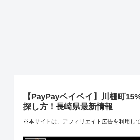
【PayPayペイペイ】川棚町
探し方！長崎県最新情報
※本サイトは、アフィリエイト広告を利用し