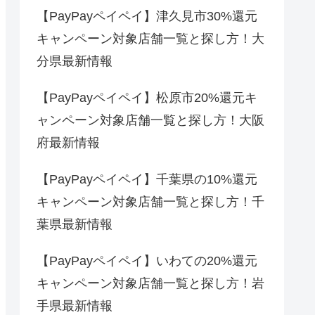
【PayPayペイペイ】津久見市30%還元
キャンペーン対象店舗一覧と探し方！大
分県最新情報
【PayPayペイペイ】松原市20%還元キ
ャンペーン対象店舗一覧と探し方！大阪
府最新情報
【PayPayペイペイ】千葉県の10%還元
キャンペーン対象店舗一覧と探し方！千
葉県最新情報
【PayPayペイペイ】いわての20%還元
キャンペーン対象店舗一覧と探し方！岩
手県最新情報