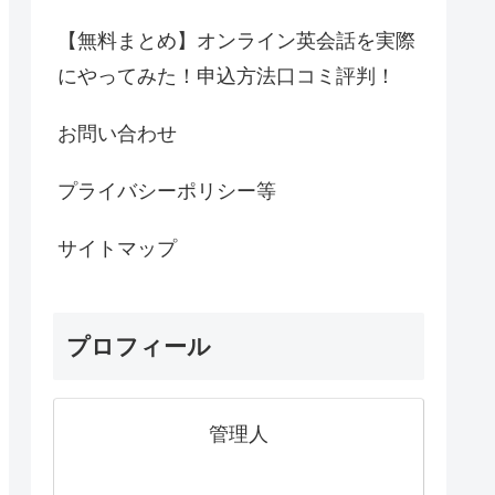
【無料まとめ】オンライン英会話を実際
にやってみた！申込方法口コミ評判！
お問い合わせ
プライバシーポリシー等
サイトマップ
プロフィール
管理人