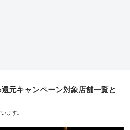
15%還元キャンペーン対象店舗一覧と
ています。