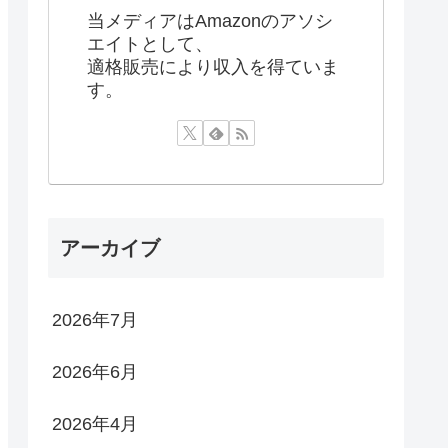
当メディアはAmazonのアソシ
エイトとして、
適格販売により収入を得ていま
す。
アーカイブ
2026年7月
2026年6月
2026年4月