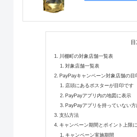
目
川棚町の対象店舗一覧表
対象店舗一覧表
PayPayキャンペーン対象店舗の目
店頭にあるポスターが目印です
PayPayアプリ内の地図に表示
PayPayアプリを持っていな
支払方法
キャンペーン期間とポイント上限
キャンペーン実施期間