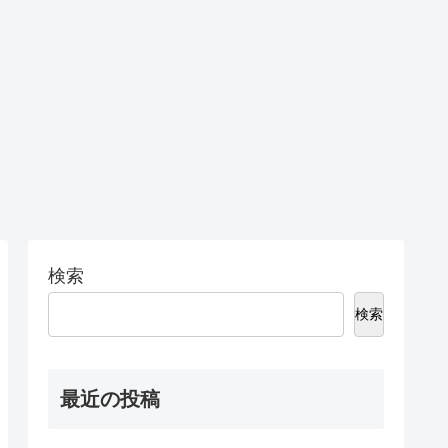
検索
検索
最近の投稿