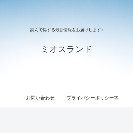
読んで得する最新情報をお届けします♪
ミオスランド
お問い合わせ
プライバシーポリシー等