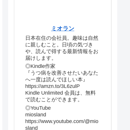
ミオラン
日本在住の会社員。趣味は自然
に親しむこと。日頃の気づき
や、読んで得する最新情報をお
届けします。
◎Kindle作家
『うつ病を改善させたいあなた
へ一度は読んでほしい本』
https://amzn.to/3L6zulP
Kindle Unlimited 会員は、無料
で読むことができます。
◎YouTube
miosland
https://www.youtube.com/@mio
sland