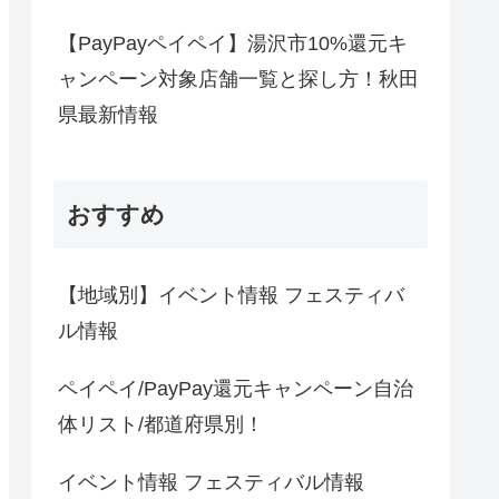
【PayPayペイペイ】湯沢市10%還元キ
ャンペーン対象店舗一覧と探し方！秋田
県最新情報
おすすめ
【地域別】イベント情報 フェスティバ
ル情報
ペイペイ/PayPay還元キャンペーン自治
体リスト/都道府県別！
イベント情報 フェスティバル情報