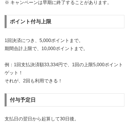
※ キャンペーンは早期に終了することがあります。
ポイント付与上限
1回決済につき、5,000ポイントまで。
期間合計上限で、10,000ポイントまで。
例：1回支払決済額33,334円で、1回の上限5,000ポイント
ゲット！
それが、2回も利用できる！
付与予定日
支払日の翌日から起算して30日後。