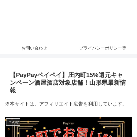
お問い合わせ
プライバシーポリシー等
【PayPayペイペイ】庄内町15%還元キャ
ンペーン酒屋酒店対象店舗！山形県最新情
報
※本サイトは、アフィリエイト広告を利用しています。
PayPay