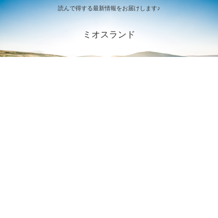
読んで得する最新情報をお届けします♪
ミオスランド