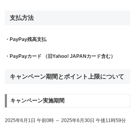
支払方法
・PayPay残高支払
・PayPayカード （旧Yahoo! JAPANカード含む）
キャンペーン期間とポイント上限について
キャンペーン実施期間
2025年6月1日 午前0時 ～ 2025年6月30日 午後11時59分