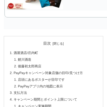
目次
酒屋酒店/庄内町
鯉川酒造
後藤初太郎商店
PayPayキャンペーン対象店舗の目印/見つけ方
店頭にあるポスターが目印です
PayPayアプリ内の地図に表示
支払方法
キャンペーン期間とポイント上限について
キャンペーン実施期間