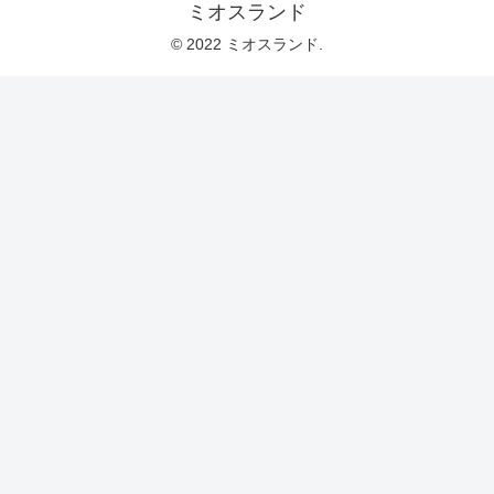
ミオスランド
© 2022 ミオスランド.