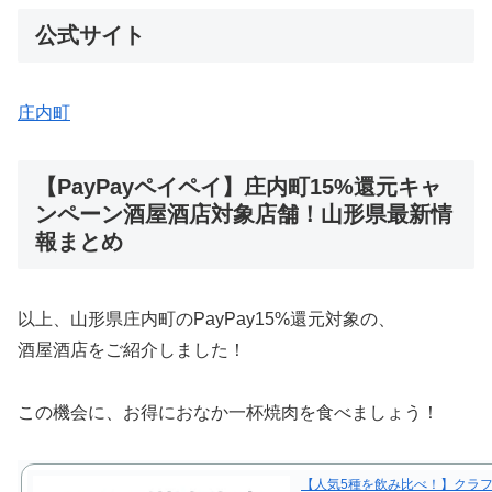
公式サイト
庄内町
【PayPayペイペイ】庄内町15%還元キャ
ンペーン酒屋酒店対象店舗！山形県最新情
報まとめ
以上、山形県庄内町のPayPay15%還元対象の、
酒屋酒店をご紹介しました！
この機会に、お得におなか一杯焼肉を食べましょう！
【人気5種を飲み比べ！】クラ