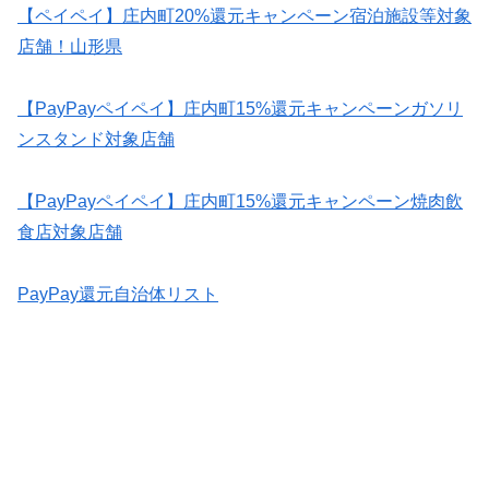
【ペイペイ】庄内町20%還元キャンペーン宿泊施設等対象
店舗！山形県
【PayPayペイペイ】庄内町15%還元キャンペーンガソリ
ンスタンド対象店舗
【PayPayペイペイ】庄内町15%還元キャンペーン焼肉飲
食店対象店舗
PayPay還元自治体リスト