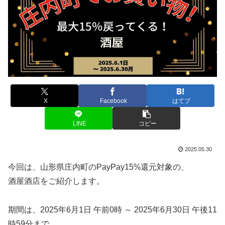
X
Facebook
はてブ
LINE
コピー
2025.05.30
今回は、山形県庄内町のPayPay15%還元対象の、
酒屋酒店をご紹介します。
期間は、2025年6月1日 午前0時 ～ 2025年6月30日 午後11
時59分まで。