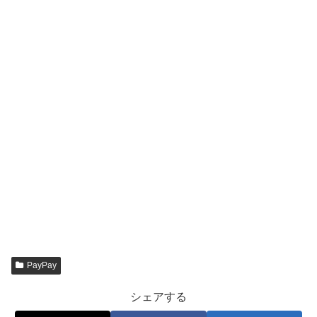
PayPay
シェアする