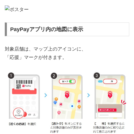
PayPayアプリ内の地図に表示
対象店舗は、マップ上のアイコンに、
「応援」マークが付きます。