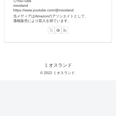
◎YouTube
miosland
https://www.youtube.com/@miosland
当メディアはAmazonのアソシエイトとして、
適格販売により収入を得ています。
ミオスランド
© 2022 ミオスランド.