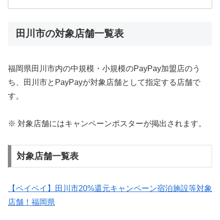
田川市の対象店舗一覧表
福岡県田川市内の中規模・小規模のPayPay加盟店のう
ち、田川市とPayPayが対象店舗として指定する店舗で
す。
※ 対象店舗にはキャンペーンポスターが掲出されます。
対象店舗一覧表
【ペイペイ】田川市20%還元キャンペーン宿泊施設等対象
店舗！福岡県