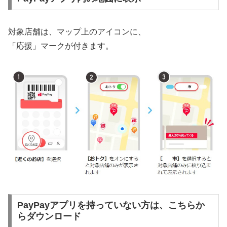
対象店舗は、マップ上のアイコンに、
「応援」マークが付きます。
PayPayアプリを持っていない方は、こちらか
らダウンロード