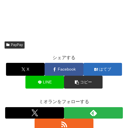
PayPay
シェアする
X
Facebook
はてブ
LINE
コピー
ミオランをフォローする