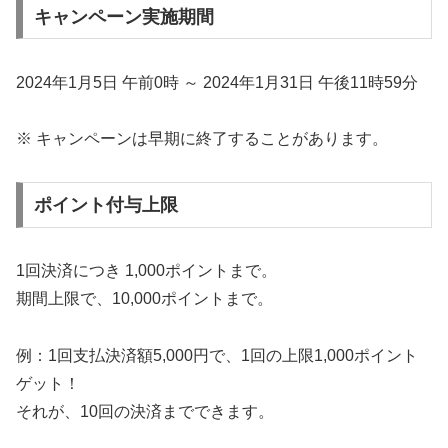
キャンペーン実施期間
2024年1月5日 午前0時 ～ 2024年1月31日 午後11時59分
※ キャンペーンは早期に終了することがあります。
ポイント付与上限
1回決済につき 1,000ポイントまで。
期間上限で、10,000ポイントまで。
例：1回支払決済額5,000円で、1回の上限1,000ポイント
ゲット！
それが、10回の決済までできます。