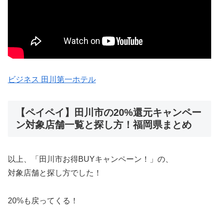
ビジネス 田川第一ホテル
【ペイペイ】田川市の20%還元キャンペー
ン対象店舗一覧と探し方！福岡県まとめ
以上、「田川市お得BUYキャンペーン！」の、
対象店舗と探し方でした！
20%も戻ってくる！