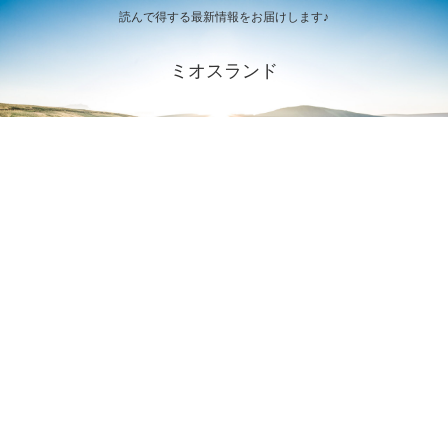
読んで得する最新情報をお届けします♪
ミオスランド