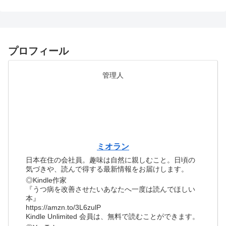
プロフィール
管理人
ミオラン
日本在住の会社員。趣味は自然に親しむこと。日頃の
気づきや、読んで得する最新情報をお届けします。
◎Kindle作家
『うつ病を改善させたいあなたへ一度は読んでほしい
本』
https://amzn.to/3L6zulP
Kindle Unlimited 会員は、無料で読むことができます。