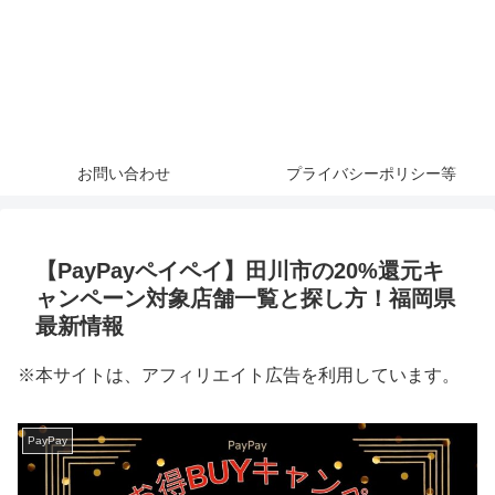
お問い合わせ
プライバシーポリシー等
【PayPayペイペイ】田川市の20%還元キ
ャンペーン対象店舗一覧と探し方！福岡県
最新情報
※本サイトは、アフィリエイト広告を利用しています。
PayPay