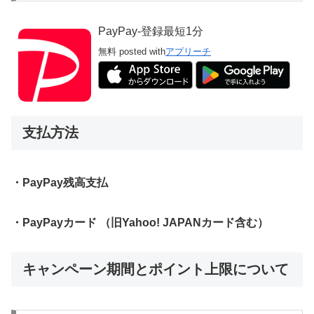
PayPay-登録最短1分
無料
posted with
アプリーチ
支払方法
・PayPay残高支払
・PayPayカード （旧Yahoo! JAPANカード含む）
キャンペーン期間とポイント上限について