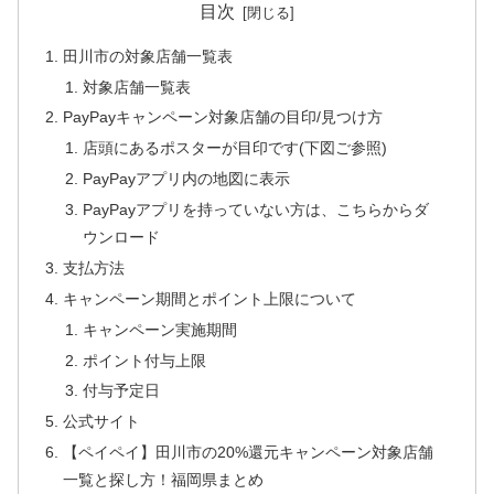
目次
田川市の対象店舗一覧表
対象店舗一覧表
PayPayキャンペーン対象店舗の目印/見つけ方
店頭にあるポスターが目印です(下図ご参照)
PayPayアプリ内の地図に表示
PayPayアプリを持っていない方は、こちらからダ
ウンロード
支払方法
キャンペーン期間とポイント上限について
キャンペーン実施期間
ポイント付与上限
付与予定日
公式サイト
【ペイペイ】田川市の20%還元キャンペーン対象店舗
一覧と探し方！福岡県まとめ