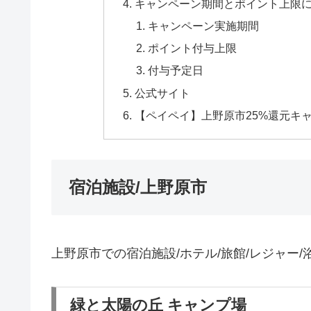
キャンペーン期間とポイント上限
キャンペーン実施期間
ポイント付与上限
付与予定日
公式サイト
【ペイペイ】上野原市25%還元キ
宿泊施設/上野原市
上野原市での宿泊施設/ホテル/旅館/レジャー
緑と太陽の丘 キャンプ場