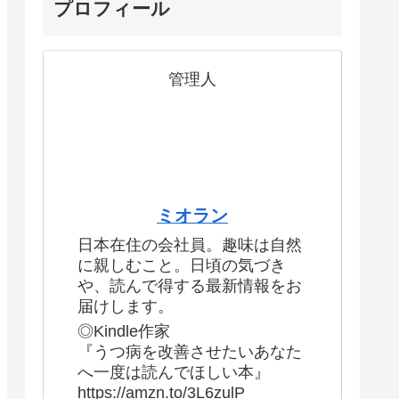
プロフィール
管理人
ミオラン
日本在住の会社員。趣味は自然
に親しむこと。日頃の気づき
や、読んで得する最新情報をお
届けします。
◎Kindle作家
『うつ病を改善させたいあなた
へ一度は読んでほしい本』
https://amzn.to/3L6zulP