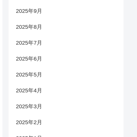
2025年9月
2025年8月
2025年7月
2025年6月
2025年5月
2025年4月
2025年3月
2025年2月