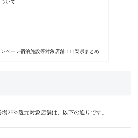
について
ャンペーン宿泊施設等対象店舗！山梨県まとめ
/浴場25%還元対象店舗は、以下の通りです。