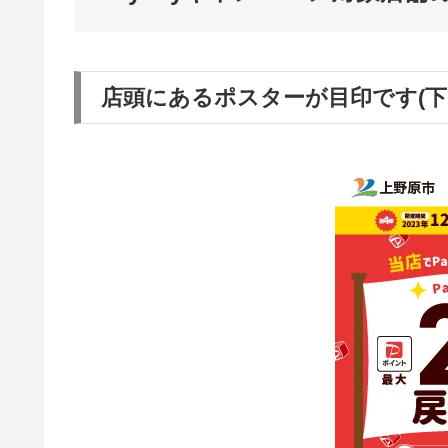
店頭にあるポスターが目印です(下