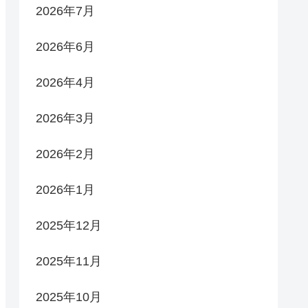
2026年7月
2026年6月
2026年4月
2026年3月
2026年2月
2026年1月
2025年12月
2025年11月
2025年10月