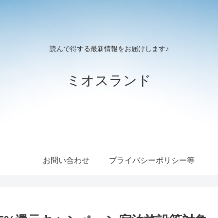
読んで得する最新情報をお届けします♪
ミオスランド
お問い合わせ
プライバシーポリシー等