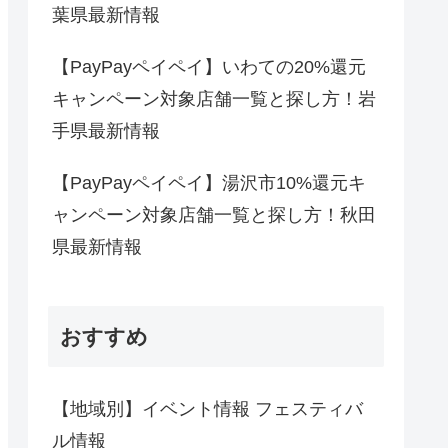
葉県最新情報
【PayPayペイペイ】いわての20%還元
キャンペーン対象店舗一覧と探し方！岩
手県最新情報
【PayPayペイペイ】湯沢市10%還元キ
ャンペーン対象店舗一覧と探し方！秋田
県最新情報
おすすめ
【地域別】イベント情報 フェスティバ
ル情報