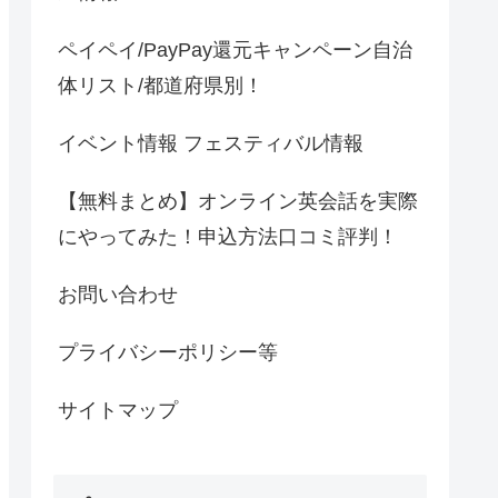
ペイペイ/PayPay還元キャンペーン自治
体リスト/都道府県別！
イベント情報 フェスティバル情報
【無料まとめ】オンライン英会話を実際
にやってみた！申込方法口コミ評判！
お問い合わせ
プライバシーポリシー等
サイトマップ