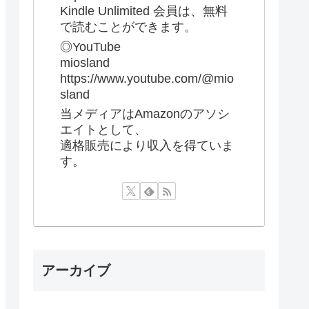
Kindle Unlimited 会員は、無料
で読むことができます。
◎YouTube
miosland
https://www.youtube.com/@mio
sland
当メディアはAmazonのアソシ
エイトとして、
適格販売により収入を得ていま
す。
アーカイブ