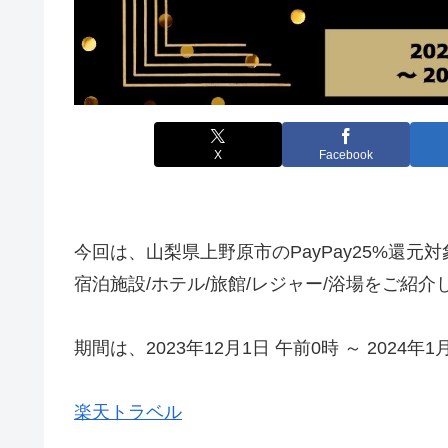
X
Facebook
今回は、山梨県上野原市のPayPay25%還元
宿泊施設/ホテル/旅館/レジャー/浴場をご紹介
期間は、2023年12月1日 午前0時 ～ 2024年
楽天トラベル