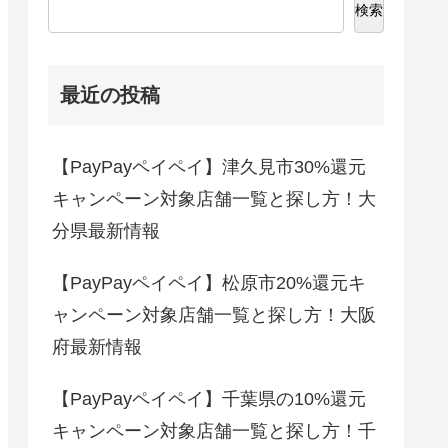
検索
最近の投稿
【PayPayペイペイ】津久見市30%還元
キャンペーン対象店舗一覧と探し方！大
分県最新情報
【PayPayペイペイ】松原市20%還元キ
ャンペーン対象店舗一覧と探し方！大阪
府最新情報
【PayPayペイペイ】千葉県の10%還元
キャンペーン対象店舗一覧と探し方！千